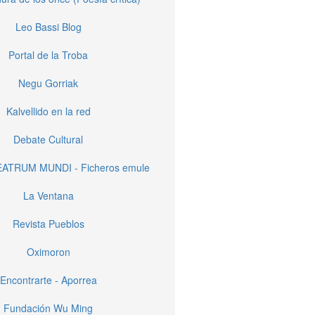
Leo Bassi Blog
Portal de la Troba
Negu Gorriak
Kalvellido en la red
Debate Cultural
EATRUM MUNDI - Ficheros emule
La Ventana
Revista Pueblos
Oximoron
Encontrarte - Aporrea
Fundación Wu Ming