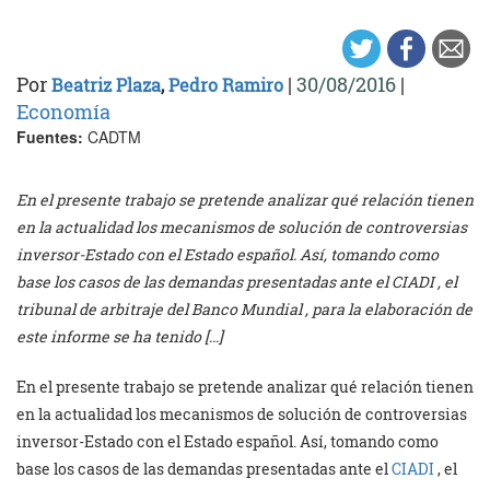
Por
|
30/08/2016
|
Beatriz Plaza
,
Pedro Ramiro
Economía
Fuentes:
CADTM
En el presente trabajo se pretende analizar qué relación tienen
en la actualidad los mecanismos de solución de controversias
inversor-Estado con el Estado español. Así, tomando como
base los casos de las demandas presentadas ante el CIADI , el
tribunal de arbitraje del Banco Mundial , para la elaboración de
este informe se ha tenido […]
En el presente trabajo se pretende analizar qué relación tienen
en la actualidad los mecanismos de solución de controversias
inversor-Estado con el Estado español. Así, tomando como
base los casos de las demandas presentadas ante el
CIADI
, el