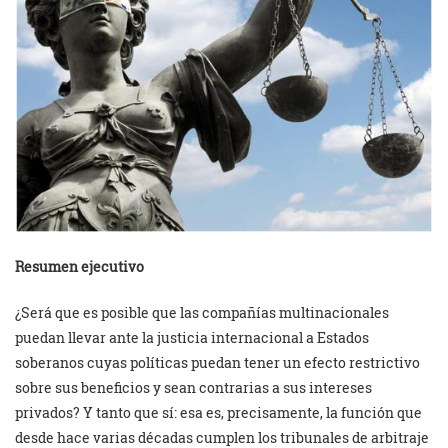
Resumen ejecutivo
¿Será que es posible que las compañías multinacionales
puedan llevar ante la justicia internacional a Estados
soberanos cuyas políticas puedan tener un efecto restrictivo
sobre sus beneficios y sean contrarias a sus intereses
privados? Y tanto que sí: esa es, precisamente, la función que
desde hace varias décadas cumplen los tribunales de arbitraje