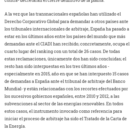
contra- decretaran el cierre definitivo de la planta.
A la vez que las transnacionales españolas han utilizado el
Derecho Corporativo Global para demandar a otros países ante
los tribunales internacionales de arbitraje, España ha pasado a
estar en los últimos años entre los países del mundo que más
demandas ante el CIADI han recibido; concretamente, ocupa el
cuarto lugar del ranking con un total de 26 casos. De todas
estas reclamaciones, únicamente dos han sido concluidas; el
resto han sido interpuestas en los tres últimos años -
especialmente en 2015, año en que se han interpuesto 15 casos
de demandas a España ante el tribunal de arbitraje del Banco
Mundial- y están relacionadas con los recortes efectuados por
los sucesivos gobiernos españoles, entre 2010 y 2012, a las
subvenciones al sector de las energías renovables. En todos
estos casos, el instrumento invocado como referencia para
iniciar el proceso de arbitraje ha sido el Tratado de la Carta de
la Energía.