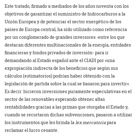
Este tratado, firmado a mediados de los años noventa con los
objetivos de garantizar el suministro de hidrocarburos a la
Unión Europea y de potenciar el sector energético de los
países de Europa central, ha sido utilizado como referencia
por un conglomerado de grandes inversores -entre los que
destacan diferentes multinacionales de la energía, entidades
financieras y fondos privados de inversión- para ir
demandando al Estado español ante el CIADI por «una
expropiación indirecta de los beneficios que según sus
cálculos (estimatorios) podrían haber obtenido con la
legislación de partida sobre la cual se basaron para invertir».
Es decir: hicieron inversiones puramente especulativas en el
sector de las renovables esperando obtener altas
rentabilidades gracias a las primas que otorgaba el Estado y,
cuando se recortaron dichas subvenciones, pasaron a utilizar
los instrumentos que les brinda la
lex mercatoria
para
reclamar el lucro cesante.