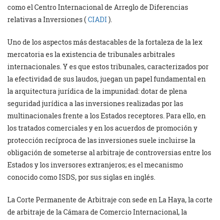
como el Centro Internacional de Arreglo de Diferencias
relativas a Inversiones (
CIADI
).
Uno de los aspectos más destacables de la fortaleza de la lex
mercatoria es la existencia de tribunales arbitrales
internacionales. Y es que estos tribunales, caracterizados por
la efectividad de sus laudos, juegan un papel fundamental en
la arquitectura jurídica de la impunidad: dotar de plena
seguridad jurídica a las inversiones realizadas por las
multinacionales frente a los Estados receptores. Para ello, en
los tratados comerciales y en los acuerdos de promoción y
protección recíproca de las inversiones suele incluirse la
obligación de someterse al arbitraje de controversias entre los
Estados y los inversores extranjeros; es el mecanismo
conocido como ISDS, por sus siglas en inglés.
La Corte Permanente de Arbitraje con sede en La Haya, la corte
de arbitraje de la Cámara de Comercio Internacional, la