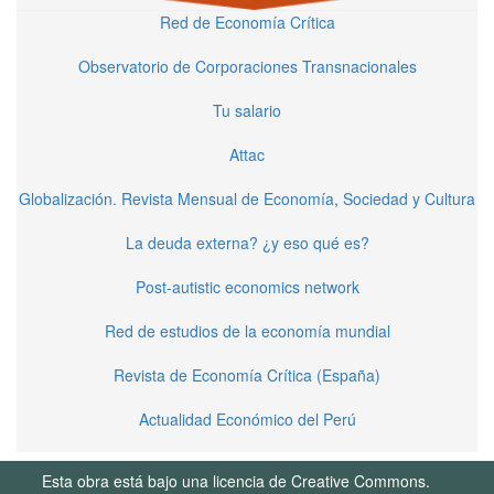
Red de Economía Crítica
Observatorio de Corporaciones Transnacionales
Tu salario
Attac
Globalización. Revista Mensual de Economía, Sociedad y Cultura
La deuda externa? ¿y eso qué es?
Post-autistic economics network
Red de estudios de la economía mundial
Revista de Economía Crítica (España)
Actualidad Económico del Perú
Esta obra está bajo una licencia de Creative Commons.