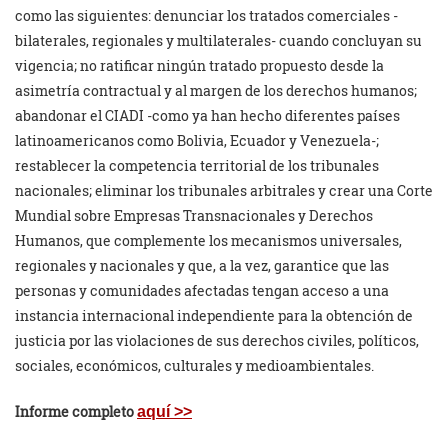
como las siguientes: denunciar los tratados comerciales -
bilaterales, regionales y multilaterales- cuando concluyan su
vigencia; no ratificar ningún tratado propuesto desde la
asimetría contractual y al margen de los derechos humanos;
abandonar el CIADI -como ya han hecho diferentes países
latinoamericanos como Bolivia, Ecuador y Venezuela-;
restablecer la competencia territorial de los tribunales
nacionales; eliminar los tribunales arbitrales y crear una Corte
Mundial sobre Empresas Transnacionales y Derechos
Humanos, que complemente los mecanismos universales,
regionales y nacionales y que, a la vez, garantice que las
personas y comunidades afectadas tengan acceso a una
instancia internacional independiente para la obtención de
justicia por las violaciones de sus derechos civiles, políticos,
sociales, económicos, culturales y medioambientales.
Informe completo
aquí >>