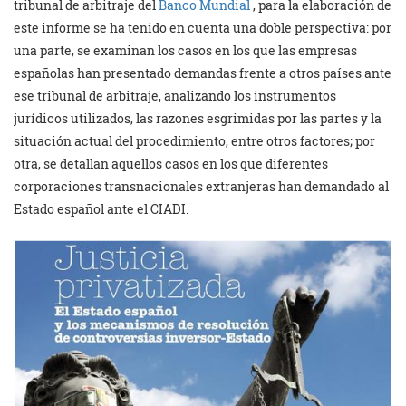
tribunal de arbitraje del
Banco Mundial
, para la elaboración de
este informe se ha tenido en cuenta una doble perspectiva: por
una parte, se examinan los casos en los que las empresas
españolas han presentado demandas frente a otros países ante
ese tribunal de arbitraje, analizando los instrumentos
jurídicos utilizados, las razones esgrimidas por las partes y la
situación actual del procedimiento, entre otros factores; por
otra, se detallan aquellos casos en los que diferentes
corporaciones transnacionales extranjeras han demandado al
Estado español ante el CIADI.