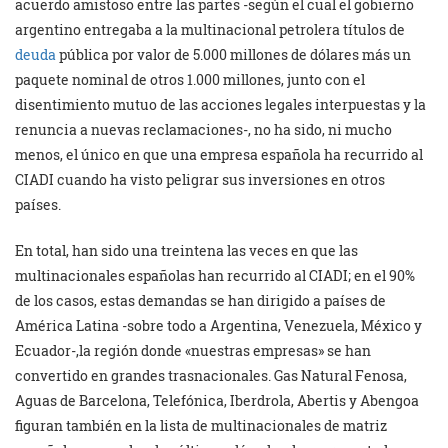
acuerdo amistoso entre las partes -según el cual el gobierno
argentino entregaba a la multinacional petrolera títulos de
deuda
pública por valor de 5.000 millones de dólares más un
paquete nominal de otros 1.000 millones, junto con el
disentimiento mutuo de las acciones legales interpuestas y la
renuncia a nuevas reclamaciones-, no ha sido, ni mucho
menos, el único en que una empresa española ha recurrido al
CIADI cuando ha visto peligrar sus inversiones en otros
países.
En total, han sido una treintena las veces en que las
multinacionales españolas han recurrido al CIADI; en el 90%
de los casos, estas demandas se han dirigido a países de
América Latina -sobre todo a Argentina, Venezuela, México y
Ecuador-,la región donde «nuestras empresas» se han
convertido en grandes trasnacionales. Gas Natural Fenosa,
Aguas de Barcelona, Telefónica, Iberdrola, Abertis y Abengoa
figuran también en la lista de multinacionales de matriz