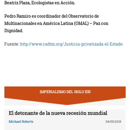
Beatriz Plaza, Ecologistas en Acción.
Pedro Ramiro es coordinador del Observatorio de
Multinacionales en América Latina (OMAL) – Paz con
Dignidad.
Fuente:
http://www.cadtm.org/Justicia-privatizada-el-Estado
IMPERIALISMO DEL SIGLO XXI
El detonante de la nueva recesión mundial
Michael Roberts
04/09/2019