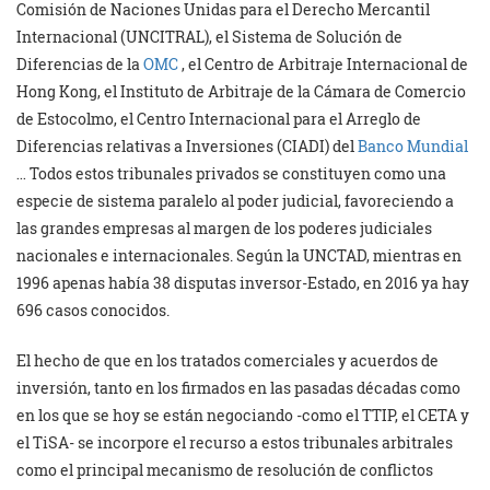
Comisión de Naciones Unidas para el Derecho Mercantil
Internacional (UNCITRAL), el Sistema de Solución de
Diferencias de la
OMC
, el Centro de Arbitraje Internacional de
Hong Kong, el Instituto de Arbitraje de la Cámara de Comercio
de Estocolmo, el Centro Internacional para el Arreglo de
Diferencias relativas a Inversiones (CIADI) del
Banco Mundial
… Todos estos tribunales privados se constituyen como una
especie de sistema paralelo al poder judicial, favoreciendo a
las grandes empresas al margen de los poderes judiciales
nacionales e internacionales. Según la UNCTAD, mientras en
1996 apenas había 38 disputas inversor-Estado, en 2016 ya hay
696 casos conocidos.
El hecho de que en los tratados comerciales y acuerdos de
inversión, tanto en los firmados en las pasadas décadas como
en los que se hoy se están negociando -como el TTIP, el CETA y
el TiSA- se incorpore el recurso a estos tribunales arbitrales
como el principal mecanismo de resolución de conflictos