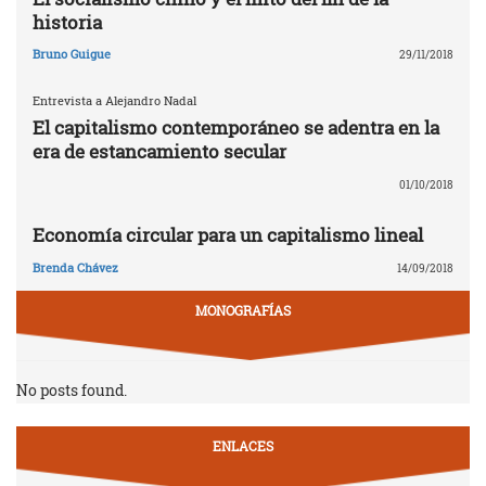
historia
Bruno Guigue
29/11/2018
Entrevista a Alejandro Nadal
El capitalismo contemporáneo se adentra en la
era de estancamiento secular
01/10/2018
Economía circular para un capitalismo lineal
Brenda Chávez
14/09/2018
MONOGRAFÍAS
No posts found.
ENLACES