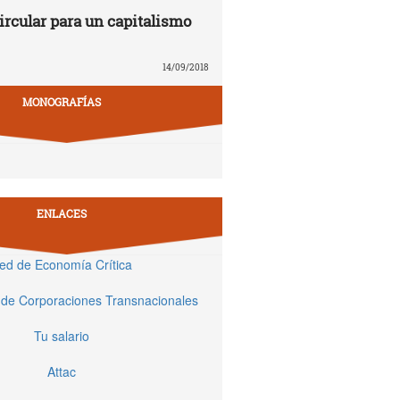
rcular para un capitalismo
14/09/2018
MONOGRAFÍAS
ENLACES
ed de Economía Crítica
 de Corporaciones Transnacionales
Tu salario
Attac