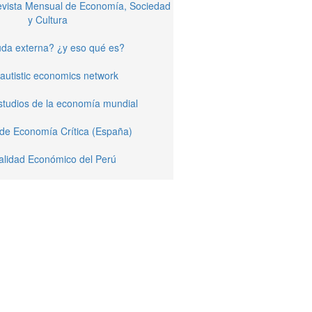
Revista Mensual de Economía, Sociedad
y Cultura
da externa? ¿y eso qué es?
autistic economics network
studios de la economía mundial
 de Economía Crítica (España)
alidad Económico del Perú