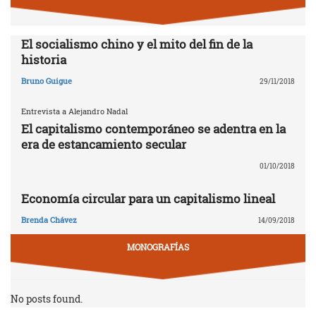
El socialismo chino y el mito del fin de la
historia
Bruno Guigue
29/11/2018
Entrevista a Alejandro Nadal
El capitalismo contemporáneo se adentra en la
era de estancamiento secular
01/10/2018
Economía circular para un capitalismo lineal
Brenda Chávez
14/09/2018
MONOGRAFÍAS
No posts found.