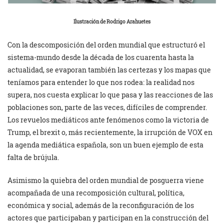
Ilustración de Rodrigo Arahuetes
Con la descomposición del orden mundial que estructuró el
sistema-mundo desde la década de los cuarenta hasta la
actualidad, se evaporan también las certezas y los mapas que
teníamos para entender lo que nos rodea: la realidad nos
supera, nos cuesta explicar lo que pasa y las reacciones de las
poblaciones son, parte de las veces, difíciles de comprender.
Los revuelos mediáticos ante fenómenos como la victoria de
Trump, el brexit o, más recientemente, la irrupción de VOX en
la agenda mediática española, son un buen ejemplo de esta
falta de brújula.
Asimismo la quiebra del orden mundial de posguerra viene
acompañada de una recomposición cultural, política,
económica y social, además de la reconfiguración de los
actores que participaban y participan en la construcción del