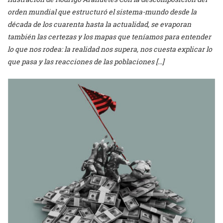
orden mundial que estructuró el sistema-mundo desde la
década de los cuarenta hasta la actualidad, se evaporan
también las certezas y los mapas que teníamos para entender
lo que nos rodea: la realidad nos supera, nos cuesta explicar lo
que pasa y las reacciones de las poblaciones […]