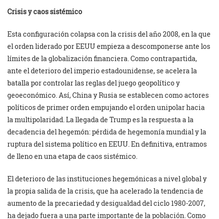
Crisis y caos sistémico
Esta configuración colapsa con la crisis del año 2008, en la que
el orden liderado por EEUU empieza a descomponerse ante los
límites de la globalización financiera. Como contrapartida,
ante el deterioro del imperio estadounidense, se acelera la
batalla por controlar las reglas del juego geopolítico y
geoeconómico. Así, China y Rusia se establecen como actores
políticos de primer orden empujando el orden unipolar hacia
la multipolaridad. La llegada de Trump es la respuesta a la
decadencia del hegemón: pérdida de hegemonía mundial y la
ruptura del sistema político en EEUU. En definitiva, entramos
de lleno en una etapa de caos sistémico.
El deterioro de las instituciones hegemónicas a nivel global y
la propia salida de la crisis, que ha acelerado la tendencia de
aumento de la precariedad y desigualdad del ciclo 1980-2007,
ha dejado fuera a una parte importante de la población. Como