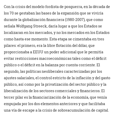
Con la crisis del modelo fordista de posguerra, en la década de
los 70 se gestaban las bases de la expansión que se viviría
durante la globalización financiera (1980-2007), que como
señala Wolfgang Streeck, daría lugar a que los Estados se
localizaran en los mercados, y no los mercados en los Estados
como hasta ese momento. Esta etapa se cimentaba en tres
pilares: el primero, era la libre flotación del dólar, que
proporcionaba a EEUU un poder adicional que le permitía
evitar restricciones macroeconómicas tales como el déficit
público o el déficit en la balanza por cuenta corriente. El
segundo, las políticas neoliberales caracterizadas por los
ajustes salariales, el control estricto de la inflación y del gasto
público, así como por la privatización del sector público y la
liberalización de los sectores comerciales y financieros. El
tercer pilar es la financiarización de la economía, que venía
empujada por los dos elementos anteriores y que facilitaba
una vía de escape a la crisis de sobreacumulación de capital.