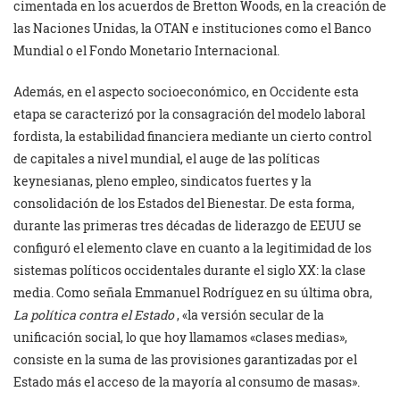
cimentada en los acuerdos de Bretton Woods, en la creación de
las Naciones Unidas, la OTAN e instituciones como el Banco
Mundial o el Fondo Monetario Internacional.
Además, en el aspecto socioeconómico, en Occidente esta
etapa se caracterizó por la consagración del modelo laboral
fordista, la estabilidad financiera mediante un cierto control
de capitales a nivel mundial, el auge de las políticas
keynesianas, pleno empleo, sindicatos fuertes y la
consolidación de los Estados del Bienestar. De esta forma,
durante las primeras tres décadas de liderazgo de EEUU se
configuró el elemento clave en cuanto a la legitimidad de los
sistemas políticos occidentales durante el siglo XX: la clase
media. Como señala Emmanuel Rodríguez en su última obra,
La política contra el Estado
, «la versión secular de la
unificación social, lo que hoy llamamos «clases medias»,
consiste en la suma de las provisiones garantizadas por el
Estado más el acceso de la mayoría al consumo de masas».