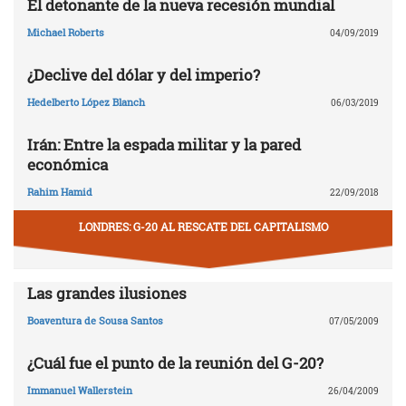
El detonante de la nueva recesión mundial
Michael Roberts
04/09/2019
¿Declive del dólar y del imperio?
Hedelberto López Blanch
06/03/2019
Irán: Entre la espada militar y la pared
económica
Rahim Hamid
22/09/2018
LONDRES: G-20 AL RESCATE DEL CAPITALISMO
Las grandes ilusiones
Boaventura de Sousa Santos
07/05/2009
¿Cuál fue el punto de la reunión del G-20?
Immanuel Wallerstein
26/04/2009