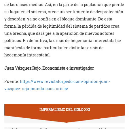
de las clases medias. Así, en la parte de la población que pierde
su lugar en el sistema, crece un sentimiento de desprotección
y desorden: ya no confía en el bloque dominante. De esta
forma, la pérdida de legitimidad del sistema de partidos crea
una brecha, que dará pie a la aparición de nuevos actores
políticos. En definitiva, la crisis de hegemonía interestatal se
manifiesta de forma particular en distintas crisis de
hegemonía intraestatal.
Juan Vázquez Rojo. Economista e investigador
Fuente:
https://www.revistatorpedo.com/opinion-juan-
vazquez-rojo-mundo-caos-crisis/
IMPERIALISMO DEL SIGLO XXI