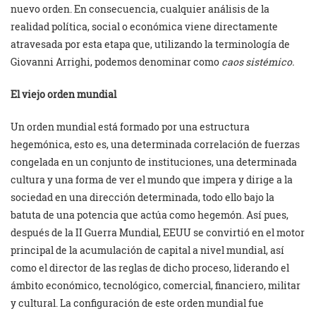
nuevo orden. En consecuencia, cualquier análisis de la
realidad política, social o económica viene directamente
atravesada por esta etapa que, utilizando la terminología de
Giovanni Arrighi, podemos denominar como
caos sistémico.
El viejo orden mundial
Un orden mundial está formado por una estructura
hegemónica, esto es, una determinada correlación de fuerzas
congelada en un conjunto de instituciones, una determinada
cultura y una forma de ver el mundo que impera y dirige a la
sociedad en una dirección determinada, todo ello bajo la
batuta de una potencia que actúa como hegemón. Así pues,
después de la II Guerra Mundial, EEUU se convirtió en el motor
principal de la acumulación de capital a nivel mundial, así
como el director de las reglas de dicho proceso, liderando el
ámbito económico, tecnológico, comercial, financiero, militar
y cultural. La configuración de este orden mundial fue