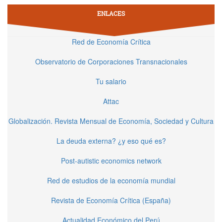
ENLACES
Red de Economía Crítica
Observatorio de Corporaciones Transnacionales
Tu salario
Attac
Globalización. Revista Mensual de Economía, Sociedad y Cultura
La deuda externa? ¿y eso qué es?
Post-autistic economics network
Red de estudios de la economía mundial
Revista de Economía Crítica (España)
Actualidad Económico del Perú