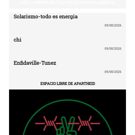
POR LA SOBERANÍA Y LA PAZ EN NUESTRA AMÉRICA
Solarismo-todo es energia
09/08/2026
chi
09/08/2026
Enfidaville-Tunez
09/08/2026
ESPACIO LIBRE DE APARTHEID