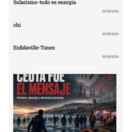
Solarismo-todo es energia
09/08/2026
chi
09/08/2026
Enfidaville-Tunez
09/08/2026
RACISMO Y OPRESIÓN CAPITALISTA