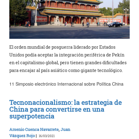
El orden mundial de posguerra liderado por Estados
Unidos podía aceptar la integración periférica de Pekín
en el capitalismo global, pero tienen grandes dificultades
para encajar al país asiático como gigante tecnológico.
11 Simposio electrónico Internacional sobre Política China
Tecnonacionalismo: la estrategia de
China para convertirse en una
superpotencia
Arsenio Cuenca Navarrete
,
Juan
Vázquez Rojo
|
16/03/2021