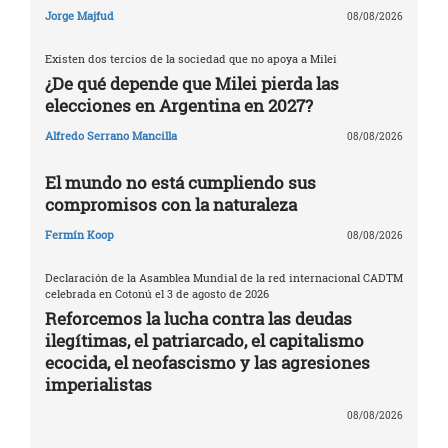
Jorge Majfud
08/08/2026
Existen dos tercios de la sociedad que no apoya a Milei
¿De qué depende que Milei pierda las
elecciones en Argentina en 2027?
Alfredo Serrano Mancilla
08/08/2026
El mundo no está cumpliendo sus
compromisos con la naturaleza
Fermín Koop
08/08/2026
Declaración de la Asamblea Mundial de la red internacional CADTM
celebrada en Cotonú el 3 de agosto de 2026
Reforcemos la lucha contra las deudas
ilegítimas, el patriarcado, el capitalismo
ecocida, el neofascismo y las agresiones
imperialistas
08/08/2026