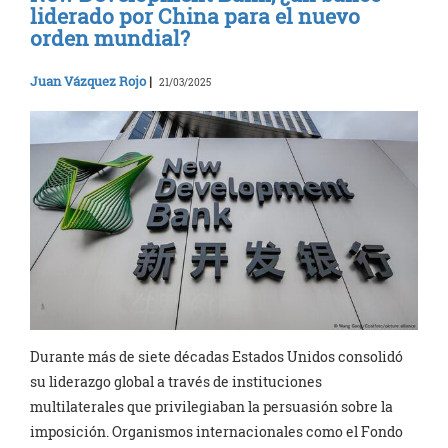
liderado por China para el nuevo
orden mundial?
Juan Vázquez Rojo
|
21/03/2025
Durante más de siete décadas Estados Unidos consolidó
su liderazgo global a través de instituciones
multilaterales que privilegiaban la persuasión sobre la
imposición. Organismos internacionales como el Fondo