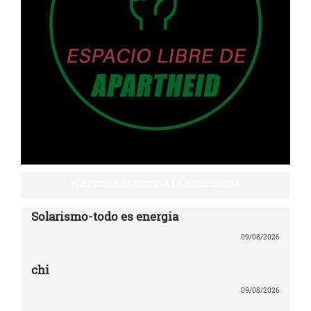
PALESTINA: DERECHO A LA RESISTENCIA
Solarismo-todo es energia
09/08/2026
chi
09/08/2026