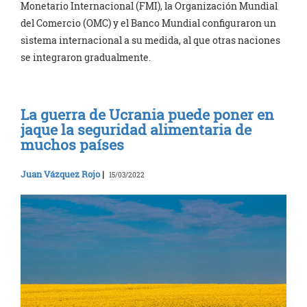
Monetario Internacional (FMI), la Organización Mundial
del Comercio (OMC) y el Banco Mundial configuraron un
sistema internacional a su medida, al que otras naciones
se integraron gradualmente.
La guerra de Ucrania puede poner en
jaque la seguridad alimentaria de
muchos países
Juan Vázquez Rojo
|
15/03/2022