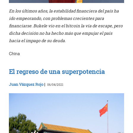
En los últimos años, la estabilidad financiera del país ha
ido empeorando, con problemas crecientes para
financiarse. Bukele vio en el bitcoin la vía de escape, pero
dicha decisión no ha hecho más que empujar el país
hacia el impago de su deuda.
China
El regreso de una superpotencia
Juan Vázquez Rojo
|
06/04/2021