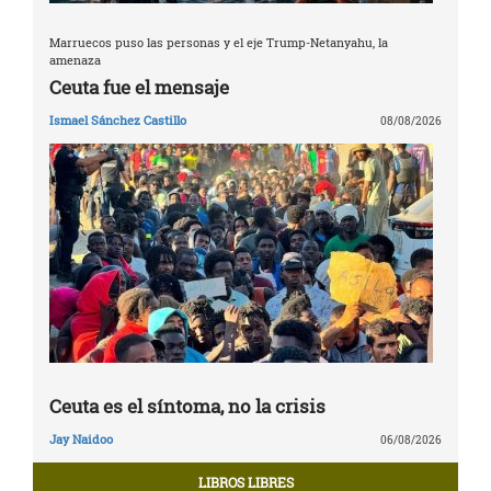
Marruecos puso las personas y el eje Trump-Netanyahu, la
amenaza
Ceuta fue el mensaje
Ismael Sánchez Castillo
08/08/2026
Ceuta es el síntoma, no la crisis
Jay Naidoo
06/08/2026
LIBROS LIBRES