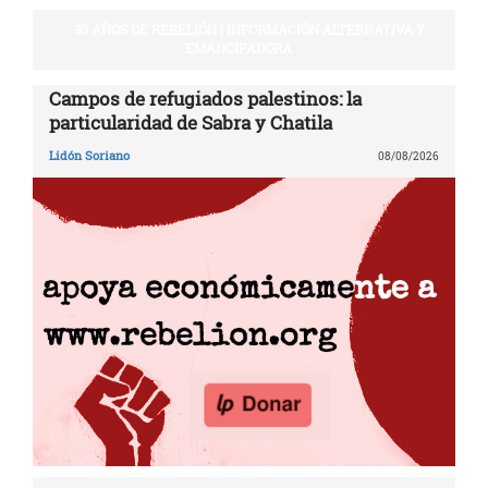
30 AÑOS DE REBELIÓN | INFORMACIÓN ALTERNATIVA Y
EMANCIPADORA
Campos de refugiados palestinos: la
particularidad de Sabra y Chatila
Lidón Soriano
08/08/2026