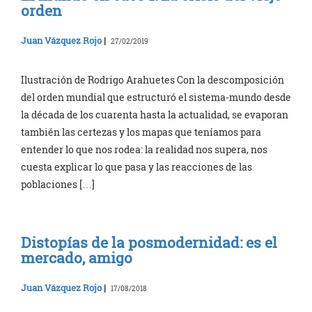
orden
Juan Vázquez Rojo
|
27/02/2019
Ilustración de Rodrigo Arahuetes Con la descomposición
del orden mundial que estructuró el sistema-mundo desde
la década de los cuarenta hasta la actualidad, se evaporan
también las certezas y los mapas que teníamos para
entender lo que nos rodea: la realidad nos supera, nos
cuesta explicar lo que pasa y las reacciones de las
poblaciones […]
Distopías de la posmodernidad: es el
mercado, amigo
Juan Vázquez Rojo
|
17/08/2018