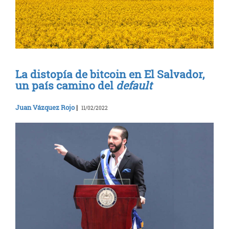
La distopía de bitcoin en El Salvador,
un país camino del
default
Juan Vázquez Rojo
|
11/02/2022