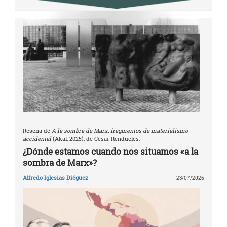
Reseña de
A la sombra de Marx: fragmentos de materialismo
accidental
(Akal, 2025), de César Rendueles.
¿Dónde estamos cuando nos situamos «a la
sombra de Marx»?
Alfredo Iglesias Diéguez
23/07/2026