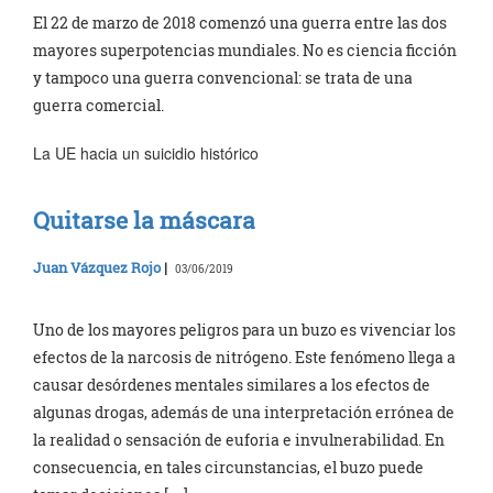
El 22 de marzo de 2018 comenzó una guerra entre las dos
mayores superpotencias mundiales. No es ciencia ficción
y tampoco una guerra convencional: se trata de una
guerra comercial.
La UE hacia un suicidio histórico
Quitarse la máscara
Juan Vázquez Rojo
|
03/06/2019
Uno de los mayores peligros para un buzo es vivenciar los
efectos de la narcosis de nitrógeno. Este fenómeno llega a
causar desórdenes mentales similares a los efectos de
algunas drogas, además de una interpretación errónea de
la realidad o sensación de euforia e invulnerabilidad. En
consecuencia, en tales circunstancias, el buzo puede