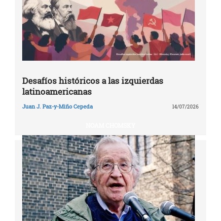
Desafíos históricos a las izquierdas
latinoamericanas
Juan J. Paz-y-Miño Cepeda
14/07/2026
NOAM CHOMSKY