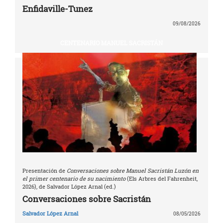
Enfidaville-Tunez
09/08/2026
CENTENARIO MANUEL SACRISTÁN
Presentación de
Conversaciones sobre Manuel Sacristán Luzón en
el primer centenario de su nacimiento
(Els Arbres del Fahrenheit,
2026), de Salvador López Arnal (ed.)
Conversaciones sobre Sacristán
Salvador López Arnal
08/05/2026