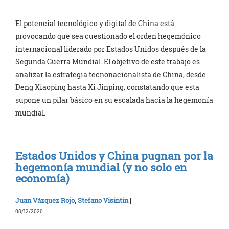
El potencial tecnológico y digital de China está
provocando que sea cuestionado el orden hegemónico
internacional liderado por Estados Unidos después de la
Segunda Guerra Mundial. El objetivo de este trabajo es
analizar la estrategia tecnonacionalista de China, desde
Deng Xiaoping hasta Xi Jinping, constatando que esta
supone un pilar básico en su escalada hacia la hegemonía
mundial.
Estados Unidos y China pugnan por la
hegemonía mundial (y no solo en
economía)
Juan Vázquez Rojo
,
Stefano Visintin
|
08/12/2020