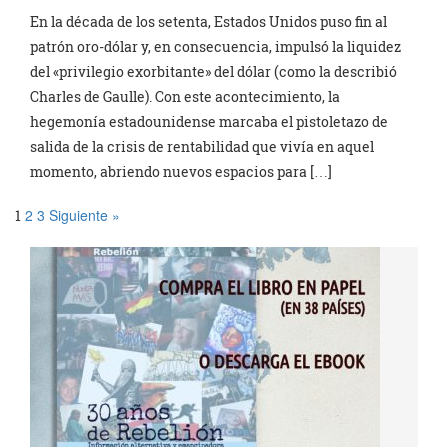
En la década de los setenta, Estados Unidos puso fin al
patrón oro-dólar y, en consecuencia, impulsó la liquidez
del «privilegio exorbitante» del dólar (como la describió
Charles de Gaulle). Con este acontecimiento, la
hegemonía estadounidense marcaba el pistoletazo de
salida de la crisis de rentabilidad que vivía en aquel
momento, abriendo nuevos espacios para […]
2
3
Siguiente »
1