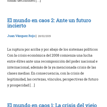
tomar decisiones […]
El mundo en caos 2: Ante un futuro
incierto
Juan Vázquez Rojo
|
28/02/2019
La ruptura por arriba y por abajo de los sistemas políticos
Con la crisis económica del 2008 comienza una lucha
entre élites ante una recomposición del poder nacional e
internacional, además de la ya mencionada crisis de las
clases medias. En consecuencia, con la crisis de
legitimidad, las certezas, vínculos, perspectivas de futuro
y prosperidad […]
El mundo en caos 1: La crisis del viejo