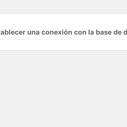
stablecer una conexión con la base de 