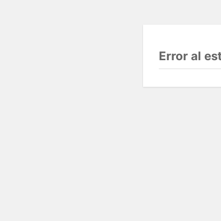
Error al e