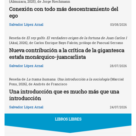
(Almuzara, 2025), de Jorge Riechmann
Conexión con todo más descentramiento del
ego
Salvador López Arnal
03/08/2026
Reseña de
El rey golfo. El verdadero origen de la fortuna de Juan Carlos I
(Akal, 2026), de Carlos Enrique Bayo Falcón; prólogo de Pascual Serrano
Nueva contribución a la crítica de la gigantesca
estafa monárquico-juancarlista
Salvador López Arnal
28/07/2026
Reseña de
La trama humana. Una introducción a la sociología
(Marcial
Pons, 2026), de Andrés de Francisco
Una introducción que es mucho más que una
introducción
Salvador López Arnal
24/07/2026
LIBROS LIBRES