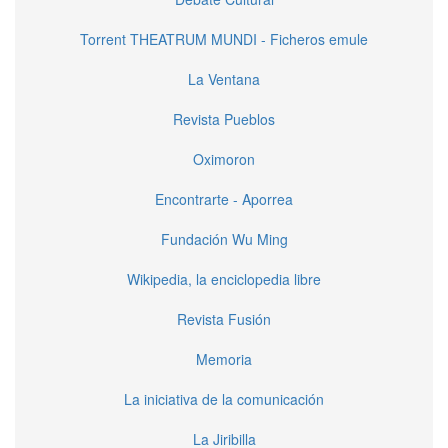
Torrent THEATRUM MUNDI - Ficheros emule
La Ventana
Revista Pueblos
Oximoron
Encontrarte - Aporrea
Fundación Wu Ming
Wikipedia, la enciclopedia libre
Revista Fusión
Memoria
La iniciativa de la comunicación
La Jiribilla