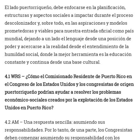
El lado puertorriqueño, debe enfocarse en la planificación,
estructuras y aspectos sociales a impactar durante el proceso
descolonizador y, sobre todo, en las aspiraciones y modelos
prometedoras y viables para nuestra entrada oficial como país
mundial, dejando a un lado el lenguaje desde una posición de
poder y acercarse a la realidad desde el entendimiento de la
humildad social, donde la mejor herramienta es la educación
constante y continua desde una base cultural.
4.1 WRS – ¿Cómo el Comisionado Residente de Puerto Rico en
el Congreso de los Estados Unidos y los congresistas de origen
puertorriqueño podrían ayudar a resolver los problemas
económico-sociales creados por la explotación de los Estados
Unidos en Puerto Rico?
4.2 AM – Una respuesta sencilla: asumiendo sus
responsabilidades. Por lo tanto, de una parte, los Congresistas
deben comenzar asumiendo su responsabilidad con los