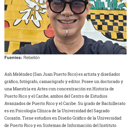
Fuentes:
Rebelión
Ash Meléndez (San Juan Puerto Rico) es artista y diseñador
gráfico, fotógrafo, camarógrafo y editor. Posee un doctorado y
una Maestría en Artes con concentración en Historia de
Puerto Rico y el Caribe, ambos del Centro de Estudios
Avanzados de Puerto Rico y el Caribe. Su grado de Bachillerato
es en Psicología Clínica de la Universidad del Sagrado
Corazón. Tiene estudios en Diseño Gráfico de la Universidad
de Puerto Rico y en Sistemas de Información del Instituto