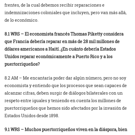
frentes, de la cual debemos recibir reparaciones e
indemnizaciones coloniales que incluyen, pero van más allá,
de lo económico.
8.1 WRS – El economista francés Thomas Piketty considera
que Francia debería reparar en más de 28 mil millones de
dólares americanos a Haití. ¿En cuánto debería Estados
Unidos reparar económicamente a Puerto Rico y a los
puertorriqueños?
8.2 AM – Me encantaría poder dar algún número, pero no soy
economista y entiendo que los procesos que sean capaces de
alcanzar cifras, deben surgir de diálogos bilaterales con un
respeto entre iguales y teniendo en cuenta los millones de
puertorriqueños que hemos sido afectados por la invasión de
Estados Unidos desde 1898.
9.1 WRS – Muchos puertorriqueños viven en la diáspora, bien