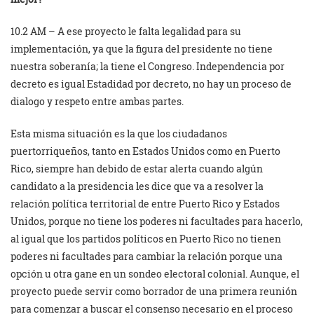
10.2 AM – A ese proyecto le falta legalidad para su
implementación, ya que la figura del presidente no tiene
nuestra soberanía; la tiene el Congreso. Independencia por
decreto es igual Estadidad por decreto, no hay un proceso de
dialogo y respeto entre ambas partes.
Esta misma situación es la que los ciudadanos
puertorriqueños, tanto en Estados Unidos como en Puerto
Rico, siempre han debido de estar alerta cuando algún
candidato a la presidencia les dice que va a resolver la
relación política territorial de entre Puerto Rico y Estados
Unidos, porque no tiene los poderes ni facultades para hacerlo,
al igual que los partidos políticos en Puerto Rico no tienen
poderes ni facultades para cambiar la relación porque una
opción u otra gane en un sondeo electoral colonial. Aunque, el
proyecto puede servir como borrador de una primera reunión
para comenzar a buscar el consenso necesario en el proceso