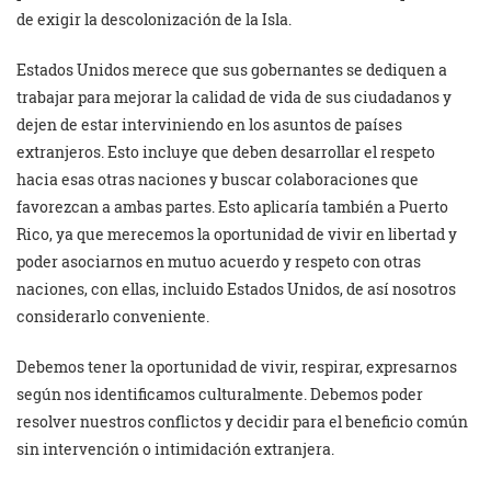
de exigir la descolonización de la Isla.
Estados Unidos merece que sus gobernantes se dediquen a
trabajar para mejorar la calidad de vida de sus ciudadanos y
dejen de estar interviniendo en los asuntos de países
extranjeros. Esto incluye que deben desarrollar el respeto
hacia esas otras naciones y buscar colaboraciones que
favorezcan a ambas partes. Esto aplicaría también a Puerto
Rico, ya que merecemos la oportunidad de vivir en libertad y
poder asociarnos en mutuo acuerdo y respeto con otras
naciones, con ellas, incluido Estados Unidos, de así nosotros
considerarlo conveniente.
Debemos tener la oportunidad de vivir, respirar, expresarnos
según nos identificamos culturalmente. Debemos poder
resolver nuestros conflictos y decidir para el beneficio común
sin intervención o intimidación extranjera.