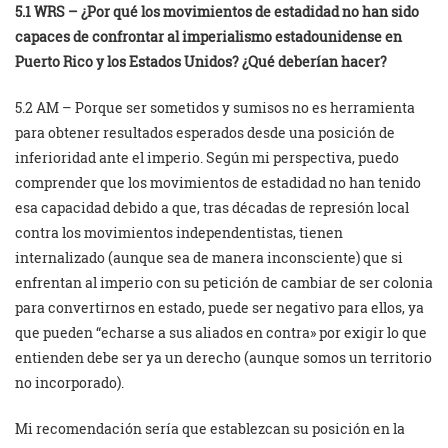
5.1 WRS – ¿Por qué los movimientos de estadidad no han sido
capaces de confrontar al imperialismo estadounidense en
Puerto Rico y los Estados Unidos? ¿Qué deberían hacer?
5.2 AM – Porque ser sometidos y sumisos no es herramienta
para obtener resultados esperados desde una posición de
inferioridad ante el imperio. Según mi perspectiva, puedo
comprender que los movimientos de estadidad no han tenido
esa capacidad debido a que, tras décadas de represión local
contra los movimientos independentistas, tienen
internalizado (aunque sea de manera inconsciente) que si
enfrentan al imperio con su petición de cambiar de ser colonia
para convertirnos en estado, puede ser negativo para ellos, ya
que pueden “echarse a sus aliados en contra» por exigir lo que
entienden debe ser ya un derecho (aunque somos un territorio
no incorporado).
Mi recomendación sería que establezcan su posición en la