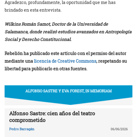
Agradezco, profundamente, la oportunidad que me has
brindado en esta entrevista.
Wilkins Román Samot, Doctor de la Universidad de
Salamanca, donde realizó estudios avanzados en Antropología
Social y Derecho Constitucional.
Rebelión ha publicado este artículo con el permiso del autor
mediante una
licencia de Creative Commons
, respetando su
libertad para publicarlo en otras fuentes.
ALFONSO SASTRE Y EVA FOREST, IN MEMORIAM
Alfonso Sastre: cien años del teatro
comprometido
Pedro Barragán
06/06/2026