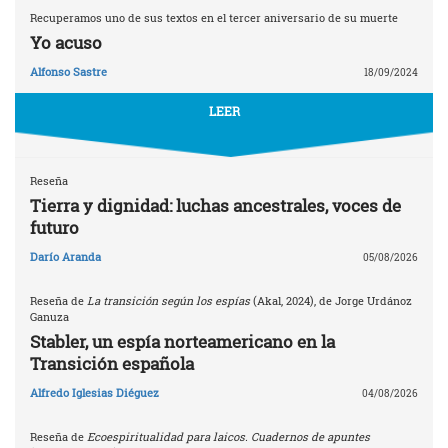
Recuperamos uno de sus textos en el tercer aniversario de su muerte
Yo acuso
Alfonso Sastre
18/09/2024
LEER
Reseña
Tierra y dignidad: luchas ancestrales, voces de
futuro
Darío Aranda
05/08/2026
Reseña de
La transición según los espías
(Akal, 2024), de Jorge Urdánoz
Ganuza
Stabler, un espía norteamericano en la
Transición española
Alfredo Iglesias Diéguez
04/08/2026
Reseña de
Ecoespiritualidad para laicos. Cuadernos de apuntes