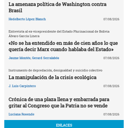
La amenaza política de Washington contra
Brasil
Hedelberto López Blanch
07/08/2026
Entrevista al ex-vicepresidente del Estado Plurinacional de Bolivia
Álvaro García Linera
«No se ha entendido en más de cien años lo que
quería decir Marx cuando hablaba del Estado»
Jaume Montés
,
Gerard Serralabós
07/08/2026
Instrumento de depredación, desigualdad y suicidio colectivo
La manipulación de la crisis ecológica
J. Luis Carpintero
07/08/2026
Crónica de una plaza llena y embarrada para
gritar al Congreso que la Patria no se vende
Luciana Rosende
07/08/2026
ENLACES