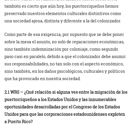
también es cierto que aún hoy, los puertorriqueños hemos
preservado nuestros elementos culturales distintivos como
una sociedad ajena, distinta y diferente a la del colonizador.
Como parte de esa exigencia, por supuesto que se debe poner
sobre la mesa el asunto, no solo de reparaciones económicas,
sino también indemnización por coloniaje, como segundo
paso casi en paralelo, debido a que el colonizador debe asumir
sus responsabilidades, no tan solo con el aspecto económico,
sino también, en los daños psicológicos, culturales y políticos
que ha provocado en nuestra sociedad.
2.1 WRS – ¿Qué relación si alguna ves entre la migración de los
puertorriqueños a los Estados Unidos y las innumerables
oportunidades desarrolladas por el Congreso de los Estados
Unidos para que las corporaciones estadounidenses exploten
a Puerto Rico?