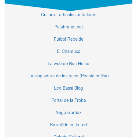
Cultura - artículos anteriores
Palabranet.net
Fútbol Rebelde
El Chamuco
La web de Ben Heine
La singladura de los once (Poesía crítica)
Leo Bassi Blog
Portal de la Troba
Negu Gorriak
Kalvellido en la red
Debate Cultural