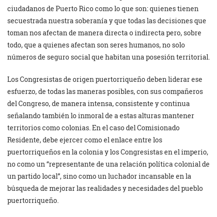
ciudadanos de Puerto Rico como lo que son: quienes tienen
secuestrada nuestra soberanía y que todas las decisiones que
toman nos afectan de manera directa o indirecta pero, sobre
todo, que a quienes afectan son seres humanos, no solo
números de seguro social que habitan una posesión territorial.
Los Congresistas de origen puertorriqueño deben liderar ese
esfuerzo, de todas las maneras posibles, con sus compañeros
del Congreso, de manera intensa, consistente y continua
señalando también lo inmoral de a estas alturas mantener
territorios como colonias. En el caso del Comisionado
Residente, debe ejercer como el enlace entre los
puertorriqueños en la colonia y los Congresistas en el imperio,
no como un “representante de una relación política colonial de
un partido local”, sino como un luchador incansable en la
búsqueda de mejorar las realidades y necesidades del pueblo
puertorriqueño.