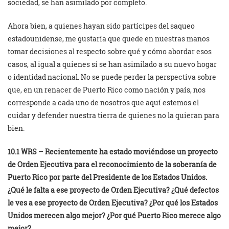
sociedad, se han asimilado por completo.
Ahora bien, a quienes hayan sido partícipes del saqueo
estadounidense, me gustaría que quede en nuestras manos
tomar decisiones al respecto sobre qué y cómo abordar esos
casos, al igual a quienes sí se han asimilado a su nuevo hogar
o identidad nacional. No se puede perder la perspectiva sobre
que, en un renacer de Puerto Rico como nación y país, nos
corresponde a cada uno de nosotros que aquí estemos el
cuidar y defender nuestra tierra de quienes no la quieran para
bien.
10.1 WRS – Recientemente ha estado moviéndose un proyecto
de Orden Ejecutiva para el reconocimiento de la soberanía de
Puerto Rico por parte del Presidente de los Estados Unidos.
¿Qué le falta a ese proyecto de Orden Ejecutiva? ¿Qué defectos
le ves a ese proyecto de Orden Ejecutiva? ¿Por qué los Estados
Unidos merecen algo mejor? ¿Por qué Puerto Rico merece algo
mejor?