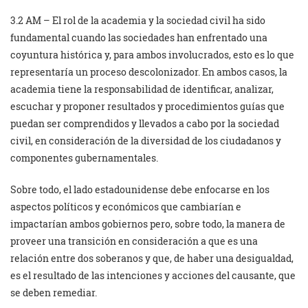
3.2 AM – El rol de la academia y la sociedad civil ha sido
fundamental cuando las sociedades han enfrentado una
coyuntura histórica y, para ambos involucrados, esto es lo que
representaría un proceso descolonizador. En ambos casos, la
academia tiene la responsabilidad de identificar, analizar,
escuchar y proponer resultados y procedimientos guías que
puedan ser comprendidos y llevados a cabo por la sociedad
civil, en consideración de la diversidad de los ciudadanos y
componentes gubernamentales.
Sobre todo, el lado estadounidense debe enfocarse en los
aspectos políticos y económicos que cambiarían e
impactarían ambos gobiernos pero, sobre todo, la manera de
proveer una transición en consideración a que es una
relación entre dos soberanos y que, de haber una desigualdad,
es el resultado de las intenciones y acciones del causante, que
se deben remediar.