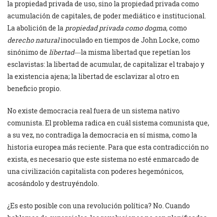
la propiedad privada de uso, sino la propiedad privada como
acumulación de capitales, de poder mediático e institucional.
La abolición de la
propiedad privada como dogma
, como
derecho natural
inoculado en tiempos de John Locke, como
sinónimo de
libertad
―la misma libertad que repetían los
esclavistas: la libertad de acumular, de capitalizar el trabajo y
la existencia ajena; la libertad de esclavizar al otro en
beneficio propio.
No existe democracia real fuera de un sistema nativo
comunista. El problema radica en cuál sistema comunista que,
a su vez, no contradiga la democracia en sí misma, como la
historia europea más reciente. Para que esta contradicción no
exista, es necesario que este sistema no esté enmarcado de
una civilización capitalista con poderes hegemónicos,
acosándolo y destruyéndolo.
¿Es esto posible con una revolución política? No. Cuando