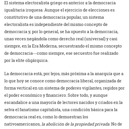
El sistema electoralista griego es anterior a la democracia
igualitaria iroquesa. Aunque el ejercicio de elecciones es
constitutivo de una democracia popular, un sistema
electoralista es independiente del mismo concepto de
democracia y, por lo general, se ha opuesto a la democracia,
unas veces negándola como derecho real (universal) y casi
siempre, en la Era Moderna, secuestrando el mismo concepto
de democracia―como siempre, ese secuestro fue realizado
por la elite oligárquica.
La democracia está, por lejos, más próxima a la anarquía que a
lo que hoy se conoce como democracia liberal, organizada de
forma vertical en un sistema de poderes vigilantes, regidos por
el poder económico y financiero. Sobre todo, y aunque
escandalice a una mayoría de lectores nacidos y criados en la
selva el fanatismo capitalista, una condición básica para la
democracia real es, como lo demuestran los
nativoamericanos,
la abolición de la propiedad privada
. No de