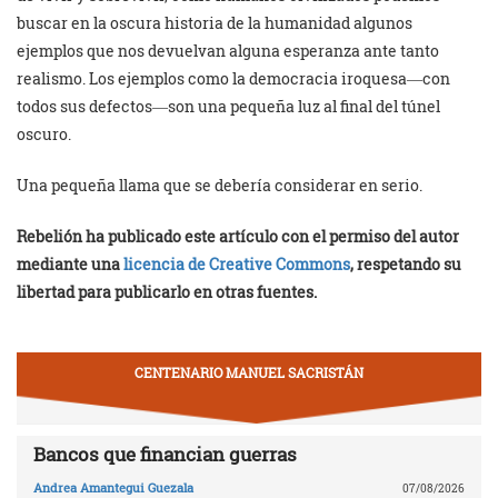
buscar en la oscura historia de la humanidad algunos
ejemplos que nos devuelvan alguna esperanza ante tanto
realismo. Los ejemplos como la democracia iroquesa―con
todos sus defectos―son una pequeña luz al final del túnel
oscuro.
Una pequeña llama que se debería considerar en serio.
Rebelión ha publicado este artículo con el permiso del autor
mediante una
licencia de Creative Commons
, respetando su
libertad para publicarlo en otras fuentes.
CENTENARIO MANUEL SACRISTÁN
Bancos que financian guerras
Andrea Amantegui Guezala
07/08/2026