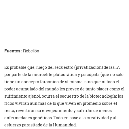
Fuentes:
Rebelión
Es probable que, luego del secuestro (privatización) de las IA
por parte de la microelite plutocrática y psicópata (que no sólo
tiene un concepto faraónico de sí misma, sino que ni todo el
poder acumulado del mundo les provee de tanto placer como el
sufrimiento ajeno), ocurra el secuestro de la biotecnología: los
ricos vivirán aún más de lo que viven en promedio sobre el
resto, revertirán su envejecimiento y sufrirán de menos
enfermedades genéticas. Todo en base a la creatividad y al
esfuerzo parasitado de la Humanidad.