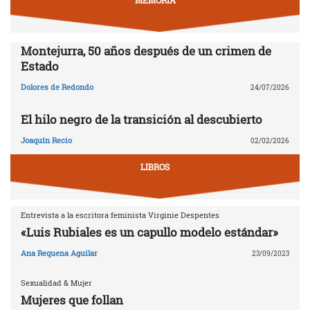
MEMORIA
Montejurra, 50 años después de un crimen de
Estado
Dolores de Redondo
24/07/2026
El hilo negro de la transición al descubierto
Joaquín Recio
02/02/2026
LIBROS
Entrevista a la escritora feminista Virginie Despentes
«Luis Rubiales es un capullo modelo estándar»
Ana Requena Aguilar
23/09/2023
Sexualidad & Mujer
Mujeres que follan