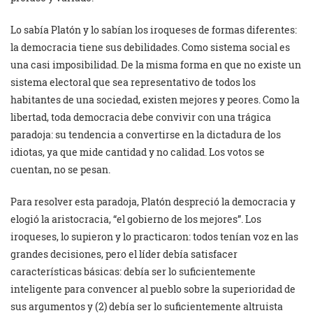
Lo sabía Platón y lo sabían los iroqueses de formas diferentes:
la democracia tiene sus debilidades. Como sistema social es
una casi imposibilidad. De la misma forma en que no existe un
sistema electoral que sea representativo de todos los
habitantes de una sociedad, existen mejores y peores. Como la
libertad, toda democracia debe convivir con una trágica
paradoja: su tendencia a convertirse en la dictadura de los
idiotas, ya que mide cantidad y no calidad. Los votos se
cuentan, no se pesan.
Para resolver esta paradoja, Platón despreció la democracia y
elogió la aristocracia, “el gobierno de los mejores”. Los
iroqueses, lo supieron y lo practicaron: todos tenían voz en las
grandes decisiones, pero el líder debía satisfacer
características básicas: debía ser lo suficientemente
inteligente para convencer al pueblo sobre la superioridad de
sus argumentos y (2) debía ser lo suficientemente altruista