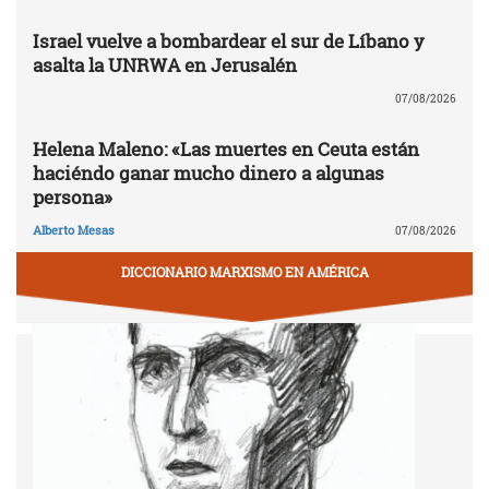
Israel vuelve a bombardear el sur de Líbano y
asalta la UNRWA en Jerusalén
07/08/2026
Helena Maleno: «Las muertes en Ceuta están
haciéndo ganar mucho dinero a algunas
persona»
Alberto Mesas
07/08/2026
DICCIONARIO MARXISMO EN AMÉRICA