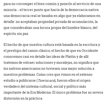
para no corromper el bien común y ponerlo al servicio de una
minoría―el tercer punto que hacía de la democracia nativa
una democracia real se basaba en algo que ya elaboramos en
detalle: no aceptaban propiedad privada de acumulación, la
que consideraban una locura propia del hombre blanco, del
espíritu sin paz.
El hecho de que nuestra cultura está basada en la escritura y
el prestigio del canon clásico; el hecho de que en Occidente
conocemos casi en detalle las ideas de Platón y de allí
tratemos de extraer soluciones y moralejas, no significa que
los nativos americanos no tuviesen una mejor solución a
nuestros problemas. Como creo que vimos en el extenso
estudio a publicarse (
Tawiscara
), fueron ellos el origen
verdadero del sistema cultural, social y político más
importante de la Era Moderna. El único problema fue su severa
distorsión en la práctica.