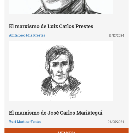
El marxismo de Luiz Carlos Prestes
Anita Leocádia Prestes
18/12/2024
El marxismo de José Carlos Mariátegui
Yuri Martins-Fontes
04/05/2024