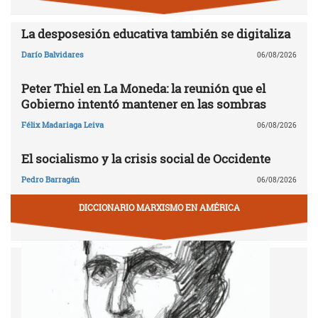
La desposesión educativa también se digitaliza
Darío Balvidares
06/08/2026
Peter Thiel en La Moneda: la reunión que el
Gobierno intentó mantener en las sombras
Félix Madariaga Leiva
06/08/2026
El socialismo y la crisis social de Occidente
Pedro Barragán
06/08/2026
DICCIONARIO MARXISMO EN AMÉRICA