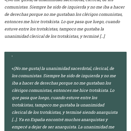
comunistas. Siempre he sido de izquierda y no me iba a hacer
de derechas porque no me gustaban los clérigos comunistas,
entonces me hice trotskista. Lo que pasa que luego, cuando
estuve entre los trotskistas, tampoco me gustaba la
unanimidad clerical de los trotskistas, y terminé […]
«
(No me gusta) la unanimidad sacerdotal, clerical, de
los comunistas. Siempre he sido de izquierda y no me
iba a hacer de derechas porque no me gustaban los
clérigos comunistas, entonces me hice trotskista. Lo
que pasa que luego, cuando estuve entre los
trotskistas, tampoco me gustaba la unanimidad
clerical de los trotskistas, y terminé siendo anarquista
[…]. Ya en España encontré muchos anarquistas y
empecé a dejar de ser anarquista. La unanimidad me