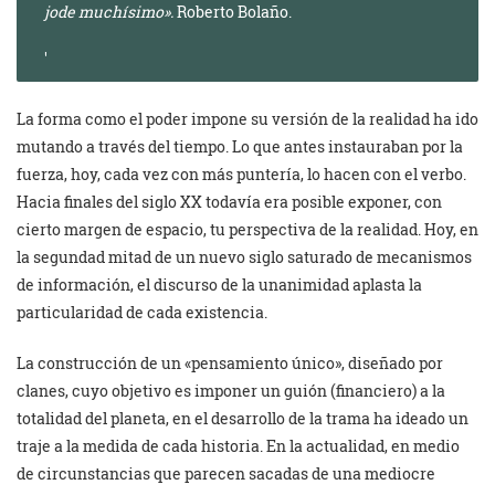
jode muchísimo».
Roberto Bolaño.
La forma como el poder impone su versión de la realidad ha ido
mutando a través del tiempo. Lo que antes instauraban por la
fuerza, hoy, cada vez con más puntería, lo hacen con el verbo.
Hacia finales del siglo XX todavía era posible exponer, con
cierto margen de espacio, tu perspectiva de la realidad. Hoy, en
la segundad mitad de un nuevo siglo saturado de mecanismos
de información, el discurso de la unanimidad aplasta la
particularidad de cada existencia.
La construcción de un «pensamiento único», diseñado por
clanes, cuyo objetivo es imponer un guión (financiero) a la
totalidad del planeta, en el desarrollo de la trama ha ideado un
traje a la medida de cada historia. En la actualidad, en medio
de circunstancias que parecen sacadas de una mediocre