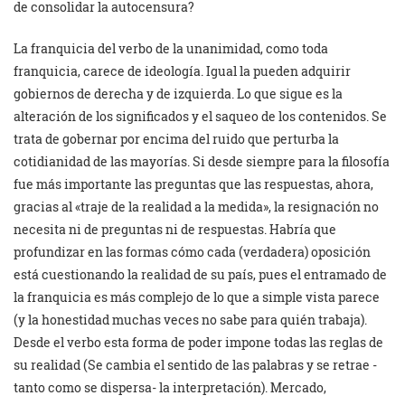
de consolidar la autocensura?
La franquicia del verbo de la unanimidad, como toda
franquicia, carece de ideología. Igual la pueden adquirir
gobiernos de derecha y de izquierda. Lo que sigue es la
alteración de los significados y el saqueo de los contenidos. Se
trata de gobernar por encima del ruido que perturba la
cotidianidad de las mayorías. Si desde siempre para la filosofía
fue más importante las preguntas que las respuestas, ahora,
gracias al «traje de la realidad a la medida», la resignación no
necesita ni de preguntas ni de respuestas. Habría que
profundizar en las formas cómo cada (verdadera) oposición
está cuestionando la realidad de su país, pues el entramado de
la franquicia es más complejo de lo que a simple vista parece
(y la honestidad muchas veces no sabe para quién trabaja).
Desde el verbo esta forma de poder impone todas las reglas de
su realidad (Se cambia el sentido de las palabras y se retrae -
tanto como se dispersa- la interpretación). Mercado,