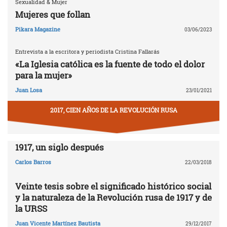
Sexualidad & Mujer
Mujeres que follan
Pikara Magazine
03/06/2023
Entrevista a la escritora y periodista Cristina Fallarás
«La Iglesia católica es la fuente de todo el dolor
para la mujer»
Juan Losa
23/01/2021
2017, CIEN AÑOS DE LA REVOLUCIÓN RUSA
1917, un siglo después
Carlos Barros
22/03/2018
Veinte tesis sobre el significado histórico social
y la naturaleza de la Revolución rusa de 1917 y de
la URSS
Juan Vicente Martínez Bautista
29/12/2017