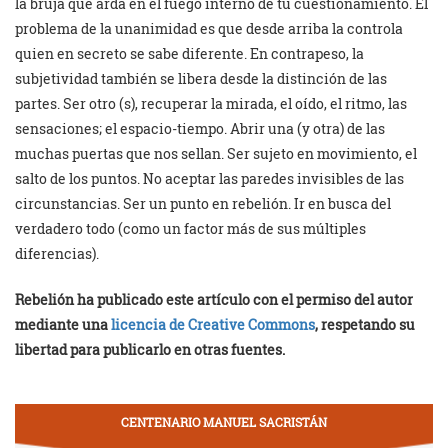
la bruja que arda en el fuego interno de tu cuestionamiento. El
problema de la unanimidad es que desde arriba la controla
quien en secreto se sabe diferente. En contrapeso, la
subjetividad también se libera desde la distinción de las
partes. Ser otro (s), recuperar la mirada, el oído, el ritmo, las
sensaciones; el espacio-tiempo. Abrir una (y otra) de las
muchas puertas que nos sellan. Ser sujeto en movimiento, el
salto de los puntos. No aceptar las paredes invisibles de las
circunstancias. Ser un punto en rebelión. Ir en busca del
verdadero todo (como un factor más de sus múltiples
diferencias).
Rebelión ha publicado este artículo con el permiso del autor
mediante una
licencia de Creative Commons
, respetando su
libertad para publicarlo en otras fuentes.
CENTENARIO MANUEL SACRISTÁN