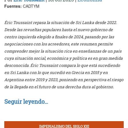
Fuentes:
CADTYM
Éric Toussaint repasa la situación de Sri Lanka desde 2022.
Desde las revueltas populares hasta el nuevo gobierno de
centro izquierda elegido a finales de 2024, pasando por las
negociaciones con los acreedores, este resumen permite
comprender mejor la situación rica en enseñanzas de un país
cuya situación social, económica y política es en gran medida
desconocida. Éric Toussaint compara lo que está sucediendo
en Sri Lanka con lo que sucedió en Grecia en 2015 y en
Argentina entre 2019 y 2023, poniendo en perspectiva el riesgo
de la llegada en el futuro de una derecha dura al gobierno.
Seguir leyendo…
IMPERIALISMO DEL SIGLO XXI