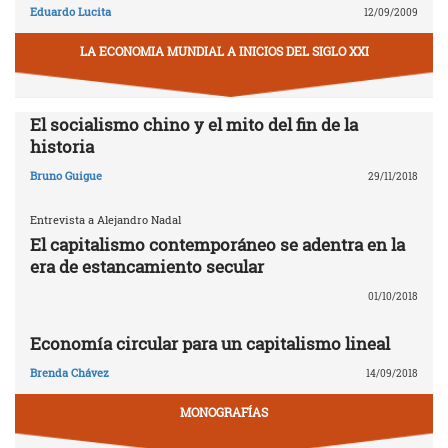
Eduardo Lucita
12/09/2009
LA ECONOMIA MUNDIAL A INICIOS DEL SIGLO XXI
El socialismo chino y el mito del fin de la
historia
Bruno Guigue
29/11/2018
Entrevista a Alejandro Nadal
El capitalismo contemporáneo se adentra en la
era de estancamiento secular
01/10/2018
Economía circular para un capitalismo lineal
Brenda Chávez
14/09/2018
MONOGRAFÍAS