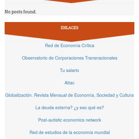
No posts found.
ENLACES
Red de Economía Crítica
Observatorio de Corporaciones Transnacionales
Tu salario
Attac
Globalización. Revista Mensual de Economía, Sociedad y Cultura
La deuda externa? ¿y eso qué es?
Post-autistic economics network
Red de estudios de la economía mundial