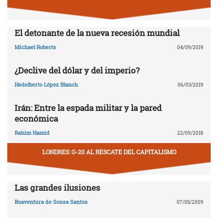
El detonante de la nueva recesión mundial
Michael Roberts
04/09/2019
¿Declive del dólar y del imperio?
Hedelberto López Blanch
06/03/2019
Irán: Entre la espada militar y la pared
económica
Rahim Hamid
22/09/2018
LONDRES: G-20 AL RESCATE DEL CAPITALISMO
Las grandes ilusiones
Boaventura de Sousa Santos
07/05/2009