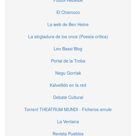
El Chamuco
La web de Ben Heine
La singladura de los once (Poesía crítica)
Leo Bassi Blog
Portal de la Troba
Negu Gorriak
Kalvellido en la red
Debate Cultural
Torrent THEATRUM MUNDI - Ficheros emule
La Ventana
Revista Pueblos