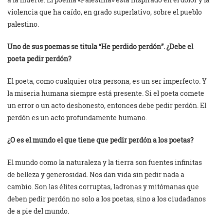
violencia que ha caído, en grado superlativo, sobre el pueblo
palestino.
Uno de sus poemas se titula “He perdido perdón”. ¿Debe el
poeta pedir perdón?
El poeta, como cualquier otra persona, es un ser imperfecto. Y
la miseria humana siempre está presente. Si el poeta comete
un error o un acto deshonesto, entonces debe pedir perdón. El
perdón es un acto profundamente humano.
¿O es el mundo el que tiene que pedir perdón a los poetas?
El mundo como la naturaleza y la tierra son fuentes infinitas
de belleza y generosidad. Nos dan vida sin pedir nada a
cambio. Son las élites corruptas, ladronas y mitómanas que
deben pedir perdón no solo a los poetas, sino a los ciudadanos
de a pie del mundo.