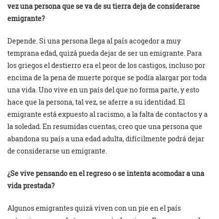
vez una persona que se va de su tierra deja de considerarse
emigrante?
Depende. Si una persona llega al país acogedor a muy
temprana edad, quizá pueda dejar de ser un emigrante. Para
los griegos el destierro era el peor de los castigos, incluso por
encima de la pena de muerte porque se podía alargar por toda
una vida. Uno vive en un país del que no forma parte, y esto
hace que la persona, tal vez, se aferre a su identidad. El
emigrante está expuesto al racismo, a la falta de contactos y a
la soledad. En resumidas cuentas, creo que una persona que
abandona su país a una edad adulta, difícilmente podrá dejar
de considerarse un emigrante.
¿Se vive pensando en el regreso o se intenta acomodar a una
vida prestada?
Algunos emigrantes quizá viven con un pie en el país