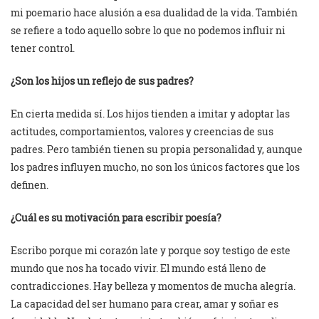
mi poemario hace alusión a esa dualidad de la vida. También
se refiere a todo aquello sobre lo que no podemos influir ni
tener control.
¿Son los hijos un reflejo de sus padres?
En cierta medida sí. Los hijos tienden a imitar y adoptar las
actitudes, comportamientos, valores y creencias de sus
padres. Pero también tienen su propia personalidad y, aunque
los padres influyen mucho, no son los únicos factores que los
definen.
¿Cuál es su motivación para escribir poesía?
Escribo porque mi corazón late y porque soy testigo de este
mundo que nos ha tocado vivir. El mundo está lleno de
contradicciones. Hay belleza y momentos de mucha alegría.
La capacidad del ser humano para crear, amar y soñar es