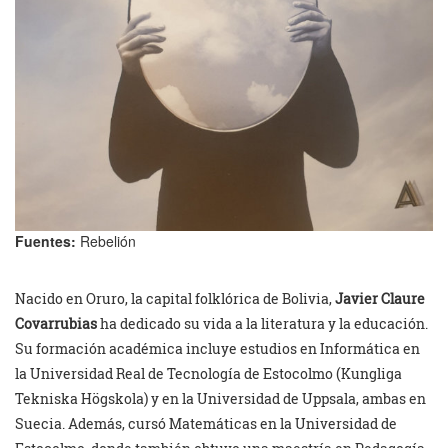
Fuentes:
Rebelión
Nacido en Oruro, la capital folklórica de Bolivia,
Javier Claure
Covarrubias
ha dedicado su vida a la literatura y la educación.
Su formación académica incluye estudios en Informática en
la Universidad Real de Tecnología de Estocolmo (Kungliga
Tekniska Högskola) y en la Universidad de Uppsala, ambas en
Suecia. Además, cursó Matemáticas en la Universidad de