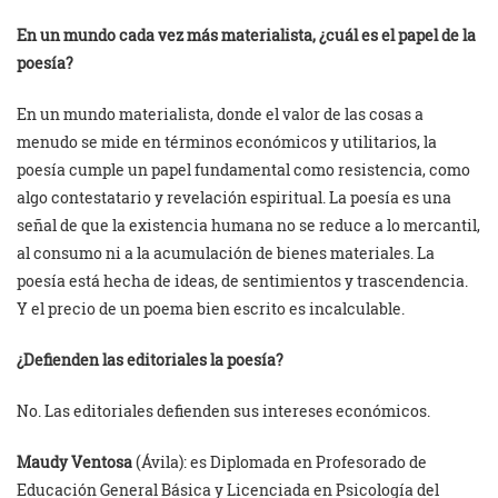
En un mundo cada vez más materialista, ¿cuál es el papel de la
poesía?
En un mundo materialista, donde el valor de las cosas a
menudo se mide en términos económicos y utilitarios, la
poesía cumple un papel fundamental como resistencia, como
algo contestatario y revelación espiritual. La poesía es una
señal de que la existencia humana no se reduce a lo mercantil,
al consumo ni a la acumulación de bienes materiales. La
poesía está hecha de ideas, de sentimientos y trascendencia.
Y el precio de un poema bien escrito es incalculable.
¿Defienden las editoriales la poesía?
No. Las editoriales defienden sus intereses económicos.
Maudy Ventosa
(Ávila): es Diplomada en Profesorado de
Educación General Básica y Licenciada en Psicología del