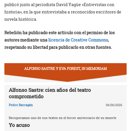
publicó junto al periodista David Yagüe «Entrevistas con
historia», en la que entrevistaba a reconocidos escritores de
novela histórica.
Rebelión ha publicado este artículo con el permiso de los
autores mediante una
licencia de Creative Commons
,
respetando su libertad para publicarlo en otras fuentes.
ALFONSO SASTRE Y EVA FOREST, IN MEMORIAM
Alfonso Sastre: cien años del teatro
comprometido
Pedro Barragán
06/06/2026
Recuperamos uno de sus textos en el tercer aniversario de su muerte
Yo acuso