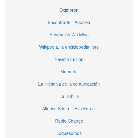
Oximoron
Encontrarte - Aporrea
Fundación Wu Ming
Wikipedia, la enciclopedia libre
Revista Fusión
Memoria
La iniciativa de la comunicación
La Jiribilla
Alfonso Sastre - Eva Forest
Radio Chango
Loquesomos