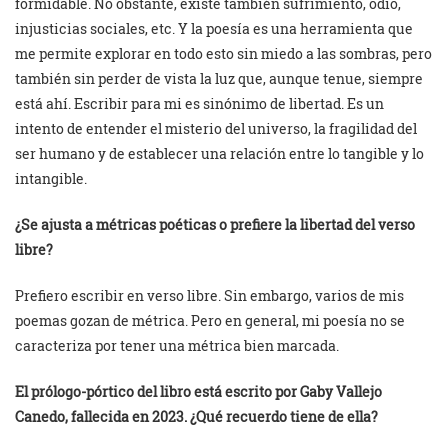
formidable. No obstante, existe también sufrimiento, odio,
injusticias sociales, etc. Y la poesía es una herramienta que
me permite explorar en todo esto sin miedo a las sombras, pero
también sin perder de vista la luz que, aunque tenue, siempre
está ahí. Escribir para mi es sinónimo de libertad. Es un
intento de entender el misterio del universo, la fragilidad del
ser humano y de establecer una relación entre lo tangible y lo
intangible.
¿Se ajusta a métricas poéticas o prefiere la libertad del verso
libre?
Prefiero escribir en verso libre. Sin embargo, varios de mis
poemas gozan de métrica. Pero en general, mi poesía no se
caracteriza por tener una métrica bien marcada.
El prólogo-pórtico del libro está escrito por Gaby Vallejo
Canedo, fallecida en 2023. ¿Qué recuerdo tiene de ella?