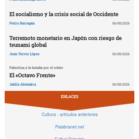
El socialismo y la crisis social de Occidente
Pedro Barragán
06/08/2026
Terremoto monetario en Japón con riesgo de
tsunami global
Juan Torres López
06/08/2026
Palestina y la batalla por el relato
El «Octavo Frente»
Jaldía Abubakra
06/08/2026
ENLACES
Cultura - artículos anteriores
Palabranet.net
Fútbol Rebelde