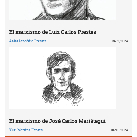
El marxismo de Luiz Carlos Prestes
Anita Leocádia Prestes
18/12/2024
El marxismo de José Carlos Mariátegui
Yuri Martins-Fontes
04/05/2024