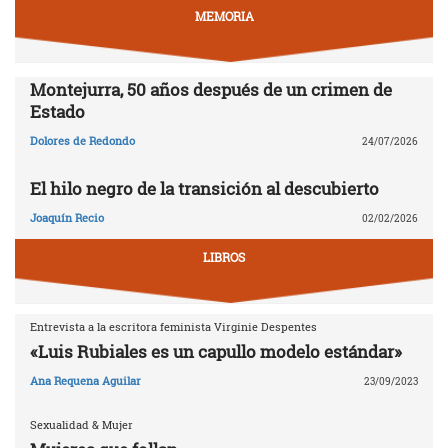
MEMORIA
Montejurra, 50 años después de un crimen de
Estado
Dolores de Redondo
24/07/2026
El hilo negro de la transición al descubierto
Joaquín Recio
02/02/2026
LIBROS
Entrevista a la escritora feminista Virginie Despentes
«Luis Rubiales es un capullo modelo estándar»
Ana Requena Aguilar
23/09/2023
Sexualidad & Mujer