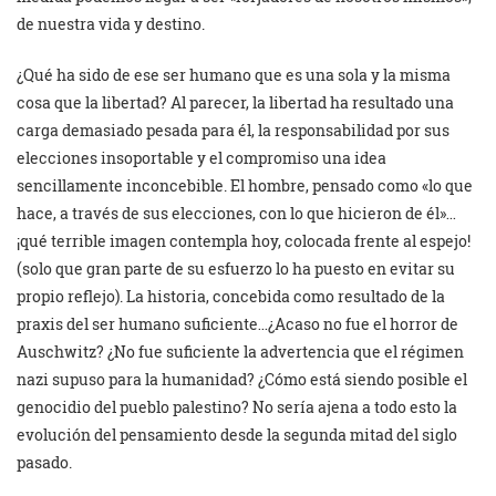
de nuestra vida y destino.
¿Qué ha sido de ese ser humano que es una sola y la misma
cosa que la libertad? Al parecer, la libertad ha resultado una
carga demasiado pesada para él, la responsabilidad por sus
elecciones insoportable y el compromiso una idea
sencillamente inconcebible. El hombre, pensado como «lo que
hace, a través de sus elecciones, con lo que hicieron de él»…
¡qué terrible imagen contempla hoy, colocada frente al espejo!
(solo que gran parte de su esfuerzo lo ha puesto en evitar su
propio reflejo). La historia, concebida como resultado de la
praxis del ser humano suficiente…¿Acaso no fue el horror de
Auschwitz? ¿No fue suficiente la advertencia que el régimen
nazi supuso para la humanidad? ¿Cómo está siendo posible el
genocidio del pueblo palestino? No sería ajena a todo esto la
evolución del pensamiento desde la segunda mitad del siglo
pasado.