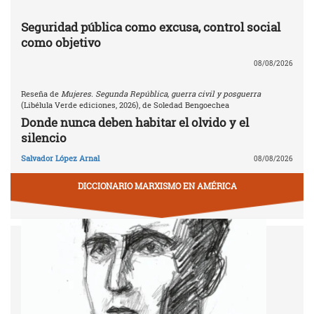
Seguridad pública como excusa, control social
como objetivo
08/08/2026
Reseña de
Mujeres. Segunda República, guerra civil y posguerra
(Libélula Verde ediciones, 2026), de Soledad Bengoechea
Donde nunca deben habitar el olvido y el
silencio
Salvador López Arnal
08/08/2026
DICCIONARIO MARXISMO EN AMÉRICA