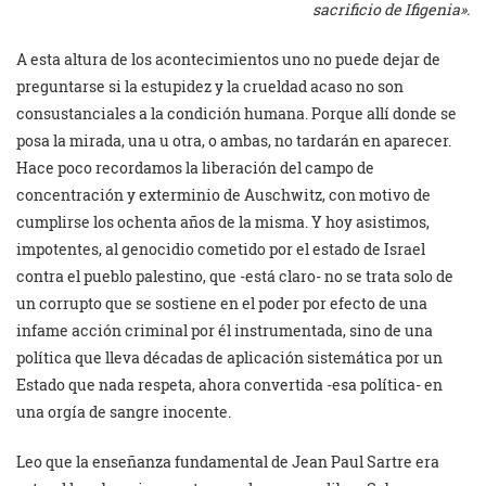
sacrificio de Ifigenia».
A esta altura de los acontecimientos uno no puede dejar de
preguntarse si la estupidez y la crueldad acaso no son
consustanciales a la condición humana. Porque allí donde se
posa la mirada, una u otra, o ambas, no tardarán en aparecer.
Hace poco recordamos la liberación del campo de
concentración y exterminio de Auschwitz, con motivo de
cumplirse los ochenta años de la misma. Y hoy asistimos,
impotentes, al genocidio cometido por el estado de Israel
contra el pueblo palestino, que -está claro- no se trata solo de
un corrupto que se sostiene en el poder por efecto de una
infame acción criminal por él instrumentada, sino de una
política que lleva décadas de aplicación sistemática por un
Estado que nada respeta, ahora convertida -esa política- en
una orgía de sangre inocente.
Leo que la enseñanza fundamental de Jean Paul Sartre era