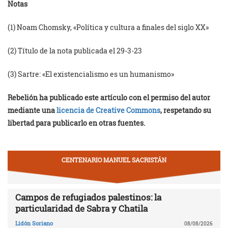
Notas
(1) Noam Chomsky, «Política y cultura a finales del siglo XX»
(2) Título de la nota publicada el 29-3-23
(3) Sartre: «El existencialismo es un humanismo»
Rebelión ha publicado este artículo con el permiso del autor
mediante una
licencia de Creative Commons
, respetando su
libertad para publicarlo en otras fuentes.
CENTENARIO MANUEL SACRISTÁN
Campos de refugiados palestinos: la
particularidad de Sabra y Chatila
Lidón Soriano
08/08/2026