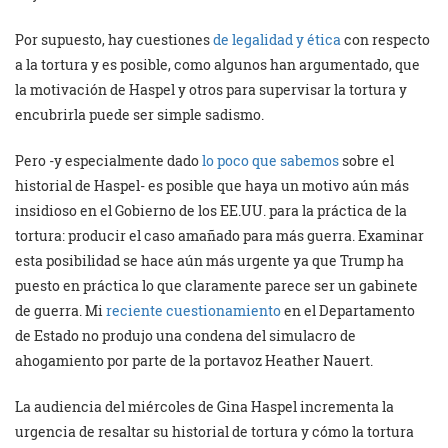
Por supuesto, hay cuestiones
de legalidad y ética
con respecto
a la tortura y es posible, como algunos han argumentado, que
la motivación de Haspel y otros para supervisar la tortura y
encubrirla puede ser simple sadismo.
Pero -y especialmente dado
lo poco que sabemos
sobre el
historial de Haspel- es posible que haya un motivo aún más
insidioso en el Gobierno de los EE.UU. para la práctica de la
tortura: producir el caso amañado para más guerra. Examinar
esta posibilidad se hace aún más urgente ya que Trump ha
puesto en práctica lo que claramente parece ser un gabinete
de guerra. Mi
reciente cuestionamiento
en el Departamento
de Estado no produjo una condena del simulacro de
ahogamiento por parte de la portavoz Heather Nauert.
La audiencia del miércoles de Gina Haspel incrementa la
urgencia de resaltar su historial de tortura y cómo la tortura