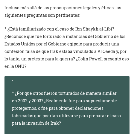
Incluso más allá de las preocupaciones legales y éticas, las
siguientes preguntas son pertinentes:
* ¿Está familiarizado con el caso de Ibn Shaykh al-Libi?
¿Reconoce que fue torturado a instancias del Gobierno de los
Estados Unidos por el Gobierno egipcio para producir una
confesión falsa de que Irak estaba vinculado a Al Qaeda y, por
lo tanto, un pretexto para la guerra? ¿Colin Powell presentó eso
en la ONU?
* ¿Por qué otros fueron torturados de manera similar
en 2002 y 2003? ¿Realmente fue para supuestamente
protegernos, o fue para obtener declaraciones
fabricadas que podrían utilizarse para preparar el caso
para la invasión de Irak?