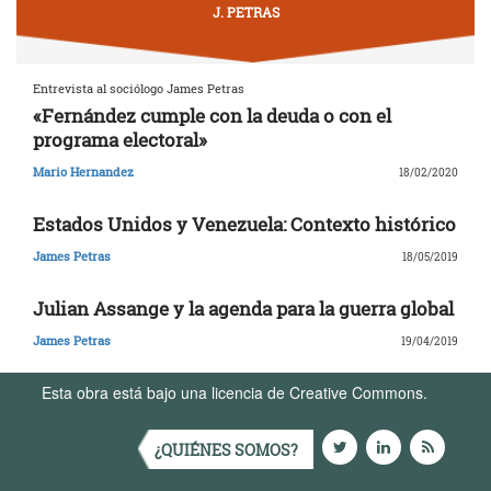
J. PETRAS
Entrevista al sociólogo James Petras
«Fernández cumple con la deuda o con el
programa electoral»
Mario Hernandez
18/02/2020
Estados Unidos y Venezuela: Contexto histórico
James Petras
18/05/2019
Julian Assange y la agenda para la guerra global
James Petras
19/04/2019
Esta obra está bajo una licencia de Creative Commons.
Términos de Uso
¿QUIÉNES SOMOS?