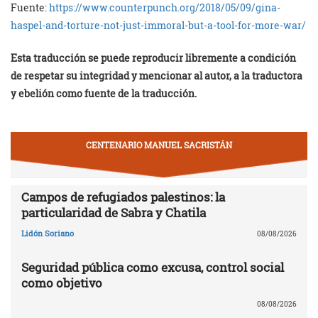
Fuente:
https://www.counterpunch.org/2018/05/09/gina-
haspel-and-torture-not-just-immoral-but-a-tool-for-more-war/
Esta traducción se puede reproducir libremente a condición
de respetar su integridad y mencionar al autor, a la traductora
y ebelión como fuente de la traducción.
CENTENARIO MANUEL SACRISTÁN
Campos de refugiados palestinos: la
particularidad de Sabra y Chatila
Lidón Soriano
08/08/2026
Seguridad pública como excusa, control social
como objetivo
08/08/2026