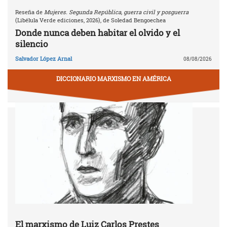
Reseña de
Mujeres. Segunda República, guerra civil y posguerra
(Libélula Verde ediciones, 2026), de Soledad Bengoechea
Donde nunca deben habitar el olvido y el
silencio
Salvador López Arnal
08/08/2026
DICCIONARIO MARXISMO EN AMÉRICA
El marxismo de Luiz Carlos Prestes