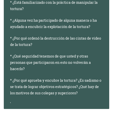
* ¿Está familiarizado con la práctica de manipular la
tortura?
* ¿Alguna vez ha participado de alguna manera o ha
ayudado a encubrir la explotación de la tortura?
* ¿Por qué ordenó la destrucción de las cintas de video
de la tortura?
* ¿Qué seguridad tenemos de que usted y otras
personas que participaron en esto no volverán a
hacerlo?
* ¿Por qué aprueba y encubre la tortura? ¿Es sadismo o
se trata de lograr objetivos estratégicos? ¿Qué hay de
los motivos de sus colegas y superiores?