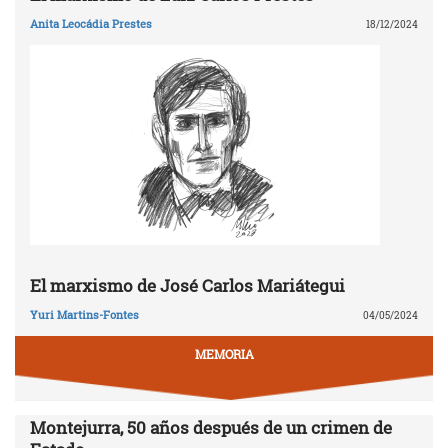
Anita Leocádia Prestes
18/12/2024
El marxismo de José Carlos Mariátegui
Yuri Martins-Fontes
04/05/2024
MEMORIA
Montejurra, 50 años después de un crimen de