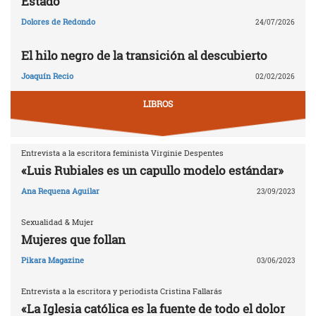
Estado
Dolores de Redondo
24/07/2026
El hilo negro de la transición al descubierto
Joaquín Recio
02/02/2026
LIBROS
Entrevista a la escritora feminista Virginie Despentes
«Luis Rubiales es un capullo modelo estándar»
Ana Requena Aguilar
23/09/2023
Sexualidad & Mujer
Mujeres que follan
Pikara Magazine
03/06/2023
Entrevista a la escritora y periodista Cristina Fallarás
«La Iglesia católica es la fuente de todo el dolor