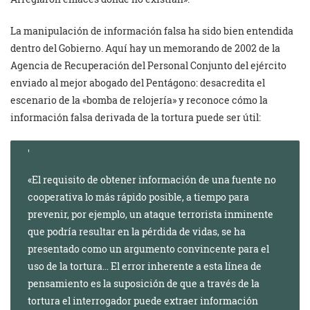
La manipulación de información falsa ha sido bien entendida
dentro del Gobierno. Aquí hay un memorando de 2002 de la
Agencia de Recuperación del Personal Conjunto del ejército
enviado al mejor abogado del Pentágono: desacredita el
escenario de la «bomba de relojería» y reconoce cómo la
información falsa derivada de la tortura puede ser útil:
«El requisito de obtener información de una fuente no
cooperativa lo más rápido posible, a tiempo para
prevenir, por ejemplo, un ataque terrorista inminente
que podría resultar en la pérdida de vidas, se ha
presentado como un argumento convincente para el
uso de la tortura… El error inherente a esta línea de
pensamiento es la suposición de que a través de la
tortura el interrogador puede extraer información