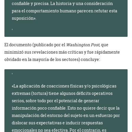
confiable y precisa. La historia y una consideración
para el comportamiento humano parecen refutar esta
suposición».
El documento (publicado por el
Washington Post
, que
minimizó sus revelaciones más críticas y fue rápidamente
olvidado en la mayoría de los sectores) concluye:
«La aplicación de coacciones físicas y/o psicológicas
extremas (tortura) tiene algunos déficits operativos
serios, sobre todo por el potencial de generar
información poco confiable. Esto no quiere decir que la
manipulación del entorno del sujeto en un esfuerzo por
dislocar sus expectativas e inducir respuestas
emocionales no sea efectiva. Por el contrario, es