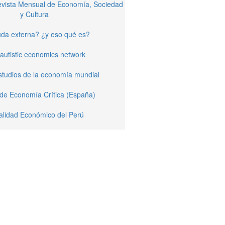
Revista Mensual de Economía, Sociedad
y Cultura
da externa? ¿y eso qué es?
autistic economics network
studios de la economía mundial
 de Economía Crítica (España)
alidad Económico del Perú