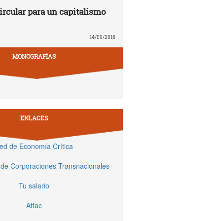
rcular para un capitalismo
14/09/2018
MONOGRAFÍAS
ENLACES
ed de Economía Crítica
 de Corporaciones Transnacionales
Tu salario
Attac