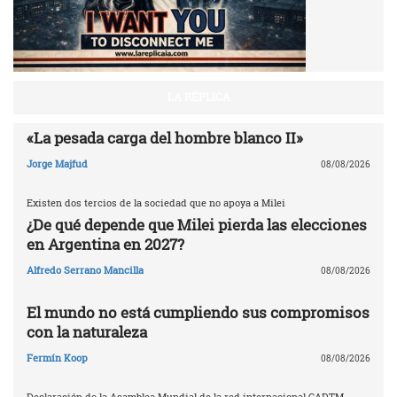
LA RÉPLICA
«La pesada carga del hombre blanco II»
Jorge Majfud
08/08/2026
Existen dos tercios de la sociedad que no apoya a Milei
¿De qué depende que Milei pierda las elecciones
en Argentina en 2027?
Alfredo Serrano Mancilla
08/08/2026
El mundo no está cumpliendo sus compromisos
con la naturaleza
Fermín Koop
08/08/2026
Declaración de la Asamblea Mundial de la red internacional CADTM