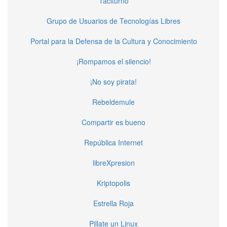
Taciturno
Grupo de Usuarios de Tecnologías Libres
Portal para la Defensa de la Cultura y Conocimiento
¡Rompamos el silencio!
¡No soy pirata!
Rebeldemule
Compartir es bueno
República Internet
libreXpresion
Kriptopolis
Estrella Roja
Pillate un Linux