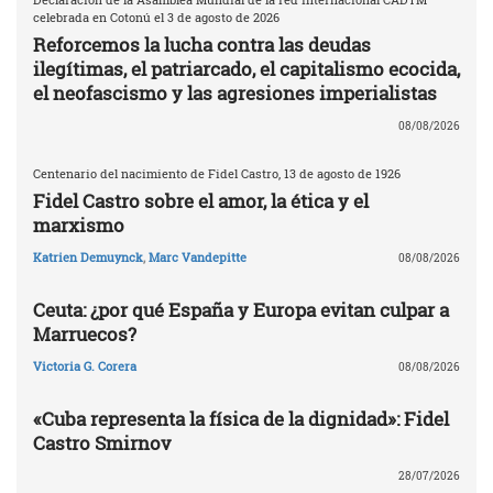
celebrada en Cotonú el 3 de agosto de 2026
Reforcemos la lucha contra las deudas
ilegítimas, el patriarcado, el capitalismo ecocida,
el neofascismo y las agresiones imperialistas
08/08/2026
Centenario del nacimiento de Fidel Castro, 13 de agosto de 1926
Fidel Castro sobre el amor, la ética y el
marxismo
Katrien Demuynck
,
Marc Vandepitte
08/08/2026
Ceuta: ¿por qué España y Europa evitan culpar a
Marruecos?
Victoria G. Corera
08/08/2026
«Cuba representa la física de la dignidad»: Fidel
Castro Smirnov
28/07/2026