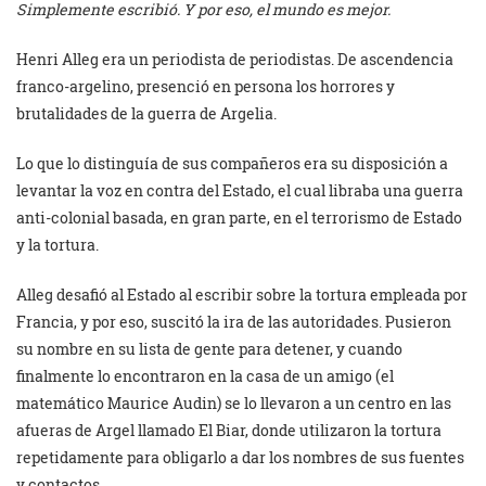
Simplemente escribió. Y por eso, el mundo es mejor.
Henri Alleg era un periodista de periodistas. De ascendencia
franco-argelino, presenció en persona los horrores y
brutalidades de la guerra de Argelia.
Lo que lo distinguía de sus compañeros era su disposición a
levantar la voz en contra del Estado, el cual libraba una guerra
anti-colonial basada, en gran parte, en el terrorismo de Estado
y la tortura.
Alleg desafió al Estado al escribir sobre la tortura empleada por
Francia, y por eso, suscitó la ira de las autoridades. Pusieron
su nombre en su lista de gente para detener, y cuando
finalmente lo encontraron en la casa de un amigo (el
matemático Maurice Audin) se lo llevaron a un centro en las
afueras de Argel llamado El Biar, donde utilizaron la tortura
repetidamente para obligarlo a dar los nombres de sus fuentes
y contactos.