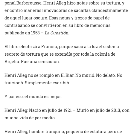
penal Barberousse, Henri Alleg hizo notas sobre su tortura, y
encontró maneras innovadoras de sacarlas clandestinamente
de aquel lugar oscuro. Esas notas y trozos de papel de
contrabando se convirtieron en su libro de memorias
publicado en 1958 –
La Cuestión
.
El libro electrizó a Francia, porque sacó a la luz el sistema
secreto de tortura que se extendía por toda la colonia de
Argelia. Fue una sensación.
Henri Alleg no se rompió en El Biar. No murió. No delató. No
traicionó. Simplemente escribió.
Y por eso, el mundo es mejor.
Henri Alleg: Nació en julio de 1921 – Murió en julio de 2013, con
mucha vida de por medio.
Henri Alleg, hombre tranquilo, pequeño de estatura pero de