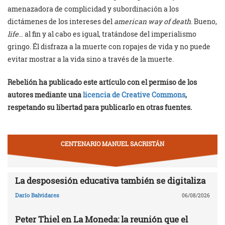
amenazadora de complicidad y subordinación a los
dictámenes de los intereses del
american way of death
. Bueno,
life
… al fin y al cabo es igual, tratándose del imperialismo
gringo. Él disfraza a la muerte con ropajes de vida y no puede
evitar mostrar a la vida sino a través de la muerte.
Rebelión ha publicado este artículo con el permiso de los
autores mediante una
licencia de Creative Commons
,
respetando su libertad para publicarlo en otras fuentes.
CENTENARIO MANUEL SACRISTÁN
La desposesión educativa también se digitaliza
Darío Balvidares
06/08/2026
Peter Thiel en La Moneda: la reunión que el