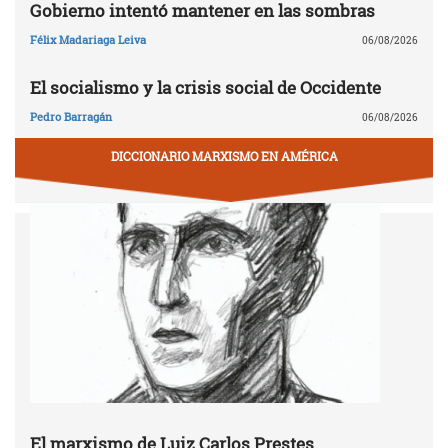
Gobierno intentó mantener en las sombras
Félix Madariaga Leiva
06/08/2026
El socialismo y la crisis social de Occidente
Pedro Barragán
06/08/2026
DICCIONARIO MARXISMO EN AMÉRICA
El marxismo de Luiz Carlos Prestes