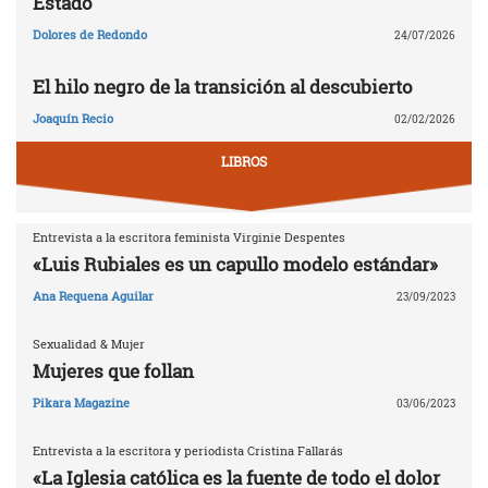
Estado
Dolores de Redondo
24/07/2026
El hilo negro de la transición al descubierto
Joaquín Recio
02/02/2026
LIBROS
Entrevista a la escritora feminista Virginie Despentes
«Luis Rubiales es un capullo modelo estándar»
Ana Requena Aguilar
23/09/2023
Sexualidad & Mujer
Mujeres que follan
Pikara Magazine
03/06/2023
Entrevista a la escritora y periodista Cristina Fallarás
«La Iglesia católica es la fuente de todo el dolor