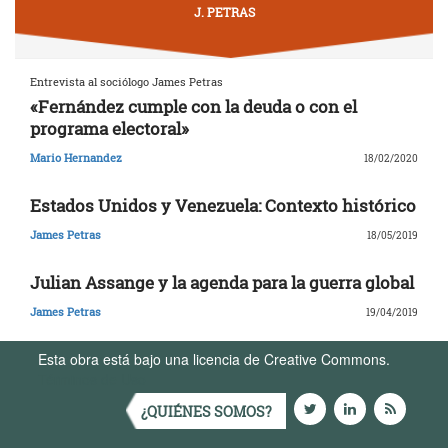
J. PETRAS
Entrevista al sociólogo James Petras
«Fernández cumple con la deuda o con el
programa electoral»
Mario Hernandez
18/02/2020
Estados Unidos y Venezuela: Contexto histórico
James Petras
18/05/2019
Julian Assange y la agenda para la guerra global
James Petras
19/04/2019
Esta obra está bajo una licencia de Creative Commons.
Términos de Uso
¿QUIÉNES SOMOS?