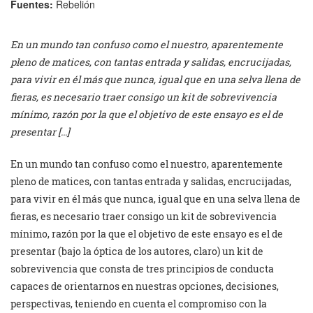
Fuentes:
Rebelión
En un mundo tan confuso como el nuestro, aparentemente
pleno de matices, con tantas entrada y salidas, encrucijadas,
para vivir en él más que nunca, igual que en una selva llena de
fieras, es necesario traer consigo un kit de sobrevivencia
mínimo, razón por la que el objetivo de este ensayo es el de
presentar […]
En un mundo tan confuso como el nuestro, aparentemente
pleno de matices, con tantas entrada y salidas, encrucijadas,
para vivir en él más que nunca, igual que en una selva llena de
fieras, es necesario traer consigo un kit de sobrevivencia
mínimo, razón por la que el objetivo de este ensayo es el de
presentar (bajo la óptica de los autores, claro) un kit de
sobrevivencia que consta de tres principios de conducta
capaces de orientarnos en nuestras opciones, decisiones,
perspectivas, teniendo en cuenta el compromiso con la