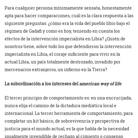
Para cualquier persona mínimamente sensata, honestamente
apta para hacer comparaciones, cuál es la clara respuesta a las
siguiente preguntas: ¿cómo era la vida del pueblo libio bajo el
régimen de Gadafi y como es hoy, teniendo en cuenta los
efectos de la intervención imperialista en Libia? ¿Quién de
nosotros tiene, sobre todo los que defendieron la intervención
imperialista en Libia, el coraje suficiente para vivir en la
actual Libia, un país totalmente destrozado, invadido por
mercenarios extranjeros, un infierno en la Tierra?
La subordinación a los intereses del
american way of life
El tercer principio de comportamiento es: en una encrucijada,
nunca elija el camino de la dictadura mediática local e
internacional. La tercer herramienta de comportamiento, para
completar un kit básico, de sobrevivencia y perspectiva de
justicia para el mundo actual, es la que habla de la necesidad
igualmente invendible de rechazo al cimiento o consenso