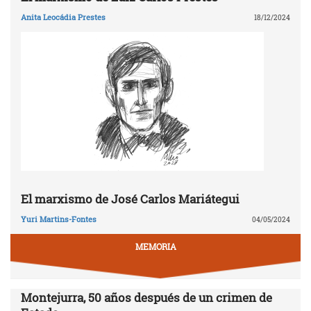
Anita Leocádia Prestes
18/12/2024
El marxismo de José Carlos Mariátegui
Yuri Martins-Fontes
04/05/2024
MEMORIA
Montejurra, 50 años después de un crimen de