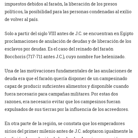
impuestos debidos al faraón, la liberación de los presos
políticos, la posibilidad para las personas condenadas al exilio
de volver al país.
Solo a partir del siglo VIII antes de J.C. se encuentran en Egipto
proclamaciones de anulación de deudas y de liberación de los
esclavos por deudas. Es el caso del reinado del faraón
Bocchoris (717-711 antes J.C.), cuyo nombre fue helenizado.
Una de las motivaciones fundamentales de las anulaciones de
deuda era que el faraón quería disponer de un campesinado
capaz de producir suficientes alimentos y disponible cuando
fuera necesario para campañas militares. Por estas dos
razones, era necesario evitar que los campesinos fueran
expulsados de sus tierras por la influencia de los acreedores.
En otra parte de la región, se constata que los emperadores
sirios del primer milenio antes de J.C. adoptaron igualmente la