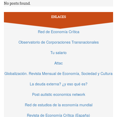
No posts found.
ENLACES
Red de Economía Crítica
Observatorio de Corporaciones Transnacionales
Tu salario
Attac
Globalización. Revista Mensual de Economía, Sociedad y Cultura
La deuda externa? ¿y eso qué es?
Post-autistic economics network
Red de estudios de la economía mundial
Revista de Economía Crítica (España)