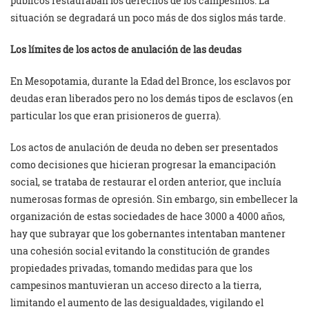
públicos restauraban los derechos de los campesinos. La
situación se degradará un poco más de dos siglos más tarde.
Los límites de los actos de anulación de las deudas
En Mesopotamia, durante la Edad del Bronce, los esclavos por
deudas eran liberados pero no los demás tipos de esclavos (en
particular los que eran prisioneros de guerra).
Los actos de anulación de deuda no deben ser presentados
como decisiones que hicieran progresar la emancipación
social, se trataba de restaurar el orden anterior, que incluía
numerosas formas de opresión. Sin embargo, sin embellecer la
organización de estas sociedades de hace 3000 a 4000 años,
hay que subrayar que los gobernantes intentaban mantener
una cohesión social evitando la constitución de grandes
propiedades privadas, tomando medidas para que los
campesinos mantuvieran un acceso directo a la tierra,
limitando el aumento de las desigualdades, vigilando el