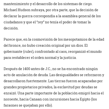
mantenimiento y el desarrollo de los sistemas de riego.
Michael Hudson subraya, por otra parte, que la decisión de
declarar la guerra correspondía a la asamblea general de los
ciudadanos y que el “rey” no tenía el poder de tomar la
decisión.
Parece que, en la cosmovisión de los mesopotamios de la edad
del bronce, no hubo creación original por un dios. El
gobernante (ruler), confrontado al caos, reorganizó el mundo
para restablecer el orden normal y la justicia.
Después de 1400 antes de J.C., no se ha encontrado ningún
acto de anulación de deuda. Las desigualdades se reforzaron y
desarrollaron fuertemente. Las tierras fueron acaparadas por
grandes propietarios privados, la esclavitud por deudas se
enraizó. Una parte importante de la población emigró hacia el
noroeste, hacia Canaan con incursiones hacia Egipto (los
faraones se quejaban por ello).