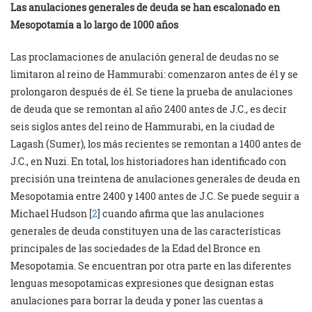
Las anulaciones generales de deuda se han escalonado en
Mesopotamia a lo largo de 1000 años
Las proclamaciones de anulación general de deudas no se
limitaron al reino de Hammurabi: comenzaron antes de él y se
prolongaron después de él. Se tiene la prueba de anulaciones
de deuda que se remontan al año 2400 antes de J.C., es decir
seis siglos antes del reino de Hammurabi, en la ciudad de
Lagash (Sumer), los más recientes se remontan a 1400 antes de
J.C., en Nuzi. En total, los historiadores han identificado con
precisión una treintena de anulaciones generales de deuda en
Mesopotamia entre 2400 y 1400 antes de J.C. Se puede seguir a
Michael Hudson [
2
] cuando afirma que las anulaciones
generales de deuda constituyen una de las características
principales de las sociedades de la Edad del Bronce en
Mesopotamia. Se encuentran por otra parte en las diferentes
lenguas mesopotamicas expresiones que designan estas
anulaciones para borrar la deuda y poner las cuentas a