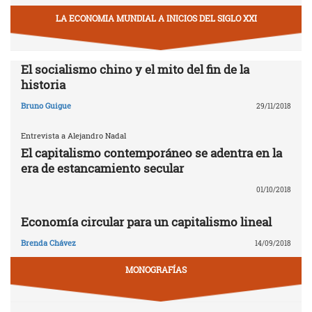
LA ECONOMIA MUNDIAL A INICIOS DEL SIGLO XXI
El socialismo chino y el mito del fin de la
historia
Bruno Guigue
29/11/2018
Entrevista a Alejandro Nadal
El capitalismo contemporáneo se adentra en la
era de estancamiento secular
01/10/2018
Economía circular para un capitalismo lineal
Brenda Chávez
14/09/2018
MONOGRAFÍAS