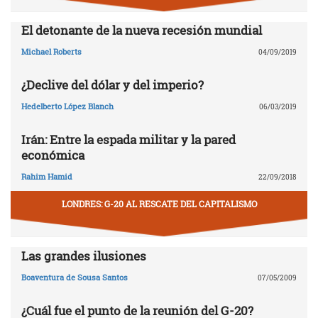
El detonante de la nueva recesión mundial
Michael Roberts
04/09/2019
¿Declive del dólar y del imperio?
Hedelberto López Blanch
06/03/2019
Irán: Entre la espada militar y la pared
económica
Rahim Hamid
22/09/2018
LONDRES: G-20 AL RESCATE DEL CAPITALISMO
Las grandes ilusiones
Boaventura de Sousa Santos
07/05/2009
¿Cuál fue el punto de la reunión del G-20?