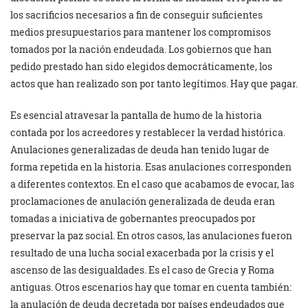
los sacrificios necesarios a fin de conseguir suficientes
medios presupuestarios para mantener los compromisos
tomados por la nación endeudada. Los gobiernos que han
pedido prestado han sido elegidos democráticamente, los
actos que han realizado son por tanto legítimos. Hay que pagar.
Es esencial atravesar la pantalla de humo de la historia
contada por los acreedores y restablecer la verdad histórica.
Anulaciones generalizadas de deuda han tenido lugar de
forma repetida en la historia. Esas anulaciones corresponden
a diferentes contextos. En el caso que acabamos de evocar, las
proclamaciones de anulación generalizada de deuda eran
tomadas a iniciativa de gobernantes preocupados por
preservar la paz social. En otros casos, las anulaciones fueron
resultado de una lucha social exacerbada por la crisis y el
ascenso de las desigualdades. Es el caso de Grecia y Roma
antiguas. Otros escenarios hay que tomar en cuenta también:
la anulación de deuda decretada por países endeudados que