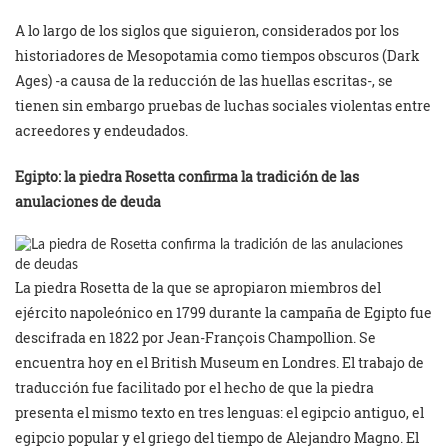
A lo largo de los siglos que siguieron, considerados por los
historiadores de Mesopotamia como tiempos obscuros (Dark
Ages) -a causa de la reducción de las huellas escritas-, se
tienen sin embargo pruebas de luchas sociales violentas entre
acreedores y endeudados.
Egipto: la piedra Rosetta confirma la tradición de las
anulaciones de deuda
La piedra Rosetta de la que se apropiaron miembros del
ejército napoleónico en 1799 durante la campaña de Egipto fue
descifrada en 1822 por Jean-François Champollion. Se
encuentra hoy en el British Museum en Londres. El trabajo de
traducción fue facilitado por el hecho de que la piedra
presenta el mismo texto en tres lenguas: el egipcio antiguo, el
egipcio popular y el griego del tiempo de Alejandro Magno. El