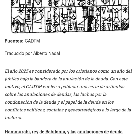
Fuentes:
CADTM
Traducido por Alberto Nadal
El año 2025 es considerado por los cristianos como un año del
jubileo bajo la bandera de la anulación de la deuda. Con este
motivo, el CADTM vuelve a publicar una serie de artículos
sobre las anulaciones de deudas, las luchas por la
condonación de la deuda y el papel de la deuda en los
conflictos políticos, sociales y geoestratégicos a lo largo de la
historia.
Hammurabi, rey de Babilonia, y las anulaciones de deuda