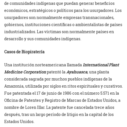
de comunidades indígenas que puedan generar beneficios
económicos, estratégicos o políticos para los usurpadores. Los
usurpadores son normalmente empresas transnacionales,
gobiernos, instituciones científicas o ambientalistas de países
industrializados. Las víctimas son normalmente países en
desarrollo y sus comunidades indígenas.
Casos de Biopiratería
Una institución norteamericana llamada
International Plant
Medicine Corporation
patentó la
Ayahuasca
, una planta
considerada sagrada por muchos pueblos indígenas de la
Amazonia, utilizada por siglos en ritos espirituales y curativos.
Fue patentada el 17 de junio de 1986 con el número 5.571 en la
Oficina de Patentes y Registro de Marcas de Estados Unidos, a
nombre de Loren Illar. La patente fue cancelada trece años
después, tras un largo período de litigio en la capital de los
Estados Unidos.