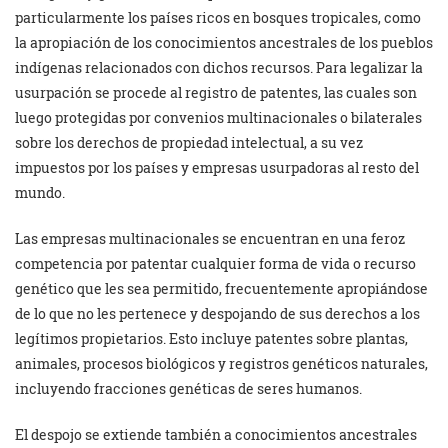
particularmente los países ricos en bosques tropicales, como
la apropiación de los conocimientos ancestrales de los pueblos
indígenas relacionados con dichos recursos. Para legalizar la
usurpación se procede al registro de patentes, las cuales son
luego protegidas por convenios multinacionales o bilaterales
sobre los derechos de propiedad intelectual, a su vez
impuestos por los países y empresas usurpadoras al resto del
mundo.
Las empresas multinacionales se encuentran en una feroz
competencia por patentar cualquier forma de vida o recurso
genético que les sea permitido, frecuentemente apropiándose
de lo que no les pertenece y despojando de sus derechos a los
legítimos propietarios. Esto incluye patentes sobre plantas,
animales, procesos biológicos y registros genéticos naturales,
incluyendo fracciones genéticas de seres humanos.
El despojo se extiende también a conocimientos ancestrales