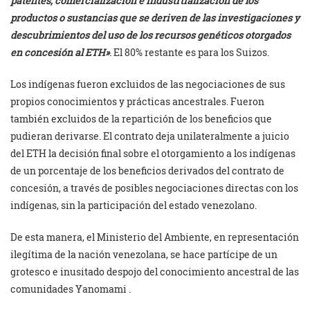
patentes, comercialización e industrtialización de los
productos o sustancias que se deriven de las investigaciones y
descubrimientos del uso de los recursos genéticos otorgados
en concesión al ETH»
.
El 80% restante es para los Suizos.
Los indígenas fueron excluidos de las negociaciones de sus
propios conocimientos y prácticas ancestrales. Fueron
también excluidos de la repartición de los beneficios que
pudieran derivarse. El contrato deja unilateralmente a juicio
del ETH la decisión final sobre el otorgamiento a los indígenas
de un porcentaje de los beneficios derivados del contrato de
concesión, a través de posibles negociaciones directas con los
indígenas, sin la participación del estado venezolano.
De esta manera, el Ministerio del Ambiente, en representación
ilegítima de la nación venezolana, se hace partícipe de un
grotesco e inusitado despojo del conocimiento ancestral de las
comunidades Yanomami .