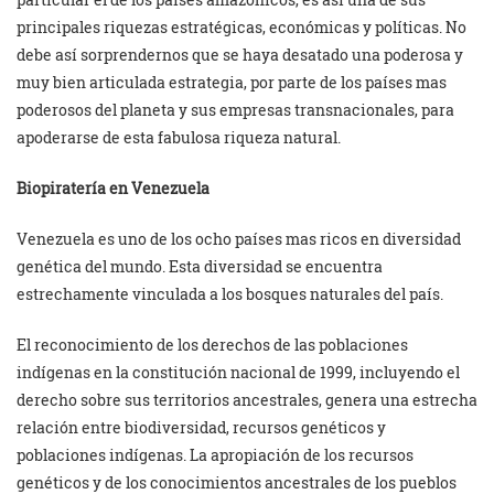
principales riquezas estratégicas, económicas y políticas. No
debe así sorprendernos que se haya desatado una poderosa y
muy bien articulada estrategia, por parte de los países mas
poderosos del planeta y sus empresas transnacionales, para
apoderarse de esta fabulosa riqueza natural.
Biopiratería en Venezuela
Venezuela es uno de los ocho países mas ricos en diversidad
genética del mundo. Esta diversidad se encuentra
estrechamente vinculada a los bosques naturales del país.
El reconocimiento de los derechos de las poblaciones
indígenas en la constitución nacional de 1999, incluyendo el
derecho sobre sus territorios ancestrales, genera una estrecha
relación entre biodiversidad, recursos genéticos y
poblaciones indígenas. La apropiación de los recursos
genéticos y de los conocimientos ancestrales de los pueblos