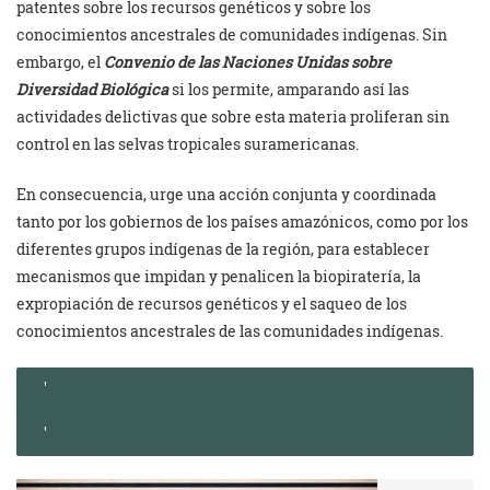
patentes sobre los recursos genéticos y sobre los
conocimientos ancestrales de comunidades indígenas. Sin
embargo, el
Convenio de las Naciones Unidas sobre
Diversidad Biológica
si los permite, amparando así las
actividades delictivas que sobre esta materia proliferan sin
control en las selvas tropicales suramericanas.
En consecuencia, urge una acción conjunta y coordinada
tanto por los gobiernos de los países amazónicos, como por los
diferentes grupos indígenas de la región, para establecer
mecanismos que impidan y penalicen la biopiratería, la
expropiación de recursos genéticos y el saqueo de los
conocimientos ancestrales de las comunidades indígenas.