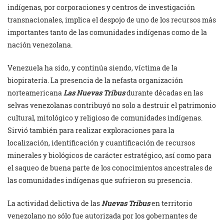
indígenas, por corporaciones y centros de investigación
transnacionales, implica el despojo de uno de los recursos más
importantes tanto de las comunidades indígenas como de la
nación venezolana.
Venezuela ha sido, y continúa siendo, víctima de la
biopiratería. La presencia de la nefasta organización
norteamericana
Las
Nuevas Tribus
durante décadas en las
selvas venezolanas contribuyó no solo a destruir el patrimonio
cultural, mitológico y religioso de comunidades indígenas.
Sirvió también para realizar exploraciones para la
localización, identificación y cuantificación de recursos
minerales y biológicos de carácter estratégico, así
como para
el saqueo de buena parte de los conocimientos ancestrales de
las comunidades indígenas que sufrieron su presencia.
La actividad delictiva de las
Nuevas Tribus
en territorio
venezolano no sólo fue autorizada por los gobernantes de