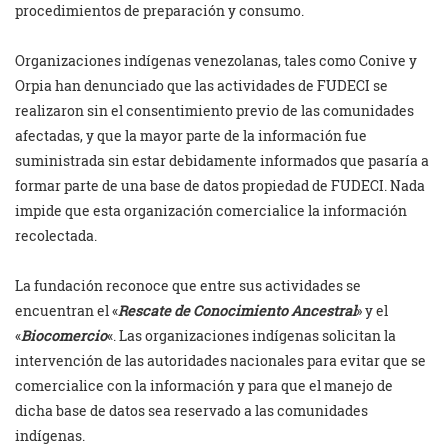
procedimientos de preparación y consumo.
Organizaciones indígenas venezolanas, tales como Conive y
Orpia han denunciado que las actividades de FUDECI se
realizaron sin el consentimiento previo de las comunidades
afectadas, y que la mayor parte de la información fue
suministrada sin estar debidamente informados que pasaría a
formar parte de una base de datos propiedad de FUDECI. Nada
impide que esta organización comercialice la información
recolectada.
La fundación reconoce que entre sus actividades se
encuentran el «
Rescate de Conocimiento Ancestral
» y el
«
Biocomercio
«. Las organizaciones indígenas solicitan la
intervención de las autoridades nacionales para evitar que se
comercialice con la información y para que el manejo de
dicha base de datos sea reservado a las comunidades
indígenas.