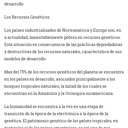
desarrollo.
Los Recursos Genéticos
Los países industrializados de Norteamérica y Europa son, en
a actualidad, lamentablemente pobres en recursos genéticos.
Esta situación es consecuencia de las prácticas depredadoras
y destructivas de los recursos naturales, característica de sus
modelos de desarrollo.
Mas del 75% de los recursos genéticos del planeta se encuentra
en los países en desarrollo, asociados principalmente a los
bosques tropicales naturales, la mitad de los cuales se
encuentran en la Amazonia y la Orinoquia suramericana.
La humanidad se encuentra a la vez en una etapa de
transición de la época de la electrónica a la época de la
genética. El patrimonio genético de los países tropicales, en
particular el de los países amazónicos, es así una de sus