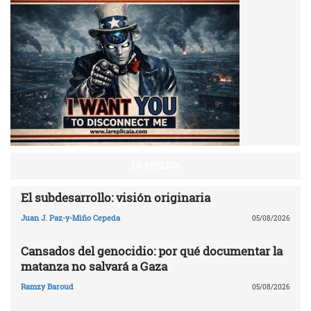
LA RÉPLICA
El subdesarrollo: visión originaria
Juan J. Paz-y-Miño Cepeda
05/08/2026
Cansados del genocidio: por qué documentar la
matanza no salvará a Gaza
Ramzy Baroud
05/08/2026