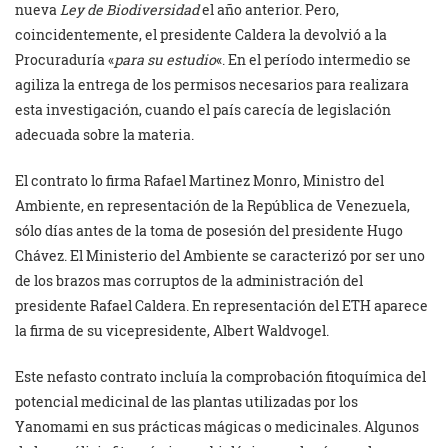
nueva
Ley de Biodiversidad
el año anterior. Pero,
coincidentemente, el presidente Caldera la devolvió a la
Procuraduría «
para su estudio
«. En el período intermedio se
agiliza la entrega de los permisos necesarios para realizara
esta investigación, cuando el país carecía de legislación
adecuada sobre la materia.
El contrato lo firma Rafael Martinez Monro, Ministro del
Ambiente, en representación de la República de Venezuela,
sólo días antes de la toma de posesión del presidente Hugo
Chávez. El Ministerio del Ambiente se caracterizó por ser uno
de los brazos mas corruptos de la administración del
presidente Rafael Caldera. En representación del ETH aparece
la firma de su vicepresidente, Albert Waldvogel.
Este nefasto contrato incluía la comprobación fitoquímica del
potencial medicinal de las plantas utilizadas por los
Yanomami en sus prácticas mágicas o medicinales. Algunos