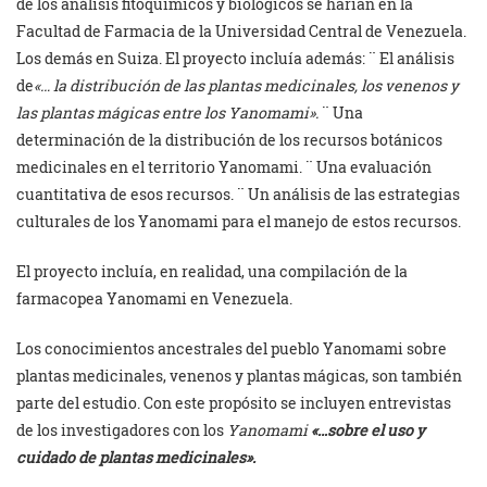
de los análisis fitoquímicos y biológicos se harían en la
Facultad de Farmacia de la Universidad Central de Venezuela.
Los demás en Suiza. El proyecto incluía además: ¨ El análisis
de
«… la distribución de las plantas medicinales, los venenos y
las plantas mágicas entre los Yanomami».
¨ Una
determinación de la distribución de los recursos botánicos
medicinales en el territorio Yanomami. ¨ Una evaluación
cuantitativa de esos recursos. ¨ Un análisis de las estrategias
culturales de los Yanomami para el manejo de estos recursos.
El proyecto incluía, en realidad, una compilación de la
farmacopea Yanomami en Venezuela.
Los conocimientos ancestrales del pueblo Yanomami sobre
plantas medicinales, venenos y plantas mágicas, son también
parte del estudio. Con este propósito se incluyen entrevistas
de los investigadores con los
Yanomami
«…sobre el uso y
cuidado de plantas medicinales».