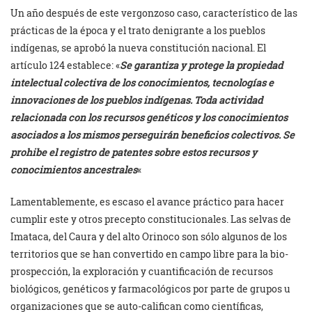
Un año después de este vergonzoso caso, característico de las
prácticas de la época y el trato denigrante a los pueblos
indígenas, se aprobó la nueva constitución nacional. El
artículo 124 establece: «
Se garantiza y protege la propiedad
intelectual colectiva de los conocimientos, tecnologías e
innovaciones de los pueblos indígenas. Toda actividad
relacionada con los recursos genéticos y los conocimientos
asociados a los mismos perseguirán beneficios colectivos. Se
prohibe el registro de patentes sobre estos recursos y
conocimientos ancestrales
«
Lamentablemente, es escaso el avance práctico para hacer
cumplir este y otros precepto constitucionales. Las selvas de
Imataca, del Caura y del alto Orinoco son sólo algunos de los
territorios que se han convertido en campo libre para la bio-
prospección, la exploración y cuantificación de recursos
biológicos, genéticos y farmacológicos por parte de grupos u
organizaciones que se auto-califican como científicas,