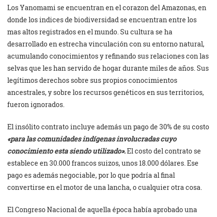
Los Yanomami se encuentran en el corazon del Amazonas, en
donde los indices de biodiversidad se encuentran entre los
mas altos registrados en el mundo. Su cultura se ha
desarrollado en estrecha vinculación con su entorno natural,
acumulando conocimientos y refinando sus relaciones con las
selvas que les han servido de hogar durante miles de años. Sus
legítimos derechos sobre sus propios conocimientos
ancestrales, y sobre los recursos genéticos en sus territorios,
fueron ignorados.
El insólito contrato incluye además un pago de 30% de su costo
«para las comunidades indígenas involucradas cuyo
conocimiento esta siendo utilizado».
El costo del contrato se
establece en 30.000 francos suizos, unos 18.000 dólares. Ese
pago es además negociable, por lo que podría al final
convertirse en el motor de una lancha, o cualquier otra cosa.
El Congreso Nacional de aquella época había aprobado una