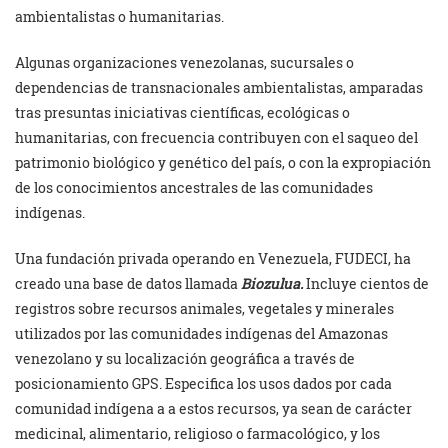
ambientalistas o humanitarias.
Algunas organizaciones venezolanas, sucursales o
dependencias de transnacionales ambientalistas, amparadas
tras presuntas iniciativas científicas, ecológicas o
humanitarias, con frecuencia contribuyen con el saqueo del
patrimonio biológico y genético del país, o con la expropiación
de los conocimientos ancestrales de las comunidades
indígenas.
Una fundación privada operando en Venezuela, FUDECI, ha
creado una base de datos llamada
Biozulua.
Incluye cientos de
registros sobre recursos animales, vegetales y minerales
utilizados por las comunidades indígenas del Amazonas
venezolano y su localización geográfica a través de
posicionamiento GPS. Especifica los usos dados por cada
comunidad indígena a a estos recursos, ya sean de carácter
medicinal, alimentario, religioso o farmacológico, y los