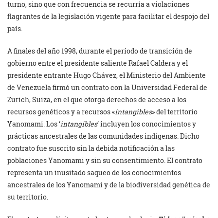
turno, sino que con frecuencia se recurría a violaciones
flagrantes de la legislación vigente para facilitar el despojo del
país.
A finales del año 1998, durante el período de transición de
gobierno entre el presidente saliente Rafael Caldera y el
presidente entrante Hugo Chávez, el Ministerio del Ambiente
de Venezuela firmó un contrato con la Universidad Federal de
Zurich, Suiza, en el que otorga derechos de acceso a los
recursos genéticos y a recursos «
intangibles
» del territorio
Yanomami. Los ‘
intangibles
‘ incluyen los conocimientos y
prácticas ancestrales de las comunidades indígenas. Dicho
contrato fue suscrito sin la debida notificación a las
poblaciones Yanomami y sin su consentimiento. El contrato
representa un inusitado saqueo de los conocimientos
ancestrales de los Yanomami y de la biodiversidad genética de
su territorio.