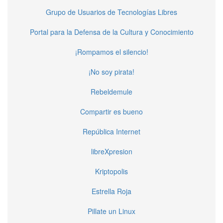
Grupo de Usuarios de Tecnologías Libres
Portal para la Defensa de la Cultura y Conocimiento
¡Rompamos el silencio!
¡No soy pirata!
Rebeldemule
Compartir es bueno
República Internet
libreXpresion
Kriptopolis
Estrella Roja
Pillate un Linux