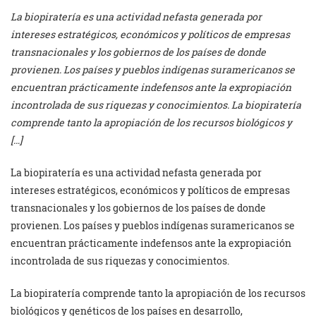
La biopiratería es una actividad nefasta generada por
intereses estratégicos, económicos y políticos de empresas
transnacionales y los gobiernos de los países de donde
provienen. Los países y pueblos indígenas suramericanos se
encuentran prácticamente indefensos ante la expropiación
incontrolada de sus riquezas y conocimientos. La biopiratería
comprende tanto la apropiación de los recursos biológicos y
[…]
La biopiratería es una actividad nefasta generada por
intereses estratégicos, económicos y políticos de empresas
transnacionales y los gobiernos de los países de donde
provienen. Los países y pueblos indígenas suramericanos se
encuentran prácticamente indefensos ante la expropiación
incontrolada de sus riquezas y conocimientos.
La biopiratería comprende tanto la apropiación de los recursos
biológicos y genéticos de los países en desarrollo,