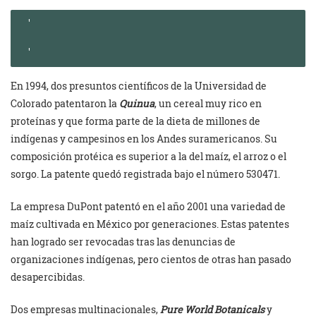
En 1994, dos presuntos científicos de la Universidad de
Colorado patentaron la
Quinua
, un cereal muy rico en
proteínas y que forma parte de la dieta de millones de
indígenas y campesinos en los Andes suramericanos. Su
composición protéica es superior a la del maíz, el arroz o el
sorgo. La patente quedó registrada bajo el número 530471.
La empresa DuPont patentó en el año 2001 una variedad de
maíz cultivada en México por generaciones. Estas patentes
han logrado ser revocadas tras las denuncias de
organizaciones indígenas, pero cientos de otras han pasado
desapercibidas.
Dos empresas multinacionales,
Pure World Botanicals
y