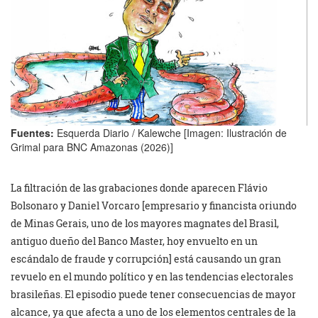
Fuentes:
Esquerda Diario / Kalewche [Imagen: Ilustración de
Grimal para BNC Amazonas (2026)]
La filtración de las grabaciones donde aparecen Flávio
Bolsonaro y Daniel Vorcaro [empresario y financista oriundo
de Minas Gerais, uno de los mayores magnates del Brasil,
antiguo dueño del Banco Master, hoy envuelto en un
escándalo de fraude y corrupción] está causando un gran
revuelo en el mundo político y en las tendencias electorales
brasileñas. El episodio puede tener consecuencias de mayor
alcance, ya que afecta a uno de los elementos centrales de la