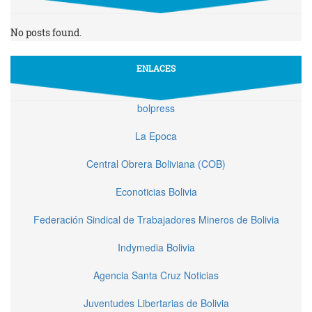
No posts found.
ENLACES
bolpress
La Epoca
Central Obrera Boliviana (COB)
Econoticias Bolivia
Federación Sindical de Trabajadores Mineros de Bolivia
Indymedia Bolivia
Agencia Santa Cruz Noticias
Juventudes Libertarias de Bolivia