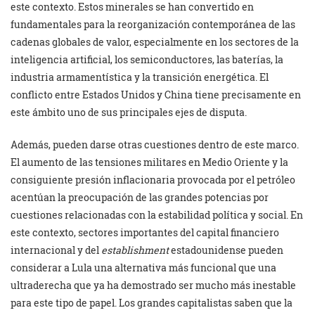
este contexto. Estos minerales se han convertido en
fundamentales para la reorganización contemporánea de las
cadenas globales de valor, especialmente en los sectores de la
inteligencia artificial, los semiconductores, las baterías, la
industria armamentística y la transición energética. El
conflicto entre Estados Unidos y China tiene precisamente en
este ámbito uno de sus principales ejes de disputa.
Además, pueden darse otras cuestiones dentro de este marco.
El aumento de las tensiones militares en Medio Oriente y la
consiguiente presión inflacionaria provocada por el petróleo
acentúan la preocupación de las grandes potencias por
cuestiones relacionadas con la estabilidad política y social. En
este contexto, sectores importantes del capital financiero
internacional y del
establishment
estadounidense pueden
considerar a Lula una alternativa más funcional que una
ultraderecha que ya ha demostrado ser mucho más inestable
para este tipo de papel. Los grandes capitalistas saben que la