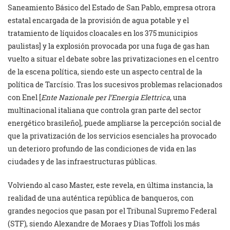
Saneamiento Básico del Estado de San Pablo, empresa otrora
estatal encargada de la provisión de agua potable y el
tratamiento de líquidos cloacales en los 375 municipios
paulistas] y la explosión provocada por una fuga de gas han
vuelto a situar el debate sobre las privatizaciones en el centro
de la escena política, siendo este un aspecto central de la
política de Tarcísio. Tras los sucesivos problemas relacionados
con Enel [
Ente Nazionale per l’Energia Elettrica
, una
multinacional italiana que controla gran parte del sector
energético brasileño], puede ampliarse la percepción social de
que la privatización de los servicios esenciales ha provocado
un deterioro profundo de las condiciones de vida en las
ciudades y de las infraestructuras públicas.
Volviendo al caso Master, este revela, en última instancia, la
realidad de una auténtica república de banqueros, con
grandes negocios que pasan por el Tribunal Supremo Federal
(STF), siendo Alexandre de Moraes y Dias Toffoli los más