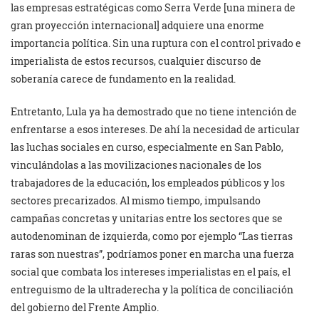
las empresas estratégicas como Serra Verde [una minera de
gran proyección internacional] adquiere una enorme
importancia política. Sin una ruptura con el control privado e
imperialista de estos recursos, cualquier discurso de
soberanía carece de fundamento en la realidad.
Entretanto, Lula ya ha demostrado que no tiene intención de
enfrentarse a esos intereses. De ahí la necesidad de articular
las luchas sociales en curso, especialmente en San Pablo,
vinculándolas a las movilizaciones nacionales de los
trabajadores de la educación, los empleados públicos y los
sectores precarizados. Al mismo tiempo, impulsando
campañas concretas y unitarias entre los sectores que se
autodenominan de izquierda, como por ejemplo “Las tierras
raras son nuestras”, podríamos poner en marcha una fuerza
social que combata los intereses imperialistas en el país, el
entreguismo de la ultraderecha y la política de conciliación
del gobierno del Frente Amplio.