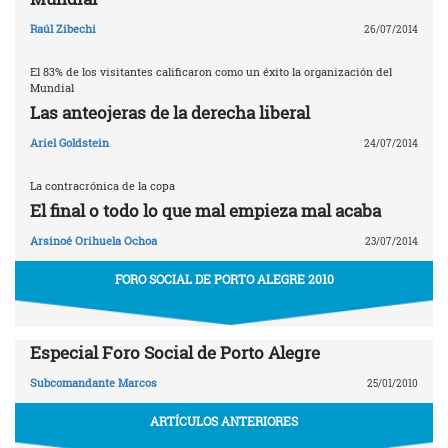
Raúl Zibechi
26/07/2014
El 83% de los visitantes calificaron como un éxito la organización del
Mundial
Las anteojeras de la derecha liberal
Ariel Goldstein
24/07/2014
La contracrónica de la copa
El final o todo lo que mal empieza mal acaba
Arsinoé Orihuela Ochoa
23/07/2014
FORO SOCIAL DE PORTO ALEGRE 2010
Especial Foro Social de Porto Alegre
Subcomandante Marcos
25/01/2010
ARTÍCULOS ANTERIORES