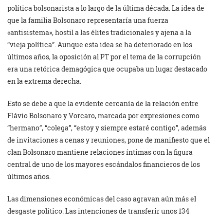
política bolsonarista a lo largo de la última década. La idea de
que la familia Bolsonaro representaría una fuerza
«antisistema», hostil a las élites tradicionales y ajena a la
“vieja política”. Aunque esta idea se ha deteriorado en los
últimos años, la oposición al PT por el tema de la corrupción
era una retórica demagógica que ocupaba un lugar destacado
en la extrema derecha.
Esto se debe a que la evidente cercanía de la relación entre
Flávio Bolsonaro y Vorcaro, marcada por expresiones como
“hermano”, “colega”, “estoy y siempre estaré contigo”, además
de invitaciones a cenas y reuniones, pone de manifiesto que el
clan Bolsonaro mantiene relaciones íntimas con la figura
central de uno de los mayores escándalos financieros de los
últimos años.
Las dimensiones económicas del caso agravan aún más el
desgaste político. Las intenciones de transferir unos 134