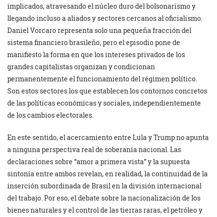
implicados, atravesando el núcleo duro del bolsonarismo y
llegando incluso a aliados y sectores cercanos al oficialismo.
Daniel Vorcaro representa solo una pequeña fracción del
sistema financiero brasileño, pero el episodio pone de
manifiesto la forma en que los intereses privados de los
grandes capitalistas organizan y condicionan
permanentemente el funcionamiento del régimen político.
Son estos sectores los que establecen los contornos concretos
de las políticas económicas y sociales, independientemente
de los cambios electorales.
En este sentido, el acercamiento entre Lula y Trump no apunta
a ninguna perspectiva real de soberanía nacional. Las
declaraciones sobre “amor a primera vista” y la supuesta
sintonía entre ambos revelan, en realidad, la continuidad de la
inserción subordinada de Brasil en la división internacional
del trabajo. Por eso, el debate sobre la nacionalización de los
bienes naturales y el control de las tierras raras, el petróleo y