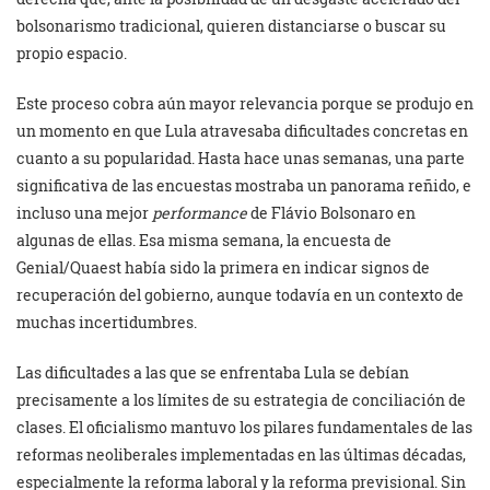
bolsonarismo tradicional, quieren distanciarse o buscar su
propio espacio.
Este proceso cobra aún mayor relevancia porque se produjo en
un momento en que Lula atravesaba dificultades concretas en
cuanto a su popularidad. Hasta hace unas semanas, una parte
significativa de las encuestas mostraba un panorama reñido, e
incluso una mejor
performance
de Flávio Bolsonaro en
algunas de ellas. Esa misma semana, la encuesta de
Genial/Quaest había sido la primera en indicar signos de
recuperación del gobierno, aunque todavía en un contexto de
muchas incertidumbres.
Las dificultades a las que se enfrentaba Lula se debían
precisamente a los límites de su estrategia de conciliación de
clases. El oficialismo mantuvo los pilares fundamentales de las
reformas neoliberales implementadas en las últimas décadas,
especialmente la reforma laboral y la reforma previsional. Sin