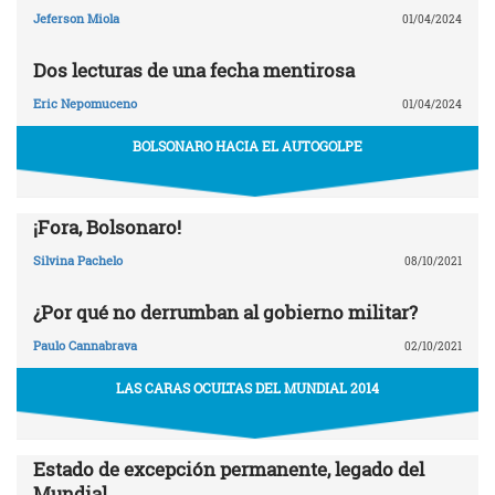
Jeferson Miola
01/04/2024
Dos lecturas de una fecha mentirosa
Eric Nepomuceno
01/04/2024
BOLSONARO HACIA EL AUTOGOLPE
¡Fora, Bolsonaro!
Silvina Pachelo
08/10/2021
¿Por qué no derrumban al gobierno militar?
Paulo Cannabrava
02/10/2021
LAS CARAS OCULTAS DEL MUNDIAL 2014
Estado de excepción permanente, legado del
Mundial