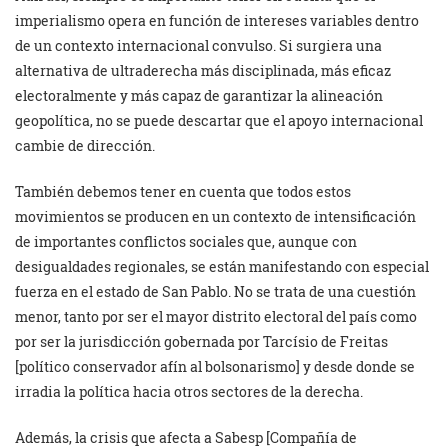
imperialismo opera en función de intereses variables dentro
de un contexto internacional convulso. Si surgiera una
alternativa de ultraderecha más disciplinada, más eficaz
electoralmente y más capaz de garantizar la alineación
geopolítica, no se puede descartar que el apoyo internacional
cambie de dirección.
También debemos tener en cuenta que todos estos
movimientos se producen en un contexto de intensificación
de importantes conflictos sociales que, aunque con
desigualdades regionales, se están manifestando con especial
fuerza en el estado de San Pablo. No se trata de una cuestión
menor, tanto por ser el mayor distrito electoral del país como
por ser la jurisdicción gobernada por Tarcísio de Freitas
[político conservador afín al bolsonarismo] y desde donde se
irradia la política hacia otros sectores de la derecha.
Además, la crisis que afecta a Sabesp [Compañía de