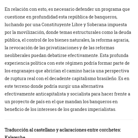
En relación con esto, es necesario defender un programa que
cuestione en profundidad esta república de banqueros,
luchando por una Constituyente Libre y Soberana impuesta
por la movilización, donde temas estructurales como la deuda
pública, el control de los bienes naturales, la reforma agraria,
la revocación de las privatizaciones y de las reformas
neoliberales puedan debatirse efectivamente. Esta profunda
experiencia política con este régimen podría formar parte de
los engranajes que abrirían el camino hacia una perspectiva
de ruptura real con el decadente capitalismo brasileño. Es en
este terreno donde podría surgir una alternativa
efectivamente anticapitalista y socialista para hacer frente a
un proyecto de país en el que mandan los banqueros en
beneficio de los intereses de los grandes imperialistas.
Traducción al castellano y aclaraciones entre corchetes:
Kalewche