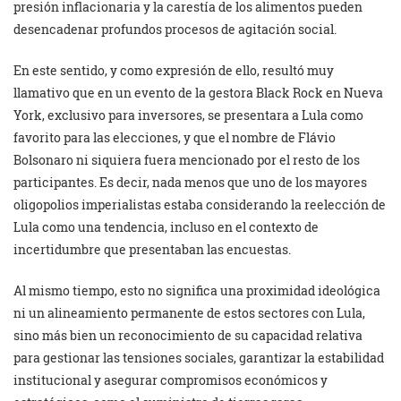
presión inflacionaria y la carestía de los alimentos pueden
desencadenar profundos procesos de agitación social.
En este sentido, y como expresión de ello, resultó muy
llamativo que en un evento de la gestora Black Rock en Nueva
York, exclusivo para inversores, se presentara a Lula como
favorito para las elecciones, y que el nombre de Flávio
Bolsonaro ni siquiera fuera mencionado por el resto de los
participantes. Es decir, nada menos que uno de los mayores
oligopolios imperialistas estaba considerando la reelección de
Lula como una tendencia, incluso en el contexto de
incertidumbre que presentaban las encuestas.
Al mismo tiempo, esto no significa una proximidad ideológica
ni un alineamiento permanente de estos sectores con Lula,
sino más bien un reconocimiento de su capacidad relativa
para gestionar las tensiones sociales, garantizar la estabilidad
institucional y asegurar compromisos económicos y