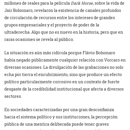
millones de reales para la película
Dark Horse
, sobre la vida de
Jair Bolsonaro, revelaron la existencia de canales profundos
de circulación de recursos entre los intereses de grandes
grupos empresariales y el proyecto de poder de la
ultraderecha. Algo que no es nuevo en la historia, pero que en
raras ocasiones se revela al público.
La situación es aún más ridícula porque Flávio Bolsonaro
había negado públicamente cualquier relación con Vorcaro en
diversas ocasiones. La divulgación de las grabaciones no solo
echa por tierra el encubrimiento, sino que produce un efecto
político particularmente corrosivo en un contexto de fuerte
desgaste de la credibilidad institucional que afecta a diversos
sectores.
En sociedades caracterizadas por una gran desconfianza
hacia el sistema político y sus instituciones, la percepción
pública de una mentira deliberada puede tener graves