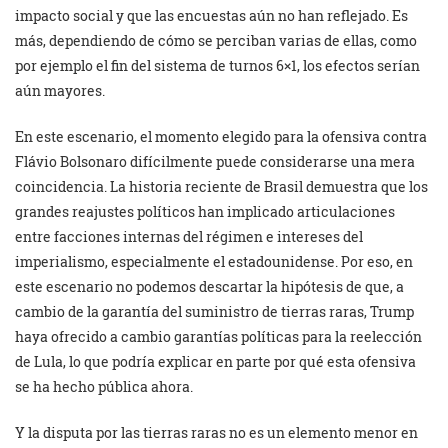
impacto social y que las encuestas aún no han reflejado. Es
más, dependiendo de cómo se perciban varias de ellas, como
por ejemplo el fin del sistema de turnos 6×1, los efectos serían
aún mayores.
En este escenario, el momento elegido para la ofensiva contra
Flávio Bolsonaro difícilmente puede considerarse una mera
coincidencia. La historia reciente de Brasil demuestra que los
grandes reajustes políticos han implicado articulaciones
entre facciones internas del régimen e intereses del
imperialismo, especialmente el estadounidense. Por eso, en
este escenario no podemos descartar la hipótesis de que, a
cambio de la garantía del suministro de tierras raras, Trump
haya ofrecido a cambio garantías políticas para la reelección
de Lula, lo que podría explicar en parte por qué esta ofensiva
se ha hecho pública ahora.
Y la disputa por las tierras raras no es un elemento menor en