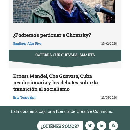
¿Podremos perdonar a Chomsky?
Santiago Alba Rico
21/02/2026
CÁTEDRA CHE GUEVARA-AMAUTA
Ernest Mandel, Che Guevara, Cuba
revolucionaria y los debates sobre la
transición al socialismo
Eric Toussaint
23/05/2026
Esta obra está bajo una licencia de Creative Commons.
Términos de Uso
¿QUIÉNES SOMOS?