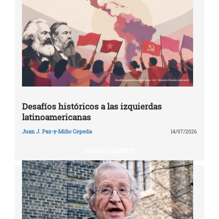
Desafíos históricos a las izquierdas
latinoamericanas
Juan J. Paz-y-Miño Cepeda
14/07/2026
NOAM CHOMSKY