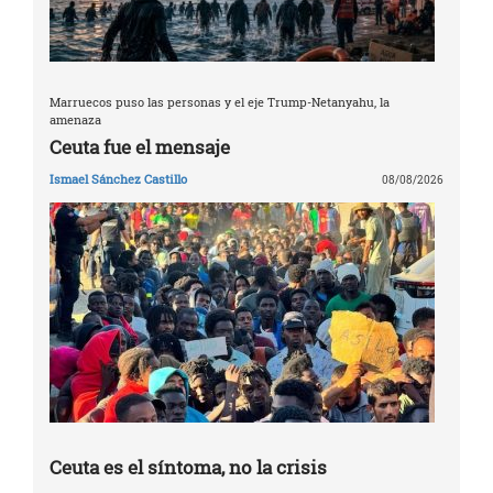
Marruecos puso las personas y el eje Trump-Netanyahu, la
amenaza
Ceuta fue el mensaje
Ismael Sánchez Castillo
08/08/2026
Ceuta es el síntoma, no la crisis