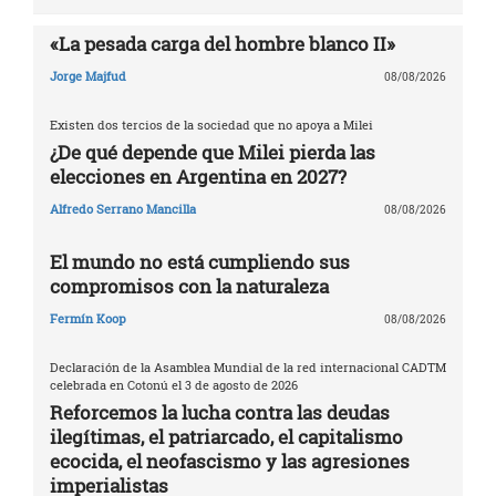
«La pesada carga del hombre blanco II»
Jorge Majfud
08/08/2026
Existen dos tercios de la sociedad que no apoya a Milei
¿De qué depende que Milei pierda las
elecciones en Argentina en 2027?
Alfredo Serrano Mancilla
08/08/2026
El mundo no está cumpliendo sus
compromisos con la naturaleza
Fermín Koop
08/08/2026
Declaración de la Asamblea Mundial de la red internacional CADTM
celebrada en Cotonú el 3 de agosto de 2026
Reforcemos la lucha contra las deudas
ilegítimas, el patriarcado, el capitalismo
ecocida, el neofascismo y las agresiones
imperialistas