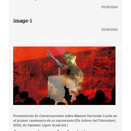
09/08/2026
image-1
09/08/2026
CENTENARIO MANUEL SACRISTÁN
Presentación de
Conversaciones sobre Manuel Sacristán Luzón en
el primer centenario de su nacimiento
(Els Arbres del Fahrenheit,
2026), de Salvador López Arnal (ed.)