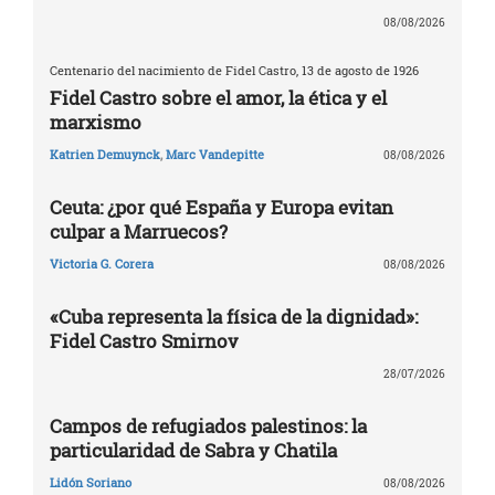
08/08/2026
Centenario del nacimiento de Fidel Castro, 13 de agosto de 1926
Fidel Castro sobre el amor, la ética y el
marxismo
Katrien Demuynck
,
Marc Vandepitte
08/08/2026
Ceuta: ¿por qué España y Europa evitan
culpar a Marruecos?
Victoria G. Corera
08/08/2026
«Cuba representa la física de la dignidad»:
Fidel Castro Smirnov
28/07/2026
Campos de refugiados palestinos: la
particularidad de Sabra y Chatila
Lidón Soriano
08/08/2026