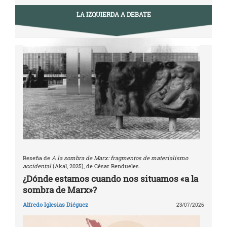
LA IZQUIERDA A DEBATE
Reseña de
A la sombra de Marx: fragmentos de materialismo
accidental
(Akal, 2025), de César Rendueles.
¿Dónde estamos cuando nos situamos «a la
sombra de Marx»?
Alfredo Iglesias Diéguez
23/07/2026