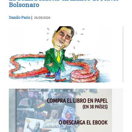
Bolsonaro
Danilo Paris
|
26/05/2026