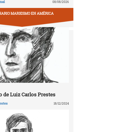
nal
08/08/2026
NARIO MARXISMO EN AMÉRICA
 de Luiz Carlos Prestes
estes
18/12/2024