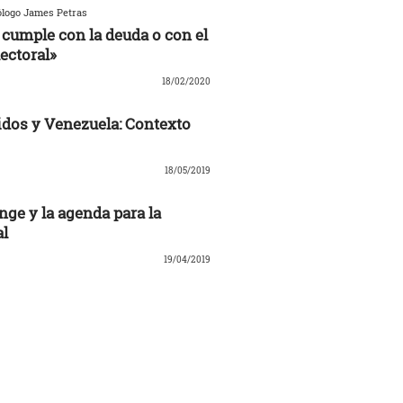
ólogo James Petras
cumple con la deuda o con el
ectoral»
18/02/2020
dos y Venezuela: Contexto
18/05/2019
nge y la agenda para la
al
19/04/2019