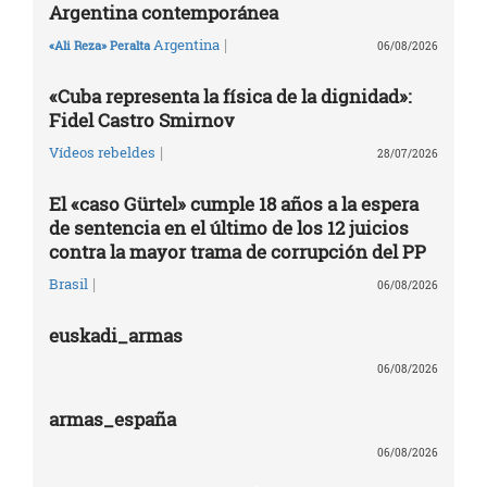
Argentina contemporánea
|
Argentina
«Ali Reza» Peralta
06/08/2026
«Cuba representa la física de la dignidad»:
Fidel Castro Smirnov
|
Vídeos rebeldes
28/07/2026
El «caso Gürtel» cumple 18 años a la espera
de sentencia en el último de los 12 juicios
contra la mayor trama de corrupción del PP
|
Brasil
06/08/2026
euskadi_armas
06/08/2026
armas_españa
06/08/2026