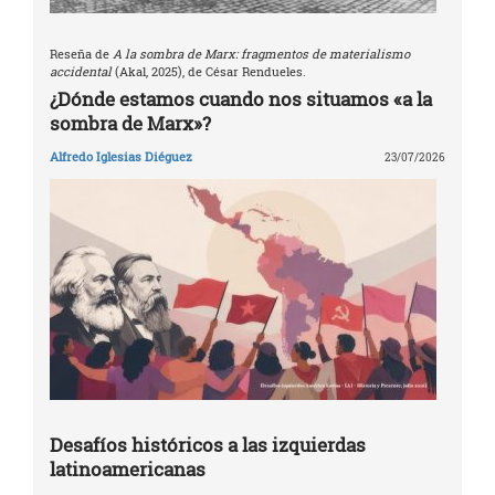
Reseña de
A la sombra de Marx: fragmentos de materialismo
accidental
(Akal, 2025), de César Rendueles.
¿Dónde estamos cuando nos situamos «a la
sombra de Marx»?
Alfredo Iglesias Diéguez
23/07/2026
Desafíos históricos a las izquierdas
latinoamericanas