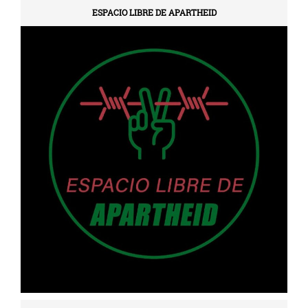
ESPACIO LIBRE DE APARTHEID