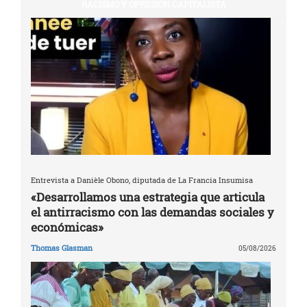
RACISMO Y OPRESIÓN CAPITALISTA
Entrevista a Danièle Obono, diputada de La Francia Insumisa
«Desarrollamos una estrategia que articula
el antirracismo con las demandas sociales y
económicas»
Thomas Glasman
05/08/2026