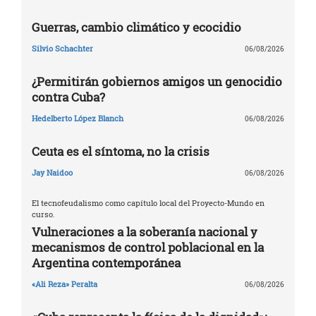
Guerras, cambio climático y ecocidio
Silvio Schachter
06/08/2026
¿Permitirán gobiernos amigos un genocidio
contra Cuba?
Hedelberto López Blanch
06/08/2026
Ceuta es el síntoma, no la crisis
Jay Naidoo
06/08/2026
El tecnofeudalismo como capítulo local del Proyecto-Mundo en
curso.
Vulneraciones a la soberanía nacional y
mecanismos de control poblacional en la
Argentina contemporánea
«Ali Reza» Peralta
06/08/2026