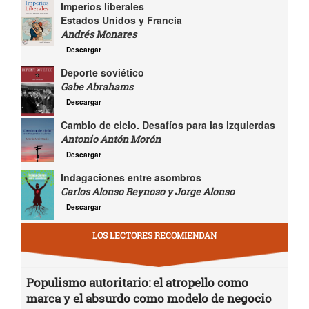
Imperios liberales
Estados Unidos y Francia
Andrés Monares
Descargar
Deporte soviético
Gabe Abrahams
Descargar
Cambio de ciclo. Desafíos para las izquierdas
Antonio Antón Morón
Descargar
Indagaciones entre asombros
Carlos Alonso Reynoso y Jorge Alonso
Descargar
LOS LECTORES RECOMIENDAN
Populismo autoritario: el atropello como
marca y el absurdo como modelo de negocio