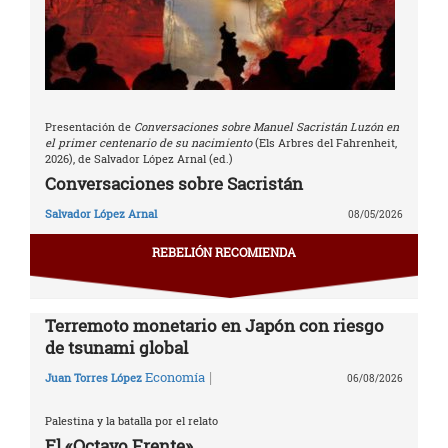
Presentación de
Conversaciones sobre Manuel Sacristán Luzón en
el primer centenario de su nacimiento
(Els Arbres del Fahrenheit,
2026), de Salvador López Arnal (ed.)
Conversaciones sobre Sacristán
Salvador López Arnal
08/05/2026
REBELIÓN RECOMIENDA
Terremoto monetario en Japón con riesgo
de tsunami global
|
Economía
Juan Torres López
06/08/2026
Palestina y la batalla por el relato
El «Octavo Frente»