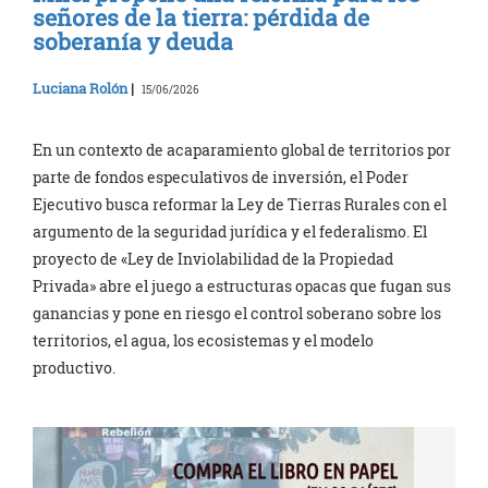
señores de la tierra: pérdida de
soberanía y deuda
Luciana Rolón
|
15/06/2026
En un contexto de acaparamiento global de territorios por
parte de fondos especulativos de inversión, el Poder
Ejecutivo busca reformar la Ley de Tierras Rurales con el
argumento de la seguridad jurídica y el federalismo. El
proyecto de «Ley de Inviolabilidad de la Propiedad
Privada» abre el juego a estructuras opacas que fugan sus
ganancias y pone en riesgo el control soberano sobre los
territorios, el agua, los ecosistemas y el modelo
productivo.