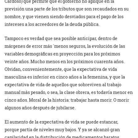
Cardoso) que permite que el gobierno no aplique en la
previsión una parte de los tributos que son recaudados en su
nombre, y que vienen siendo desviados para el pago de los
intereses a los acreedores de la deuda pública.
Tampoco es verdad que sea posible anticipar, dentro de
márgenes de error más ´menos seguros, la evolución de las
variables demográficas en proyección para los próximos
veinte años. Mucho menos en los próximos cuarenta años.
Olvidan, convenientemente, que la expectativa de vida
masculina es inferior en cinco años a la femenina, y que la
expectativa de vida de aquellos que sobreviven al trabajo
manual más pesado, o sea, la clase obrera, es todavía menor en
cinco años. Moral de la historia: trabajar hasta morir. O morir
algunos años después de jubilarse.
El aumento de la expectativa de vida se puede estancar,
porque partía de niveles muy bajos. Y ya se alcanzó gran
capilaridad en la distribución de medicamentos baratos