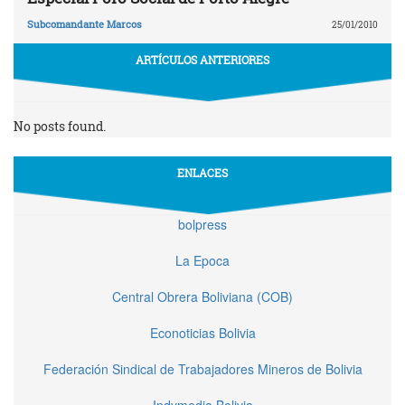
Subcomandante Marcos
25/01/2010
ARTÍCULOS ANTERIORES
No posts found.
ENLACES
bolpress
La Epoca
Central Obrera Boliviana (COB)
Econoticias Bolivia
Federación Sindical de Trabajadores Mineros de Bolivia
Indymedia Bolivia