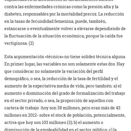
contra las enfermedades crónicas como la presión alta y la
diabetes, responsables por la mortalidad precoz. La reducción
en la tasas de fecundidad femenina, puede, también,
estancarse o eventualmente volver a elevarse dependiendo de
la fluctuación de la situación económica, porque la caída fue
vertiginosa. (2)
Esta argumentación «técnica» no tiene solidez técnica alguna.
En primer lugar, las variables no son solamente estas dos. Hay
que considerar no solamente la variación del perfil
demográfico, o sea, la reducción de la tasa de fertilidad y el
aumento de la expectativa media de vida, pero también: a) el
aumento o disminución del grado de formalización del trabajo
en el sector privado, o sea, la proporción de aquellos con
cartera de trabajo -hoy son 38 millones, pero eran más de 43
millones en 2012- sobre el stock de población, potencialmente,
activa que hoy son 103 millones (3); b) el aumento o
disminución de la empleabilidad en el sector público; c) la