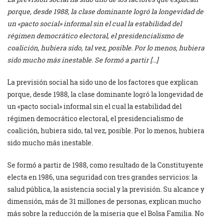
porque, desde 1988, la clase dominante logró la longevidad de
un «pacto social» informal sin el cual la estabilidad del
régimen democrático electoral, el presidencialismo de
coalición, hubiera sido, tal vez, posible. Por lo menos, hubiera
sido mucho más inestable. Se formó a partir […]
La previsión social ha sido uno de los factores que explican
porque, desde 1988, la clase dominante logró la longevidad de
un «pacto social» informal sin el cual la estabilidad del
régimen democrático electoral, el presidencialismo de
coalición, hubiera sido, tal vez, posible. Por lo menos, hubiera
sido mucho más inestable.
Se formó a partir de 1988, como resultado de la Constituyente
electa en 1986, una seguridad con tres grandes servicios: la
salud pública, la asistencia social y la previsión. Su alcance y
dimensión, más de 31 millones de personas, explican mucho
más sobre la reducción de la miseria que el Bolsa Familia. No