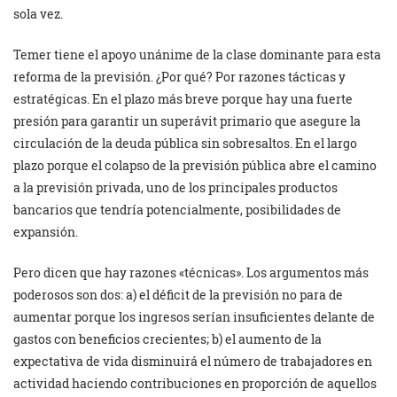
sola vez.
Temer tiene el apoyo unánime de la clase dominante para esta
reforma de la previsión. ¿Por qué? Por razones tácticas y
estratégicas. En el plazo más breve porque hay una fuerte
presión para garantir un superávit primario que asegure la
circulación de la deuda pública sin sobresaltos. En el largo
plazo porque el colapso de la previsión pública abre el camino
a la previsión privada, uno de los principales productos
bancarios que tendría potencialmente, posibilidades de
expansión.
Pero dicen que hay razones «técnicas». Los argumentos más
poderosos son dos: a) el déficit de la previsión no para de
aumentar porque los ingresos serían insuficientes delante de
gastos con beneficios crecientes; b) el aumento de la
expectativa de vida disminuirá el número de trabajadores en
actividad haciendo contribuciones en proporción de aquellos