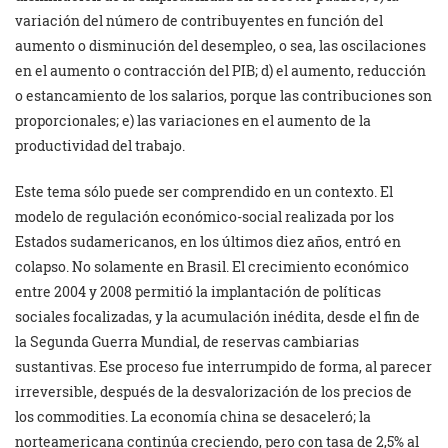
variación del número de contribuyentes en función del
aumento o disminución del desempleo, o sea, las oscilaciones
en el aumento o contracción del PIB; d) el aumento, reducción
o estancamiento de los salarios, porque las contribuciones son
proporcionales; e) las variaciones en el aumento de la
productividad del trabajo.
Este tema sólo puede ser comprendido en un contexto. El
modelo de regulación económico-social realizada por los
Estados sudamericanos, en los últimos diez años, entró en
colapso. No solamente en Brasil. El crecimiento económico
entre 2004 y 2008 permitió la implantación de políticas
sociales focalizadas, y la acumulación inédita, desde el fin de
la Segunda Guerra Mundial, de reservas cambiarias
sustantivas. Ese proceso fue interrumpido de forma, al parecer
irreversible, después de la desvalorización de los precios de
los commodities. La economía china se desaceleró; la
norteamericana continúa creciendo, pero con tasa de 2,5% al