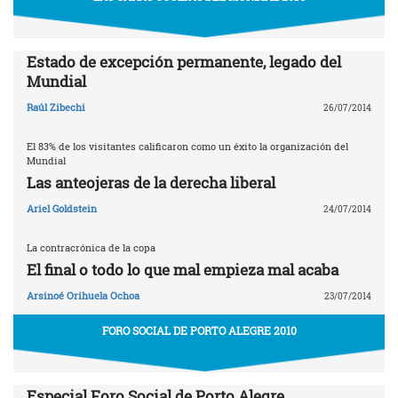
Estado de excepción permanente, legado del
Mundial
Raúl Zibechi
26/07/2014
El 83% de los visitantes calificaron como un éxito la organización del
Mundial
Las anteojeras de la derecha liberal
Ariel Goldstein
24/07/2014
La contracrónica de la copa
El final o todo lo que mal empieza mal acaba
Arsinoé Orihuela Ochoa
23/07/2014
FORO SOCIAL DE PORTO ALEGRE 2010
Especial Foro Social de Porto Alegre