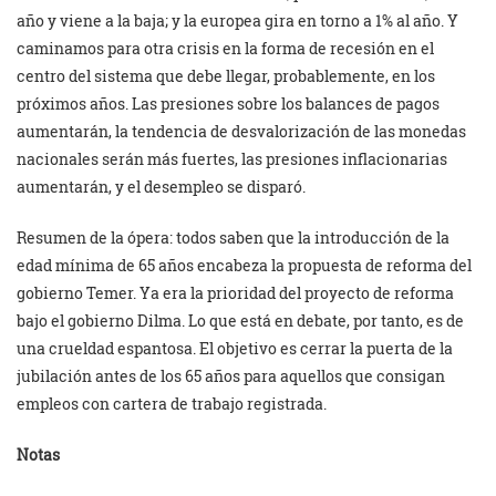
año y viene a la baja; y la europea gira en torno a 1% al año. Y
caminamos para otra crisis en la forma de recesión en el
centro del sistema que debe llegar, probablemente, en los
próximos años. Las presiones sobre los balances de pagos
aumentarán, la tendencia de desvalorización de las monedas
nacionales serán más fuertes, las presiones inflacionarias
aumentarán, y el desempleo se disparó.
Resumen de la ópera: todos saben que la introducción de la
edad mínima de 65 años encabeza la propuesta de reforma del
gobierno Temer. Ya era la prioridad del proyecto de reforma
bajo el gobierno Dilma. Lo que está en debate, por tanto, es de
una crueldad espantosa. El objetivo es cerrar la puerta de la
jubilación antes de los 65 años para aquellos que consigan
empleos con cartera de trabajo registrada.
Notas