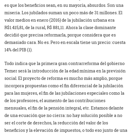
es que los beneficios sean, en su mayoría, absurdos. Son una
miseria. Los jubilados suman un poco más de 31 millones. El
valor medios en enero (2016) de la jubilación urbana era
R$1.415,81, de la rural, R$ 881,11. Ahora la clase dominante
decidió que precisa reformarla, porque considera que es
demasiado cara. No es. Pero en escala tiene un precio: cuesta
14% del PIB (1).
Todo indica que la primera gran contrarreforma del gobierno
Temer será la introducción de la edad mínima en la previsión
social. El proyecto de reforma es mucho más amplio, porque
incorpora propuestas como el fin diferencial de la jubilación
para las mujeres, el fin de las jubilaciones especiales como la
de los profesores, el aumento de las contribuciones
mensuales, el fin de la pensión integral, etc. Estamos delante
de una ecuación que no cierra: no hay solución posible a no
ser el corte de derechos, la reducción del valor de los
beneficios y la elevación de impuestos, o todo eso junto de una