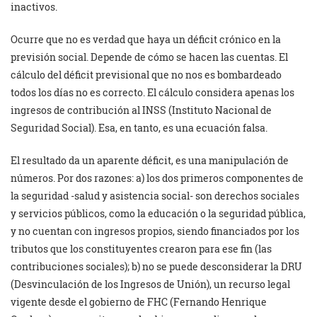
inactivos.
Ocurre que no es verdad que haya un déficit crónico en la
previsión social. Depende de cómo se hacen las cuentas. El
cálculo del déficit previsional que no nos es bombardeado
todos los días no es correcto. El cálculo considera apenas los
ingresos de contribución al INSS (Instituto Nacional de
Seguridad Social). Esa, en tanto, es una ecuación falsa.
El resultado da un aparente déficit, es una manipulación de
números. Por dos razones: a) los dos primeros componentes de
la seguridad -salud y asistencia social- son derechos sociales
y servicios públicos, como la educación o la seguridad pública,
y no cuentan con ingresos propios, siendo financiados por los
tributos que los constituyentes crearon para ese fin (las
contribuciones sociales); b) no se puede desconsiderar la DRU
(Desvinculación de los Ingresos de Unión), un recurso legal
vigente desde el gobierno de FHC (Fernando Henrique