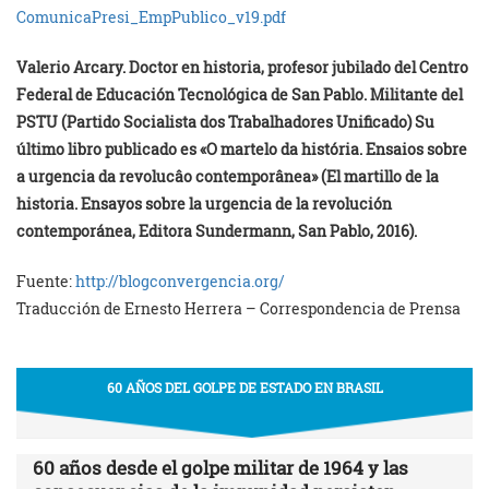
ComunicaPresi_EmpPublico_v19.
pdf
Valerio Arcary. Doctor en historia, profesor jubilado del Centro
Federal de Educación Tecnológica de San Pablo. Militante del
PSTU (Partido Socialista dos Trabalhadores Unificado) Su
último libro publicado es «O martelo da história. Ensaios sobre
a urgencia da revolucâo contemporânea» (El martillo de la
historia. Ensayos sobre la urgencia de la revolución
contemporánea, Editora Sundermann, San Pablo, 2016).
Fuente:
http://blogconvergencia.org/
Traducción de Ernesto Herrera – Correspondencia de Prensa
60 AÑOS DEL GOLPE DE ESTADO EN BRASIL
60 años desde el golpe militar de 1964 y las