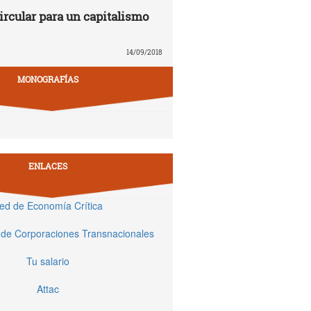
rcular para un capitalismo
14/09/2018
MONOGRAFÍAS
ENLACES
ed de Economía Crítica
 de Corporaciones Transnacionales
Tu salario
Attac