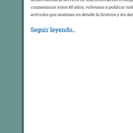
conmemorar estos 80 años, volvemos a publicar todos
artículos que analizan en detalle la historia y los d
Seguir leyendo…