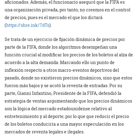
aficionados. Además, el funcionario aseguró que la FIFA es
una organización privada, por tanto, no creemos en el control
de precios, pues es el mercado el que los dictará
(
https://shre.ink/7dTs
).
Se trata de un ejercicio de fijación dinámica de precios por
parte de la FIFA, donde los algoritmos desempeñan una
función crucial al modificar los precios de los boletos al alza de
acuerdo a la alta demanda. Marcando ello un punto de
inflexión respecto a otros macro-eventos deportivos del
pasado, donde no existieron precios dinámicos, sino que estos
fueron más bajos y se acotó la reventa de entradas. Por su
parte, Gianni Infantino, Presidente de la FIFA, defendió la
estrategia de ventas argumentando que los precios dinámicos
son la lógica del mercado estadounidense relativo al
entretenimiento y al deporte; por lo que que reducir el precio
de los boletos conduciría a una mayor especulación en los
mercados de reventa legales e ilegales.