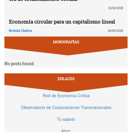
01/10/2018
Economía circular para un capitalismo lineal
Brenda Chávez
14/09/2018
MONOGRAFÍAS
No posts found.
ENLACES
Red de Economía Crítica
Observatorio de Corporaciones Transnacionales
Tu salario
Attac