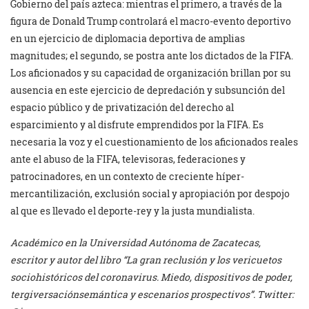
Gobierno del país azteca: mientras el primero, a través de la
figura de Donald Trump controlará el macro-evento deportivo
en un ejercicio de diplomacia deportiva de amplias
magnitudes; el segundo, se postra ante los dictados de la FIFA.
Los aficionados y su capacidad de organización brillan por su
ausencia en este ejercicio de depredación y subsunción del
espacio público y de privatización del derecho al
esparcimiento y al disfrute emprendidos por la FIFA. Es
necesaria la voz y el cuestionamiento de los aficionados reales
ante el abuso de la FIFA, televisoras, federaciones y
patrocinadores, en un contexto de creciente híper-
mercantilización, exclusión social y apropiación por despojo
al que es llevado el deporte-rey y la justa mundialista.
Académico en la Universidad Autónoma de Zacatecas,
escritor y autor del libro “La gran reclusión y los vericuetos
sociohistóricos del coronavirus. Miedo, dispositivos de poder,
tergiversaciónsemántica y escenarios prospectivos”. Twitter: