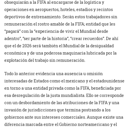
obsequiarán a la FIFA al encargarse de la logística y
operaciones en aeropuertos, hoteles, estadios y recintos
deportivos de entrenamiento. Serán estos trabajadores sin
remuneración el rostro amable de la FIFA; entidad que les
“pagará” con la “experiencia de vivir el Mundial desde
adentro”, “ser parte de la historia”, “crear recuerdos”. De ahí
que el de 2026 será también el Mundial de la desigualdad
económica y de una poderosa maquinaria lubricada por la
explotación del trabajo sin remuneración.
Todo lo anterior evidencia una ausencia u omisión
interesadas de Estados como el mexicano y el estadounidense
en torno a una entidad privada como la FIFA, beneficiada por
esa desregulación de la justa mundialista. Ello se corresponde
con un desbordamiento de las atribuciones de la FIFA y una
invasión de jurisdicciones que termina postrando a los
gobiernos ante sus intereses comerciales. Aunque existe una
diferencia marcada entre el Gobierno norteamericano y el