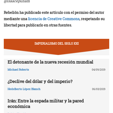
@isaacepunam
Rebelión ha publicado este artículo con el permiso del autor
mediante una
licencia de Creative Commons
, respetando su
libertad para publicarlo en otras fuentes.
IMPERIALISMO DEL SIGLO XXI
El detonante de la nueva recesión mundial
Michael Roberts
04/09/2019
¿Declive del dólar y del imperio?
Hedelberto López Blanch
06/03/2019
Irán: Entre la espada militar y la pared
económica