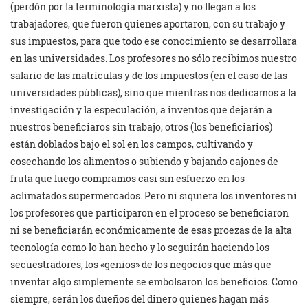
(perdón por la terminología marxista) y no llegan a los
trabajadores, que fueron quienes aportaron, con su trabajo y
sus impuestos, para que todo ese conocimiento se desarrollara
en las universidades. Los profesores no sólo recibimos nuestro
salario de las matrículas y de los impuestos (en el caso de las
universidades públicas), sino que mientras nos dedicamos a la
investigación y la especulación, a inventos que dejarán a
nuestros beneficiaros sin trabajo, otros (los beneficiarios)
están doblados bajo el sol en los campos, cultivando y
cosechando los alimentos o subiendo y bajando cajones de
fruta que luego compramos casi sin esfuerzo en los
aclimatados supermercados. Pero ni siquiera los inventores ni
los profesores que participaron en el proceso se beneficiaron
ni se beneficiarán económicamente de esas proezas de la alta
tecnología como lo han hecho y lo seguirán haciendo los
secuestradores, los «genios» de los negocios que más que
inventar algo simplemente se embolsaron los beneficios. Como
siempre, serán los dueños del dinero quienes hagan más