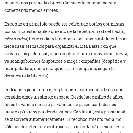
ni ancianos porque las IA podrán hacerlo mucho mejor y
cometiendo menos errores.
Esto, que en principio puede ser celebrado por los optimistas
por su incuestionable aumento de la repetida, hasta el hastío,
efectividad
, tiene su lado tenebroso. Los robots inteligentes no
necesitan ser malos para organizar el Mal. Basta con que
sirvan a los poderosos, como cualquier otra innovación previa,
ya sean gobiernos despóticos o mega compañías (despótica y
manipuladora, como cualquier gran compañía, según lo
demuestra la historia).
Podríamos poner cien ejemplos, pero por razones de espacio
consideremos un simple aspecto. Desde hace miles de años,
todos llevamos nuestra privacidad de paseo por todos los
lugares públicos por donde vamos. Con las AI, esta privacidad
se disolverá automáticamente. El reconocimiento facial no
sólo puede detectar mentirosos, o la orientación sexual (esto