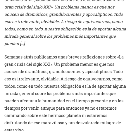
gran crisis del siglo XXI». Un problema menor es que nos
acusen de dramáticos, grandilocuentes y apocalípticos. Todo
eso es irrelevante, olvidable. A riesgo de equivocarnos, como
todos, como en todo, nuestra obligación es la de aportar alguna
mirada general sobre los problemas más importantes que
pueden […]
Semanas atrás publicamos unas breves reflexiones sobre «La
gran crisis del siglo XXI». Un problema menor es que nos
acusen de dramáticos, grandilocuentes y apocalípticos. Todo
eso es irrelevante, olvidable. A riesgo de equivocarnos, como
todos, como en todo, nuestra obligación es la de aportar alguna
mirada general sobre los problemas más importantes que
pueden afectar a la humanidad en el tiempo presente y en los
tiempos por venir, aunque para entonces ya no estaremos
caminando sobre este hermoso planeta ni estaremos
disfrutando de ese maravilloso y tan desvalorado milagro de
estar vivo.