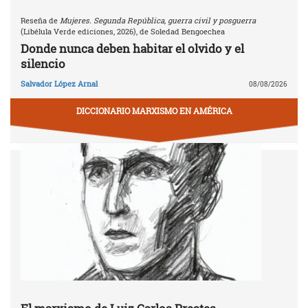
Reseña de
Mujeres. Segunda República, guerra civil y posguerra
(Libélula Verde ediciones, 2026), de Soledad Bengoechea
Donde nunca deben habitar el olvido y el
silencio
Salvador López Arnal
08/08/2026
DICCIONARIO MARXISMO EN AMÉRICA