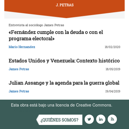
J. PETRAS
Entrevista al sociólogo James Petras
«Fernández cumple con la deuda o con el
programa electoral»
Mario Hernandez
18/02/2020
Estados Unidos y Venezuela: Contexto histórico
James Petras
18/05/2019
Julian Assange y la agenda para la guerra global
James Petras
19/04/2019
Esta obra está bajo una licencia de Creative Commons.
Términos de Uso
¿QUIÉNES SOMOS?