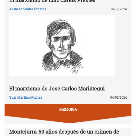
El marxismo de Luiz Carlos Prestes
Anita Leocádia Prestes
18/12/2024
El marxismo de José Carlos Mariátegui
Yuri Martins-Fontes
04/05/2024
MEMORIA
Montejurra, 50 años después de un crimen de