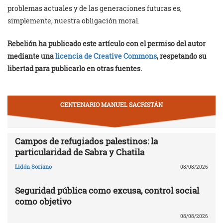
problemas actuales y de las generaciones futuras es,
simplemente, nuestra obligación moral.
Rebelión ha publicado este artículo con el permiso del autor
mediante una
licencia de Creative Commons
, respetando su
libertad para publicarlo en otras fuentes.
CENTENARIO MANUEL SACRISTÁN
Campos de refugiados palestinos: la
particularidad de Sabra y Chatila
Lidón Soriano
08/08/2026
Seguridad pública como excusa, control social
como objetivo
08/08/2026