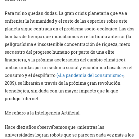
Para mí no quedan dudas. La gran crisis planetaria que va a
enfrentar la humanidad y el resto de las especies sobre este
planeta sigue centrada en el problema socio-ecológico. Las dos
bombas de tiempo que indicábamos en el artículo anterior (la
peligrosísima e insostenible concentración de riqueza, mero
secuestro del progreso humano por parte de una elite
financiera, y la próxima aceleración del cambio climático),
ambas unidas por un sistema social y económico basado en el
consumo y el despilfarro
(«La pandemia del consumismo»
,
2009), se librarán a través de la próxima gran revolución
tecnológica, sin duda con un mayor impacto que la que
produjo Internet.
Me refiero a la Inteligencia Artificial.
Hace diez años observábamos que «mientras las
universidades logran robots que se parecen cada vez más a los