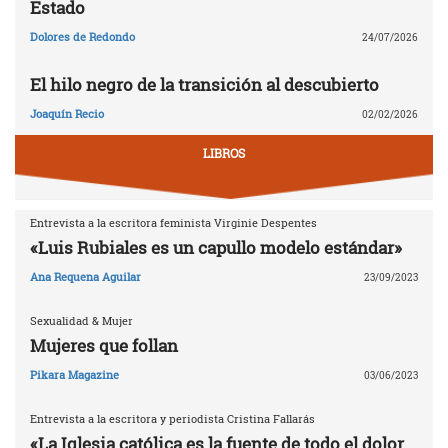
Estado
Dolores de Redondo
24/07/2026
El hilo negro de la transición al descubierto
Joaquín Recio
02/02/2026
LIBROS
Entrevista a la escritora feminista Virginie Despentes
«Luis Rubiales es un capullo modelo estándar»
Ana Requena Aguilar
23/09/2023
Sexualidad & Mujer
Mujeres que follan
Pikara Magazine
03/06/2023
Entrevista a la escritora y periodista Cristina Fallarás
«La Iglesia católica es la fuente de todo el dolor