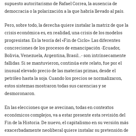
supuesto autoritarismo de Rafael Correa, la ausencia de
democracia o la polarización a la que habría llevado al país.
Pero, sobre todo, la derecha quiere instalar la matriz de que la
crisis económica es, en realidad, una crisis de los modelos
progresistas. Es la teoría del «Fin de Ciclo». Las diferentes
concreciones de los procesos de emancipación -Ecuador,
Bolivia, Venezuela, Argentina, Brasil…- son intrínsecamente
fallidas. Si se mantuvieron, continúa este relato, fue por el
inusual elevado precio de las materias primas, desde el
petróleo hasta la soja. Cuando los precios se normalizaron,
estos sistemas mostraron todas sus carencias y se
desmoronaron.
En las elecciones que se avecinan, todas en contextos
económicos complejos, va a estar presente esta revisión del
Fin de la Historia. De nuevo, el capitalismo en su versión más
exacerbadamente neoliberal quiere instalar su pretensión de