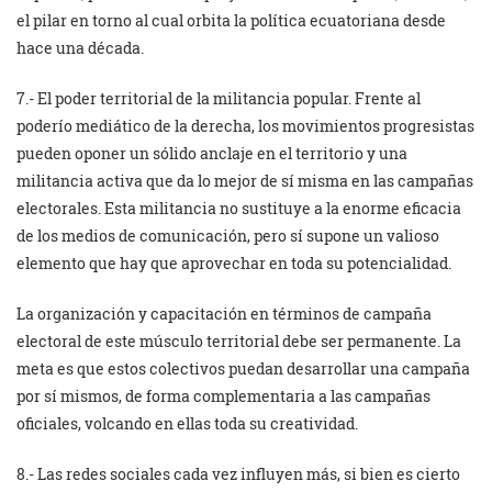
el pilar en torno al cual orbita la política ecuatoriana desde
hace una década.
7.- El poder territorial de la militancia popular. Frente al
poderío mediático de la derecha, los movimientos progresistas
pueden oponer un sólido anclaje en el territorio y una
militancia activa que da lo mejor de sí misma en las campañas
electorales. Esta militancia no sustituye a la enorme eficacia
de los medios de comunicación, pero sí supone un valioso
elemento que hay que aprovechar en toda su potencialidad.
La organización y capacitación en términos de campaña
electoral de este músculo territorial debe ser permanente. La
meta es que estos colectivos puedan desarrollar una campaña
por sí mismos, de forma complementaria a las campañas
oficiales, volcando en ellas toda su creatividad.
8.- Las redes sociales cada vez influyen más, si bien es cierto