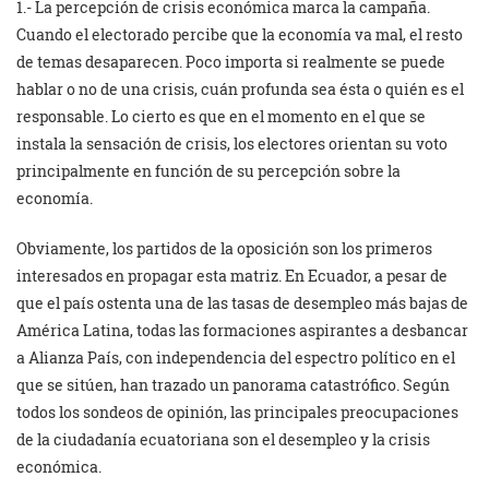
1.- La percepción de crisis económica marca la campaña.
Cuando el electorado percibe que la economía va mal, el resto
de temas desaparecen. Poco importa si realmente se puede
hablar o no de una crisis, cuán profunda sea ésta o quién es el
responsable. Lo cierto es que en el momento en el que se
instala la sensación de crisis, los electores orientan su voto
principalmente en función de su percepción sobre la
economía.
Obviamente, los partidos de la oposición son los primeros
interesados en propagar esta matriz. En Ecuador, a pesar de
que el país ostenta una de las tasas de desempleo más bajas de
América Latina, todas las formaciones aspirantes a desbancar
a Alianza País, con independencia del espectro político en el
que se sitúen, han trazado un panorama catastrófico. Según
todos los sondeos de opinión, las principales preocupaciones
de la ciudadanía ecuatoriana son el desempleo y la crisis
económica.