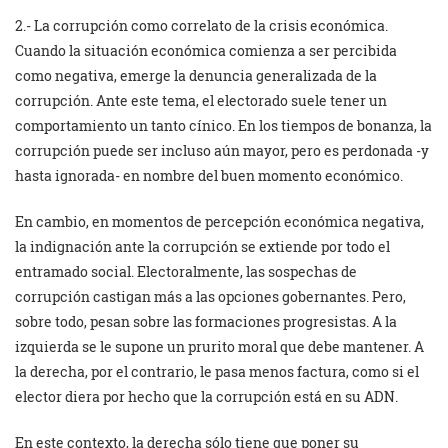
2.- La corrupción como correlato de la crisis económica.
Cuando la situación económica comienza a ser percibida
como negativa, emerge la denuncia generalizada de la
corrupción. Ante este tema, el electorado suele tener un
comportamiento un tanto cínico. En los tiempos de bonanza, la
corrupción puede ser incluso aún mayor, pero es perdonada -y
hasta ignorada- en nombre del buen momento económico.
En cambio, en momentos de percepción económica negativa,
la indignación ante la corrupción se extiende por todo el
entramado social. Electoralmente, las sospechas de
corrupción castigan más a las opciones gobernantes. Pero,
sobre todo, pesan sobre las formaciones progresistas. A la
izquierda se le supone un prurito moral que debe mantener. A
la derecha, por el contrario, le pasa menos factura, como si el
elector diera por hecho que la corrupción está en su ADN.
En este contexto, la derecha sólo tiene que poner su