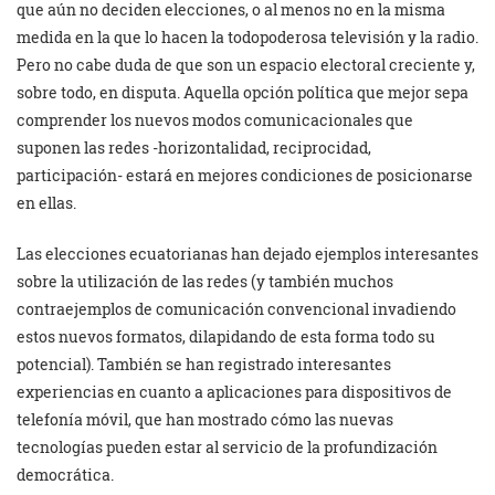
que aún no deciden elecciones, o al menos no en la misma
medida en la que lo hacen la todopoderosa televisión y la radio.
Pero no cabe duda de que son un espacio electoral creciente y,
sobre todo, en disputa. Aquella opción política que mejor sepa
comprender los nuevos modos comunicacionales que
suponen las redes -horizontalidad, reciprocidad,
participación- estará en mejores condiciones de posicionarse
en ellas.
Las elecciones ecuatorianas han dejado ejemplos interesantes
sobre la utilización de las redes (y también muchos
contraejemplos de comunicación convencional invadiendo
estos nuevos formatos, dilapidando de esta forma todo su
potencial). También se han registrado interesantes
experiencias en cuanto a aplicaciones para dispositivos de
telefonía móvil, que han mostrado cómo las nuevas
tecnologías pueden estar al servicio de la profundización
democrática.