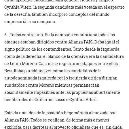
Cynthia Viteri, la segunda candidata más votada en el espectro
de la derecha, también incorporó conceptos del mundo
empresarial a su campaña.
6.- Todos contra uno. En la campaña ecuatoriana todos los
ataques estaban dirigidos contra Alianza PAIS. Daba igual el
signo político de los contendientes. Tanto desde la izquierda
como de la derecha, el blanco de la ofensiva era la candidatura
de Lenín Moreno. Casi no se registraron ataques entre ellos.
Resultaba paradójico ver cómo los candidatos de la
autodenominada izquierda real o izquierda crítica dirigían
sus dardos contra Moreno mientras permanecían
absolutamente impasibles ante las propuestas abiertamente
neoliberales de Guillermo Lasso o Cynthia Viteri.
Esto da una idea de la posición hegemónica alcanzada por
Alianza PAIS. Todos se coaligan, de forma más o menos
explícita, para derrotar al proyecto oficialista que es, sin duda,