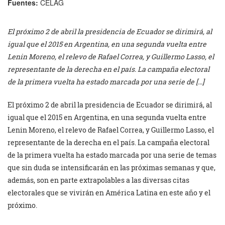
Fuentes:
CELAG
El próximo 2 de abril la presidencia de Ecuador se dirimirá, al
igual que el 2015 en Argentina, en una segunda vuelta entre
Lenin Moreno, el relevo de Rafael Correa, y Guillermo Lasso, el
representante de la derecha en el país. La campaña electoral
de la primera vuelta ha estado marcada por una serie de […]
El próximo 2 de abril la presidencia de Ecuador se dirimirá, al
igual que el 2015 en Argentina, en una segunda vuelta entre
Lenin Moreno, el relevo de Rafael Correa, y Guillermo Lasso, el
representante de la derecha en el país. La campaña electoral
de la primera vuelta ha estado marcada por una serie de temas
que sin duda se intensificarán en las próximas semanas y que,
además, son en parte extrapolables a las diversas citas
electorales que se vivirán en América Latina en este año y el
próximo.