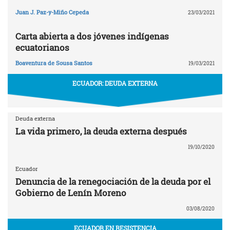
Juan J. Paz-y-Miño Cepeda
23/03/2021
Carta abierta a dos jóvenes indígenas
ecuatorianos
Boaventura de Sousa Santos
19/03/2021
ECUADOR: DEUDA EXTERNA
Deuda externa
La vida primero, la deuda externa después
19/10/2020
Ecuador
Denuncia de la renegociación de la deuda por el
Gobierno de Lenín Moreno
03/08/2020
ECUADOR EN RESISTENCIA