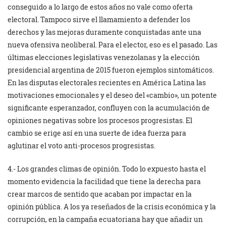
conseguido a lo largo de estos años no vale como oferta
electoral. Tampoco sirve el llamamiento a defender los
derechos y las mejoras duramente conquistadas ante una
nueva ofensiva neoliberal. Para el elector, eso es el pasado. Las
últimas elecciones legislativas venezolanas y la elección
presidencial argentina de 2015 fueron ejemplos sintomáticos.
En las disputas electorales recientes en América Latina las
motivaciones emocionales y el deseo del «cambio», un potente
significante esperanzador, confluyen con la acumulación de
opiniones negativas sobre los procesos progresistas. El
cambio se erige así en una suerte de idea fuerza para
aglutinar el voto anti-procesos progresistas.
4.- Los grandes climas de opinión. Todo lo expuesto hasta el
momento evidencia la facilidad que tiene la derecha para
crear marcos de sentido que acaban por impactar en la
opinión pública. A los ya reseñados de la crisis económica y la
corrupción, en la campaña ecuatoriana hay que añadir un