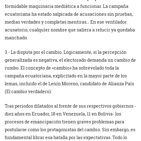
formidable maquinaria mediática a funcionar. La campaña
ecuatoriana ha estado salpicada de acusaciones sin pruebas,
medias verdades y completas mentiras… En ese ventilador
acusatorio, cualquier nombre que saliera a relucir ya quedaba
manchado.
3.- La disputa por el cambio. Lógicamente, si la percepción
generalizada es negativa, el electorado demanda un cambio de
rumbo. El concepto de «cambio» ha sobrevolado toda la
campaña ecuatoriana, explicitado en la mayor parte de los
lemas, incluido el de Lenín Moreno, candidato de Alianza País
(El cambio verdadero).
Tras periodos dilatados al frente de sus respectivos gobiernos -
diez años en Ecuador, 18 en Venezuela, 11 en Bolivia- los
procesos de emancipación tienen graves problemas para
postularse como los protagonistas del cambio. Sin embargo, es
fundamental librar esa batalla por las expectativas. Todo lo