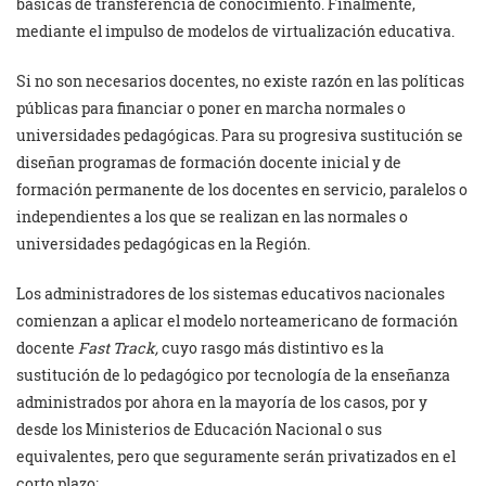
básicas de transferencia de conocimiento. Finalmente,
mediante el impulso de modelos de virtualización educativa.
Si no son necesarios docentes, no existe razón en las políticas
públicas para financiar o poner en marcha normales o
universidades pedagógicas. Para su progresiva sustitución se
diseñan programas de formación docente inicial y de
formación permanente de los docentes en servicio, paralelos o
independientes a los que se realizan en las normales o
universidades pedagógicas en la Región.
Los administradores de los sistemas educativos nacionales
comienzan a aplicar el modelo norteamericano de formación
docente
Fast Track,
cuyo rasgo más distintivo es la
sustitución de lo pedagógico por tecnología de la enseñanza
administrados por ahora en la mayoría de los casos, por y
desde los Ministerios de Educación Nacional o sus
equivalentes, pero que seguramente serán privatizados en el
corto plazo;