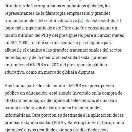
directores de los organismos económicos globales, los
representantes de la filantropía empresarial y grandes
transnacionales del sector educativo
[v]
. En este sentido, el
logro más importante de este Foro que fue consensuar un
monto mínimo del PIB y del presupuesto para alcanzar metas
en EPT 2030, resultó ser un escenario privilegiado para
allanarle el camino a las grandes transnacionales del sector
tecnológico y de la medición estandarizada, quienes
entienden el 6% PIB y el 20% del presupuesto público
educativo, como un mercado global a disputar.
Hoy buena parte de este monto -del PIB y el presupuesto
público en educación- está siendo invertido en la compra de
chatarra tecnológica de rápida obsolescencia, el cual va a
parar a las finanzas de las grandes trasnacionales
informáticas. Otra porción es destinada a la aplicación de las
pruebas estandarizadas (PISA y Ranking universitario, como
ejemplos) cuyos resultados vienen prediseñados con