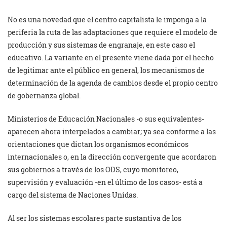
No es una novedad que el centro capitalista le imponga a la
periferia la ruta de las adaptaciones que requiere el modelo de
producción y sus sistemas de engranaje, en este caso el
educativo. La variante en el presente viene dada por el hecho
de legitimar ante el público en general, los mecanismos de
determinación de la agenda de cambios desde el propio centro
de gobernanza global.
Ministerios de Educación Nacionales -o sus equivalentes-
aparecen ahora interpelados a cambiar; ya sea conforme a las
orientaciones que dictan los organismos económicos
internacionales o, en la dirección convergente que acordaron
sus gobiernos a través de los ODS, cuyo monitoreo,
supervisión y evaluación -en el último de los casos- está a
cargo del sistema de Naciones Unidas.
Al ser los sistemas escolares parte sustantiva de los