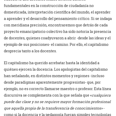
fundamentales en la construcción de ciudadanía no
domesticada, interpretación científica del mundo, el aprender
a aprender y el desarrollo del pensamiento crítico. Si se indaga
con meridiana precisión, encontraremos que detrás de cada
proyecto emancipatorio colectivo ha sido notoria la presencia
de docentes, quienes coadyuvaron a abrir -desde las ideas y el
ejemplo de sus posiciones- el camino. Por ello, el capitalismo
desprecia tanto a los docentes.
El capitalismo ha querido arrebatar hasta la identidad a
quiénes ejercen la docencia. Los apologistas del capitalismo
han señalando, en distintos momentos y regiones -incluso
desde paradigmas aparentemente progresistas- que, por
ejemplo, no es correcto llamarse maestro o profesor. Esta línea
discursiva se complementa con la que señala que «
cualquiera
puede dar clase y no se requiere mayor formación profesional
que aquella propia de la transferencia de conocimientos»
-
como si la docencia y la pedagogía fueran simples tecnologías