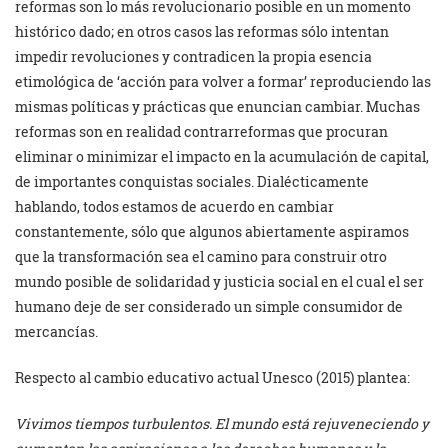
reformas son lo más revolucionario posible en un momento
histórico dado; en otros casos las reformas sólo intentan
impedir revoluciones y contradicen la propia esencia
etimológica de ‘acción para volver a formar’ reproduciendo las
mismas políticas y prácticas que enuncian cambiar. Muchas
reformas son en realidad contrarreformas que procuran
eliminar o minimizar el impacto en la acumulación de capital,
de importantes conquistas sociales. Dialécticamente
hablando, todos estamos de acuerdo en cambiar
constantemente, sólo que algunos abiertamente aspiramos
que la transformación sea el camino para construir otro
mundo posible de solidaridad y justicia social en el cual el ser
humano deje de ser considerado un simple consumidor de
mercancías.
Respecto al cambio educativo actual Unesco (2015) plantea:
Vivimos tiempos turbulentos. El mundo está rejuveneciendo y