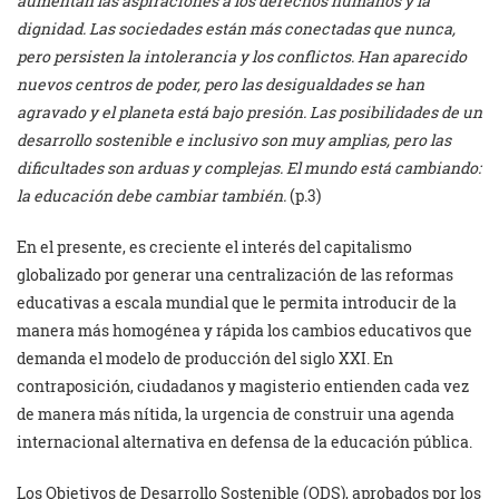
aumentan las aspiraciones a los derechos humanos y la
dignidad. Las sociedades están más conectadas que nunca,
pero persisten la intolerancia y los conflictos. Han aparecido
nuevos centros de poder, pero las desigualdades se han
agravado y el planeta está bajo presión. Las posibilidades de un
desarrollo sostenible e inclusivo son muy amplias, pero las
dificultades son arduas y complejas. El mundo está cambiando:
la educación debe cambiar también.
(p.3)
En el presente, es creciente el interés del capitalismo
globalizado por generar una centralización de las reformas
educativas a escala mundial que le permita introducir de la
manera más homogénea y rápida los cambios educativos que
demanda el modelo de producción del siglo XXI. En
contraposición, ciudadanos y magisterio entienden cada vez
de manera más nítida, la urgencia de construir una agenda
internacional alternativa en defensa de la educación pública.
Los Objetivos de Desarrollo Sostenible (ODS), aprobados por los