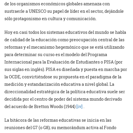
de los organismos económicos globales amenaza con
sustraerle a UNESCO su papel de líder en el sector, dejándole
sólo protagonismo en cultura y comunicación.
Hoy en casi todos los sistemas educativos del mundo se habla
de calidad de la educación como preocupación central de las
reformas y el mecanismo hegemónico que se está utilizando
para determinar su curso es el modelo del Programa
Internacional para la Evaluación de Estudiantes o PISA (por
sus siglas en inglés). PISA es diseñada y puesta en marcha por
la OCDE, convirtiéndose su propuesta en el paradigma de la
medición y estandarización educativa a nivel global. La
direccionalidad estratégica de la política educativa suele ser
decidida por el centro de poder del sistema mundo derivado
del acuerdo de Bretton Woods (1944)
[iv]
.
La bitácora de las reformas educativas se inicia en las
reuniones del G7 (o G8); su memorándum activa al Fondo