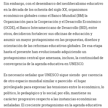
Sin embargo, con el desembarco del neoliberalismo educativo
en la década de los ochenta del siglo XX, organismos
económicos globales como el Banco Mundial (BM) la
Organización para la Cooperación y el Desarrollo Económico
(OCDE), el Banco Interamericano de Desarrollo (BID), entre
otros, decidieron fortalecer sus oficinas de educación y
asumir un mayor protagonismo en las propuestas, diseños y
orientación de las reformas educativas globales. De esa etapa
hasta el presente han evolucionado adquiriendo un
protagonismo central que amenaza, incluso, la continuidad de
convergencia de la agenda educativa en UNESCO.
Es necesario señalar que UNESCO sigue siendo -por carencia
de otro espacio mundial similar o parecido- el lugar
privilegiado para expresar las tensiones entre lo económico, lo
político, lo pedagógico y lo social; por ello, mantiene su
carácter progresivo respecto a las instancias económicas
señaladas. El creciente protagonismo en la agenda educativa