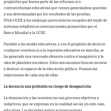
propósitos que buena parte de las reformas y/o
contrarreformas educativas que vienen generándose gravitan
y son determinadas por los resultados de las pruebas
PISA/OCDE y los rankings universitarios surgidos del tejido de
sistemas estadísticos internacionales promovidos por el
Banco Mundial y la OCDE.
Paralelo a las modas educativas, y con el propósito de destruir
cualquier resistencia a la regresión educativa en marcha, se
ha generado una renovada ofensiva contra el magisterio y la
idea de planteles escolares. Estos mecanismos buscan socavar
y destruir el espacio de la educación pública. Veamos las
expresiones de cada una de ellas.
La docencia una profesión en riesgo de desaparición
La dominación y las resistencias son procesos objetivos y
subjetivos, que se expresan en la realidad social, en este caso
educativa. Los docentes somos actores/autores