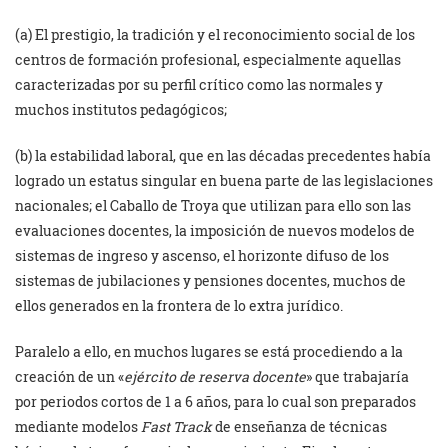
(a) El prestigio, la tradición y el reconocimiento social de los
centros de formación profesional, especialmente aquellas
caracterizadas por su perfil crítico como las normales y
muchos institutos pedagógicos;
(b) la estabilidad laboral, que en las décadas precedentes había
logrado un estatus singular en buena parte de las legislaciones
nacionales; el Caballo de Troya que utilizan para ello son las
evaluaciones docentes, la imposición de nuevos modelos de
sistemas de ingreso y ascenso, el horizonte difuso de los
sistemas de jubilaciones y pensiones docentes, muchos de
ellos generados en la frontera de lo extra jurídico.
Paralelo a ello, en muchos lugares se está procediendo a la
creación de un «
ejército de reserva docente
» que trabajaría
por periodos cortos de 1 a 6 años, para lo cual son preparados
mediante modelos
Fast Track
de enseñanza de técnicas