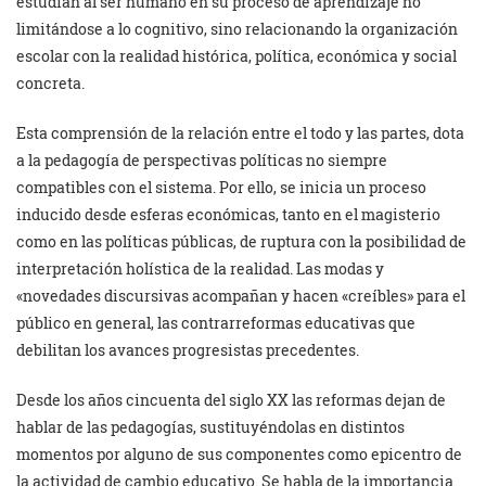
estudian al ser humano en su proceso de aprendizaje no
limitándose a lo cognitivo, sino relacionando la organización
escolar con la realidad histórica, política, económica y social
concreta.
Esta comprensión de la relación entre el todo y las partes, dota
a la pedagogía de perspectivas políticas no siempre
compatibles con el sistema. Por ello, se inicia un proceso
inducido desde esferas económicas, tanto en el magisterio
como en las políticas públicas, de ruptura con la posibilidad de
interpretación holística de la realidad. Las modas y
«novedades discursivas acompañan y hacen «creíbles» para el
público en general, las contrarreformas educativas que
debilitan los avances progresistas precedentes.
Desde los años cincuenta del siglo XX las reformas dejan de
hablar de las pedagogías, sustituyéndolas en distintos
momentos por alguno de sus componentes como epicentro de
la actividad de cambio educativo. Se habla de la importancia