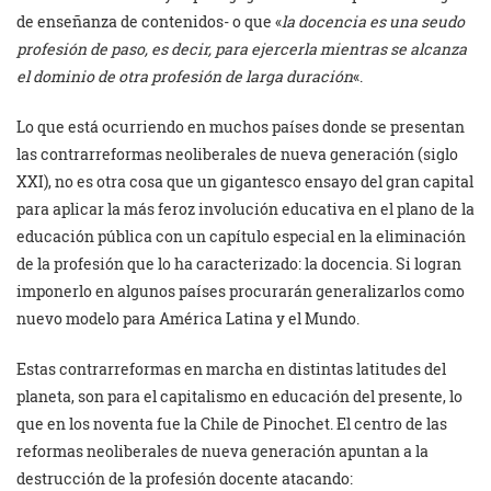
de enseñanza de contenidos- o que «
la docencia es una seudo
profesión de paso, es decir, para ejercerla mientras se alcanza
el dominio de otra profesión de larga duración
«.
Lo que está ocurriendo en muchos países donde se presentan
las contrarreformas neoliberales de nueva generación (siglo
XXI), no es otra cosa que un gigantesco ensayo del gran capital
para aplicar la más feroz involución educativa en el plano de la
educación pública con un capítulo especial en la eliminación
de la profesión que lo ha caracterizado: la docencia. Si logran
imponerlo en algunos países procurarán generalizarlos como
nuevo modelo para América Latina y el Mundo.
Estas contrarreformas en marcha en distintas latitudes del
planeta, son para el capitalismo en educación del presente, lo
que en los noventa fue la Chile de Pinochet. El centro de las
reformas neoliberales de nueva generación apuntan a la
destrucción de la profesión docente atacando: