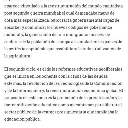
aparece vinculado a la reestructuración del mundo capitalista
post segunda guerra mundial; el cual demandaba mano de
obra más especializada, burocracia gubernamental capaz de
absorber y comunicar los nuevos códigos de gobernanza
mundial y, la generación de una inmigración masiva de
sectores de la población del campo a la ciudad en los países de
la periferia capitalista que posibilitara la industrialización de
la agricultura.
El segundo ciclo, es el de las reformas educativas neoliberales
que se inicia en los ochenta con la crisis de las deudas
externas, la revolución de las Tecnologías de la Comunicación
y de la Información y, la reestructuración económica global. El
propósito de este ciclo es la promoción de la privatización y la
mercantilización educativa como mecanismos para liberar al
sector público de la «carga» presupuestaria que implicaba la
educación pública.