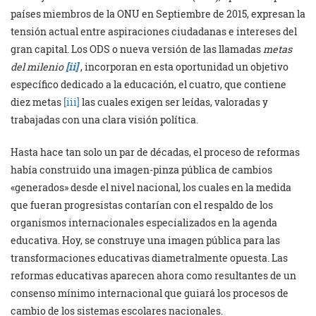
países miembros de la ONU en Septiembre de 2015, expresan la
tensión actual entre aspiraciones ciudadanas e intereses del
gran capital. Los ODS o nueva versión de las llamadas
metas
del milenio
[ii]
, incorporan en esta oportunidad un objetivo
específico dedicado a la educación, el cuatro, que contiene
diez metas
[iii]
las cuales exigen ser leídas, valoradas y
trabajadas con una clara visión política.
Hasta hace tan solo un par de décadas, el proceso de reformas
había construido una imagen-pinza pública de cambios
«generados» desde el nivel nacional, los cuales en la medida
que fueran progresistas contarían con el respaldo de los
organismos internacionales especializados en la agenda
educativa. Hoy, se construye una imagen pública para las
transformaciones educativas diametralmente opuesta. Las
reformas educativas aparecen ahora como resultantes de un
consenso mínimo internacional que guiará los procesos de
cambio de los sistemas escolares nacionales.