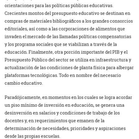
orientaciones para las políticas públicas educativas.
Crecientes montos del presupuesto educativo se destinan en
compras de materiales bibliográficos a los grandes consorcios
editoriales, así como a las corporaciones de alimentos que
invaden el mercado de las llamadas políticas compensatorias
y los programa sociales que se viabilizan a través de la
educación. Finalmente, otra porción importante del PIB y el
Presupuesto Público del sector se utiliza en infraestructura y
actualización de las condiciones de planta física para albergar
plataformas tecnológicas. Todo en nombre del necesario
cambio educativo.
Paradójicamente, en momentos en los cuales se logra acordar
un piso mínimo de inversión en educación, se genera una
desinversión en salarios y condiciones de trabajo de los
docentes y, en requerimientos que emanen de la
determinación de necesidades, prioridades y aspiraciones
desde las propias escuelas.