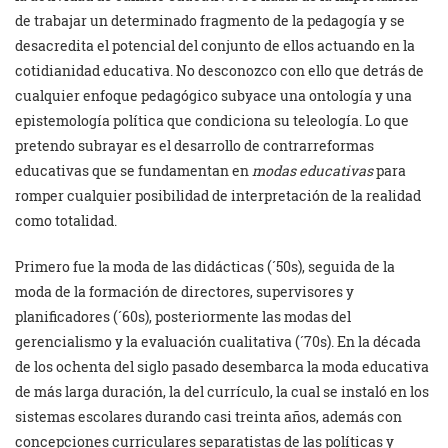
de trabajar un determinado fragmento de la pedagogía y se
desacredita el potencial del conjunto de ellos actuando en la
cotidianidad educativa. No desconozco con ello que detrás de
cualquier enfoque pedagógico subyace una ontología y una
epistemología política que condiciona su teleología. Lo que
pretendo subrayar es el desarrollo de contrarreformas
educativas que se fundamentan en
modas educativas
para
romper cualquier posibilidad de interpretación de la realidad
como totalidad.
Primero fue la moda de las didácticas (´50s), seguida de la
moda de la formación de directores, supervisores y
planificadores (´60s), posteriormente las modas del
gerencialismo y la evaluación cualitativa (´70s). En la década
de los ochenta del siglo pasado desembarca la moda educativa
de más larga duración, la del currículo, la cual se instaló en los
sistemas escolares durando casi treinta años, además con
concepciones curriculares separatistas de las políticas y