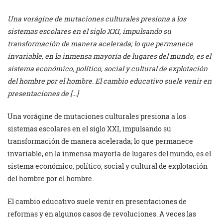
Una vorágine de mutaciones culturales presiona a los
sistemas escolares en el siglo XXI, impulsando su
transformación de manera acelerada; lo que permanece
invariable, en la inmensa mayoría de lugares del mundo, es el
sistema económico, político, social y cultural de explotación
del hombre por el hombre. El cambio educativo suele venir en
presentaciones de […]
Una vorágine de mutaciones culturales presiona a los
sistemas escolares en el siglo XXI, impulsando su
transformación de manera acelerada; lo que permanece
invariable, en la inmensa mayoría de lugares del mundo, es el
sistema económico, político, social y cultural de explotación
del hombre por el hombre.
El cambio educativo suele venir en presentaciones de
reformas y en algunos casos de revoluciones. A veces las