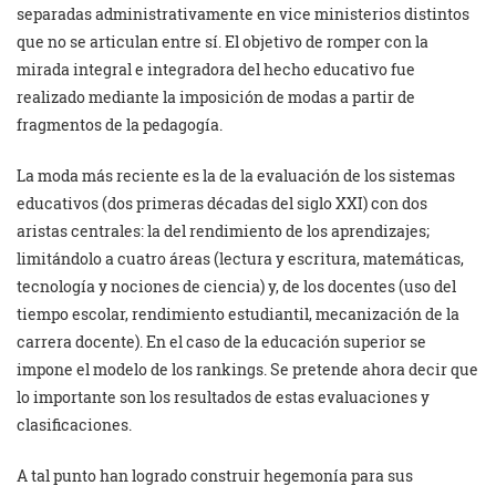
separadas administrativamente en vice ministerios distintos
que no se articulan entre sí. El objetivo de romper con la
mirada integral e integradora del hecho educativo fue
realizado mediante la imposición de modas a partir de
fragmentos de la pedagogía.
La moda más reciente es la de la evaluación de los sistemas
educativos (dos primeras décadas del siglo XXI) con dos
aristas centrales: la del rendimiento de los aprendizajes;
limitándolo a cuatro áreas (lectura y escritura, matemáticas,
tecnología y nociones de ciencia) y, de los docentes (uso del
tiempo escolar, rendimiento estudiantil, mecanización de la
carrera docente). En el caso de la educación superior se
impone el modelo de los rankings. Se pretende ahora decir que
lo importante son los resultados de estas evaluaciones y
clasificaciones.
A tal punto han logrado construir hegemonía para sus