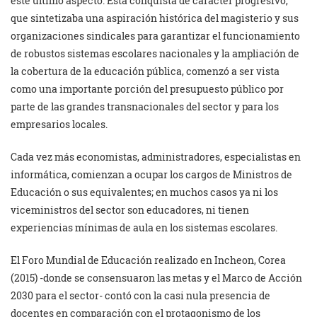
este último aspecto. Esta conquista de carácter progresivo,
que sintetizaba una aspiración histórica del magisterio y sus
organizaciones sindicales para garantizar el funcionamiento
de robustos sistemas escolares nacionales y la ampliación de
la cobertura de la educación pública, comenzó a ser vista
como una importante porción del presupuesto público por
parte de las grandes transnacionales del sector y para los
empresarios locales.
Cada vez más economistas, administradores, especialistas en
informática, comienzan a ocupar los cargos de Ministros de
Educación o sus equivalentes; en muchos casos ya ni los
viceministros del sector son educadores, ni tienen
experiencias mínimas de aula en los sistemas escolares.
El Foro Mundial de Educación realizado en Incheon, Corea
(2015) -donde se consensuaron las metas y el Marco de Acción
2030 para el sector- contó con la casi nula presencia de
docentes en comparación con el protagonismo de los