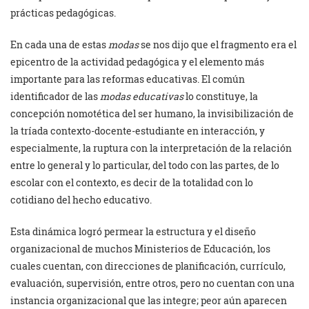
prácticas pedagógicas.
En cada una de estas
modas
se nos dijo que el fragmento era el
epicentro de la actividad pedagógica y el elemento más
importante para las reformas educativas. El común
identificador de las
modas educativas
lo constituye, la
concepción nomotética del ser humano, la invisibilización de
la tríada contexto-docente-estudiante en interacción, y
especialmente, la ruptura con la interpretación de la relación
entre lo general y lo particular, del todo con las partes, de lo
escolar con el contexto, es decir de la totalidad con lo
cotidiano del hecho educativo.
Esta dinámica logró permear la estructura y el diseño
organizacional de muchos Ministerios de Educación, los
cuales cuentan, con direcciones de planificación, currículo,
evaluación, supervisión, entre otros, pero no cuentan con una
instancia organizacional que las integre; peor aún aparecen