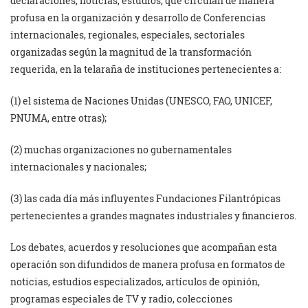
declaraciones, noticias, estudios, que circulan de manera
profusa en la organización y desarrollo de Conferencias
internacionales, regionales, especiales, sectoriales
organizadas según la magnitud de la transformación
requerida, en la telaraña de instituciones pertenecientes a:
(1) el sistema de Naciones Unidas (UNESCO, FAO, UNICEF,
PNUMA, entre otras);
(2) muchas organizaciones no gubernamentales
internacionales y nacionales;
(3) las cada día más influyentes Fundaciones Filantrópicas
pertenecientes a grandes magnates industriales y financieros.
Los debates, acuerdos y resoluciones que acompañan esta
operación son difundidos de manera profusa en formatos de
noticias, estudios especializados, artículos de opinión,
programas especiales de TV y radio, colecciones