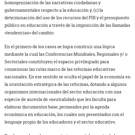
homogenización de las narrativas ciudadanas y
gubernamentales respecto a la educación y, (c) la
determinación del uso de los recursos del PIB y el presupuesto
público en educación a través de la imposición de las llamadas
«tendencias» del cambio.
En el primero de los casos se logra construir una lógica
mediante la cual las Conferencias Mundiales, Regionales y/ o
Sectoriales constituyen el espacio privilegiado para
consensuar las rutas marco de las reformas educativas
nacionales. En ese sentido se oculta el papel de la economía en
la orientación estratégica de las reformas, dotando a algunos
organismos internacionales del sector educación con una
especie de aureola de «neutralidad» que les faculta para
elaborar documentos base, permeados por la agenda
económica en educación, los cuales son presentados con el
lenguaje propio de los educadores y el sector educativo.