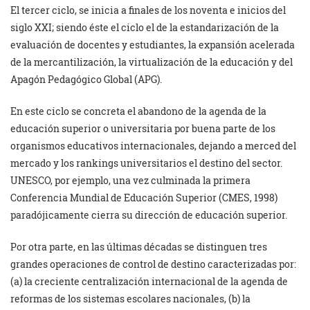
El tercer ciclo, se inicia a finales de los noventa e inicios del
siglo XXI; siendo éste el ciclo el de la estandarización de la
evaluación de docentes y estudiantes, la expansión acelerada
de la mercantilización, la virtualización de la educación y del
Apagón Pedagógico Global (APG).
En este ciclo se concreta el abandono de la agenda de la
educación superior o universitaria por buena parte de los
organismos educativos internacionales, dejando a merced del
mercado y los rankings universitarios el destino del sector.
UNESCO, por ejemplo, una vez culminada la primera
Conferencia Mundial de Educación Superior (CMES, 1998)
paradójicamente cierra su dirección de educación superior.
Por otra parte, en las últimas décadas se distinguen tres
grandes operaciones de control de destino caracterizadas por:
(a) la creciente centralización internacional de la agenda de
reformas de los sistemas escolares nacionales, (b) la