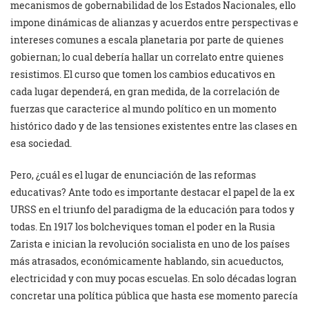
mecanismos de gobernabilidad de los Estados Nacionales, ello
impone dinámicas de alianzas y acuerdos entre perspectivas e
intereses comunes a escala planetaria por parte de quienes
gobiernan; lo cual debería hallar un correlato entre quienes
resistimos. El curso que tomen los cambios educativos en
cada lugar dependerá, en gran medida, de la correlación de
fuerzas que caracterice al mundo político en un momento
histórico dado y de las tensiones existentes entre las clases en
esa sociedad.
Pero, ¿cuál es el lugar de enunciación de las reformas
educativas? Ante todo es importante destacar el papel de la ex
URSS en el triunfo del paradigma de la educación para todos y
todas. En 1917 los bolcheviques toman el poder en la Rusia
Zarista e inician la revolución socialista en uno de los países
más atrasados, económicamente hablando, sin acueductos,
electricidad y con muy pocas escuelas. En solo décadas logran
concretar una política pública que hasta ese momento parecía