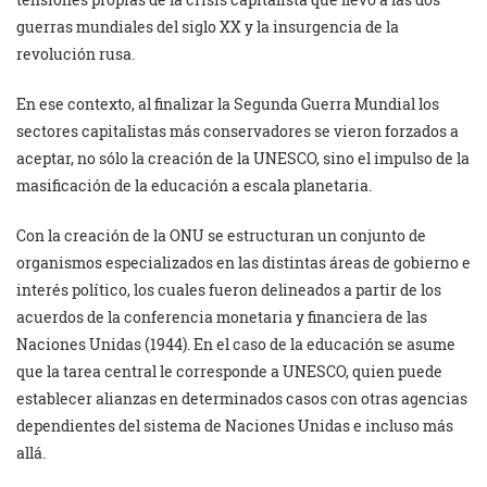
guerras mundiales del siglo XX y la insurgencia de la
revolución rusa.
En ese contexto, al finalizar la Segunda Guerra Mundial los
sectores capitalistas más conservadores se vieron forzados a
aceptar, no sólo la creación de la UNESCO, sino el impulso de la
masificación de la educación a escala planetaria.
Con la creación de la ONU se estructuran un conjunto de
organismos especializados en las distintas áreas de gobierno e
interés político, los cuales fueron delineados a partir de los
acuerdos de la conferencia monetaria y financiera de las
Naciones Unidas (1944). En el caso de la educación se asume
que la tarea central le corresponde a UNESCO, quien puede
establecer alianzas en determinados casos con otras agencias
dependientes del sistema de Naciones Unidas e incluso más
allá.