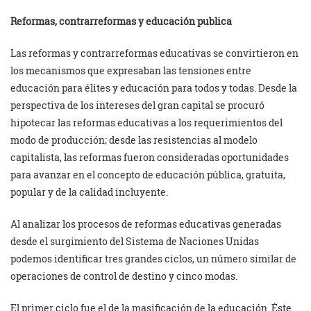
Reformas, contrarreformas y educación publica
Las reformas y contrarreformas educativas se convirtieron en
los mecanismos que expresaban las tensiones entre
educación para élites y educación para todos y todas. Desde la
perspectiva de los intereses del gran capital se procuró
hipotecar las reformas educativas a los requerimientos del
modo de producción; desde las resistencias al modelo
capitalista, las reformas fueron consideradas oportunidades
para avanzar en el concepto de educación pública, gratuita,
popular y de la calidad incluyente.
Al analizar los procesos de reformas educativas generadas
desde el surgimiento del Sistema de Naciones Unidas
podemos identificar tres grandes ciclos, un número similar de
operaciones de control de destino y cinco modas.
El primer ciclo fue el de la masificación de la educación. Éste