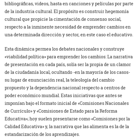
bibliográficas, videos, hasta en canciones y películas por parte
de la industria cultural. El propósito es construir hegemonía
cultural que propicie la cimentación de consenso social,
respecto a la inminente necesidad de emprender cambios en
una determinada dirección y sector, en este caso el educativo.
Esta dinámica permea los debates nacionales y construye
«viabilidad política» para emprender los cambios: La narrativa
de presentación en cada país, solía ser la propia de un clamor
de la ciudadanía local, ocultando -en la mayoría de los casos-
su lugar de enunciación real, la teleología del cambio
propuesto y la dependencia nacional respecto a centros de
poder económico mundial. Estas iniciativas que antes se
imponían bajo el formato inicial de «Comisiones Nacionales
de Currículo» y «Comisiones de Estado para la Reforma
Educativa»; hoy suelen presentarse como «Comisiones por la
Calidad Educativa» y, la narrativa que las alimenta es la de la
estandarización de los aprendizajes.