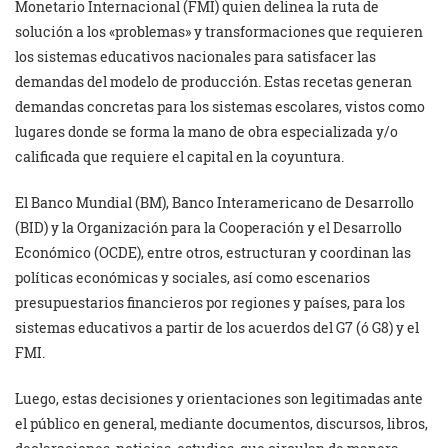
Monetario Internacional (FMI) quien delinea la ruta de
solución a los «problemas» y transformaciones que requieren
los sistemas educativos nacionales para satisfacer las
demandas del modelo de producción. Estas recetas generan
demandas concretas para los sistemas escolares, vistos como
lugares donde se forma la mano de obra especializada y/o
calificada que requiere el capital en la coyuntura.
El Banco Mundial (BM), Banco Interamericano de Desarrollo
(BID) y la Organización para la Cooperación y el Desarrollo
Económico (OCDE), entre otros, estructuran y coordinan las
políticas económicas y sociales, así como escenarios
presupuestarios financieros por regiones y países, para los
sistemas educativos a partir de los acuerdos del G7 (ó G8) y el
FMI.
Luego, estas decisiones y orientaciones son legitimadas ante
el público en general, mediante documentos, discursos, libros,