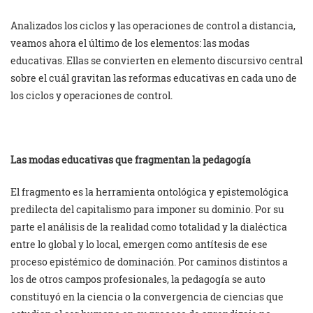
Analizados los ciclos y las operaciones de control a distancia,
veamos ahora el último de los elementos: las modas
educativas. Ellas se convierten en elemento discursivo central
sobre el cuál gravitan las reformas educativas en cada uno de
los ciclos y operaciones de control.
Las modas educativas que fragmentan la pedagogía
El fragmento es la herramienta ontológica y epistemológica
predilecta del capitalismo para imponer su dominio. Por su
parte el análisis de la realidad como totalidad y la dialéctica
entre lo global y lo local, emergen como antítesis de ese
proceso epistémico de dominación. Por caminos distintos a
los de otros campos profesionales, la pedagogía se auto
constituyó en la ciencia o la convergencia de ciencias que