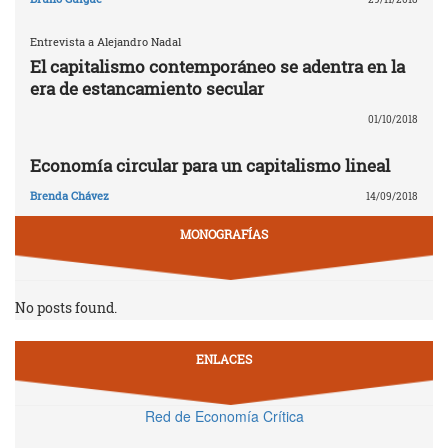
Entrevista a Alejandro Nadal
El capitalismo contemporáneo se adentra en la
era de estancamiento secular
01/10/2018
Economía circular para un capitalismo lineal
Brenda Chávez
14/09/2018
MONOGRAFÍAS
No posts found.
ENLACES
Red de Economía Crítica