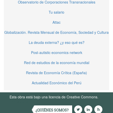
Observatorio de Corporaciones Transnacionales
Tu salario
Attac
Globalización. Revista Mensual de Economía, Sociedad y Cultura
La deuda externa? ¿y eso qué es?
Post-autistic economics network
Red de estudios de la economía mundial
Revista de Economía Crítica (España)
Actualidad Económico del Perú
Esta obra está bajo una licencia de Creative Commons.
Términos de Uso
¿QUIÉNES SOMOS?