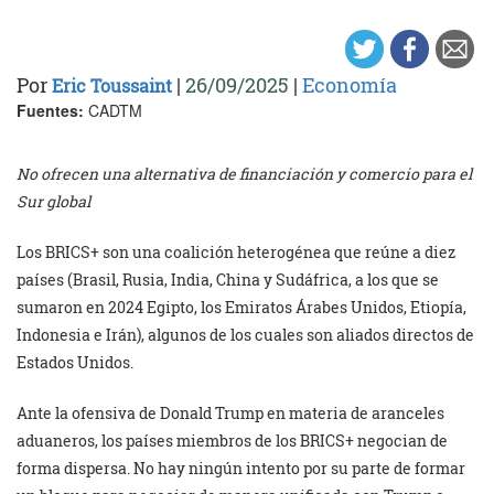
Por
|
26/09/2025
|
Economía
Eric Toussaint
Fuentes:
CADTM
No ofrecen una alternativa de financiación y comercio para el
Sur global
Los BRICS+ son una coalición heterogénea que reúne a diez
países (Brasil, Rusia, India, China y Sudáfrica, a los que se
sumaron en 2024 Egipto, los Emiratos Árabes Unidos, Etiopía,
Indonesia e Irán), algunos de los cuales son aliados directos de
Estados Unidos.
Ante la ofensiva de Donald Trump en materia de aranceles
aduaneros, los países miembros de los BRICS+ negocian de
forma dispersa. No hay ningún intento por su parte de formar