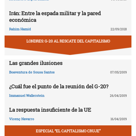
Irán: Entre la espada militar y la pared
económica
Rahim Hamid
22/09/2018
LONDRES: G-20 AL RESCATE DEL CAPITALISMO
Las grandes ilusiones
Boaventura de Sousa Santos
07/05/2009
¿Cuál fue el punto de la reunión del G-20?
Immanuel Wallerstein
26/04/2009
La respuesta insuficiente de la UE
Vicenç Navarro
16/04/2009
ESPECIAL “EL CAPITALISMO CRUJE”