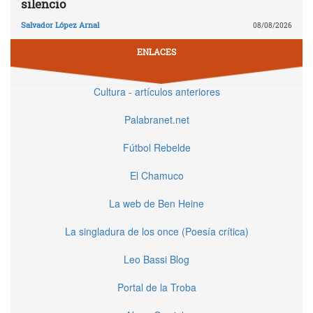
silencio
Salvador López Arnal
08/08/2026
ENLACES
Cultura - artículos anteriores
Palabranet.net
Fútbol Rebelde
El Chamuco
La web de Ben Heine
La singladura de los once (Poesía crítica)
Leo Bassi Blog
Portal de la Troba