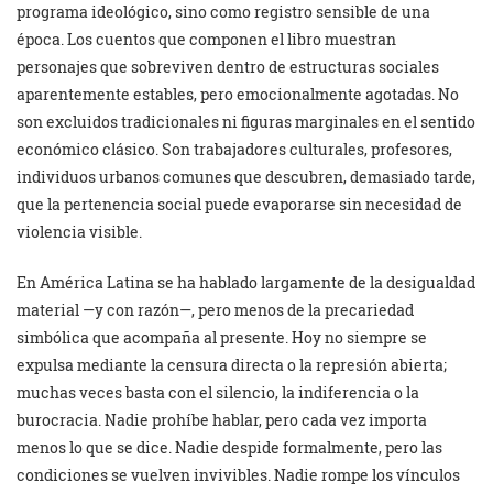
programa ideológico, sino como registro sensible de una
época. Los cuentos que componen el libro muestran
personajes que sobreviven dentro de estructuras sociales
aparentemente estables, pero emocionalmente agotadas. No
son excluidos tradicionales ni figuras marginales en el sentido
económico clásico. Son trabajadores culturales, profesores,
individuos urbanos comunes que descubren, demasiado tarde,
que la pertenencia social puede evaporarse sin necesidad de
violencia visible.
En América Latina se ha hablado largamente de la desigualdad
material —y con razón—, pero menos de la precariedad
simbólica que acompaña al presente. Hoy no siempre se
expulsa mediante la censura directa o la represión abierta;
muchas veces basta con el silencio, la indiferencia o la
burocracia. Nadie prohíbe hablar, pero cada vez importa
menos lo que se dice. Nadie despide formalmente, pero las
condiciones se vuelven invivibles. Nadie rompe los vínculos