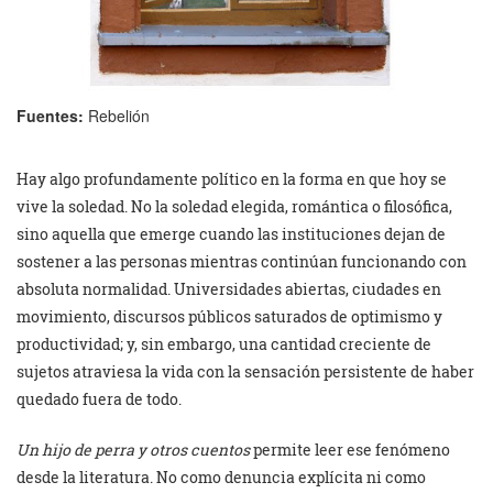
Fuentes:
Rebelión
Hay algo profundamente político en la forma en que hoy se
vive la soledad. No la soledad elegida, romántica o filosófica,
sino aquella que emerge cuando las instituciones dejan de
sostener a las personas mientras continúan funcionando con
absoluta normalidad. Universidades abiertas, ciudades en
movimiento, discursos públicos saturados de optimismo y
productividad; y, sin embargo, una cantidad creciente de
sujetos atraviesa la vida con la sensación persistente de haber
quedado fuera de todo.
Un hijo de perra y otros cuentos
permite leer ese fenómeno
desde la literatura. No como denuncia explícita ni como