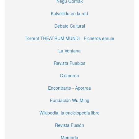
Negu Gorriak
Kalvellido en la red
Debate Cultural
Torrent THEATRUM MUNDI - Ficheros emule
La Ventana
Revista Pueblos
Oximoron
Encontrarte - Aporrea
Fundación Wu Ming
Wikipedia, la enciclopedia libre
Revista Fusión
Memoria