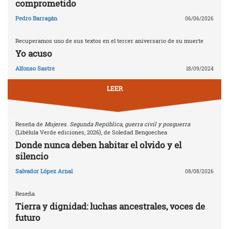
comprometido
Pedro Barragán
06/06/2026
Recuperamos uno de sus textos en el tercer aniversario de su muerte
Yo acuso
Alfonso Sastre
18/09/2024
LEER
Reseña de
Mujeres. Segunda República, guerra civil y posguerra
(Libélula Verde ediciones, 2026), de Soledad Bengoechea
Donde nunca deben habitar el olvido y el
silencio
Salvador López Arnal
08/08/2026
Reseña
Tierra y dignidad: luchas ancestrales, voces de
futuro