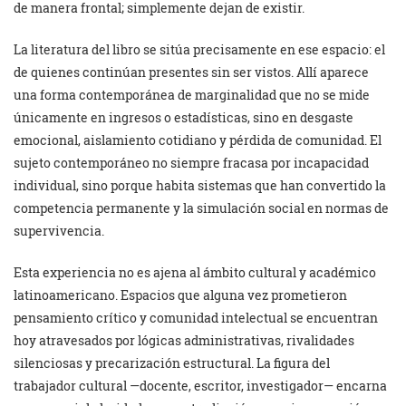
de manera frontal; simplemente dejan de existir.
La literatura del libro se sitúa precisamente en ese espacio: el
de quienes continúan presentes sin ser vistos. Allí aparece
una forma contemporánea de marginalidad que no se mide
únicamente en ingresos o estadísticas, sino en desgaste
emocional, aislamiento cotidiano y pérdida de comunidad. El
sujeto contemporáneo no siempre fracasa por incapacidad
individual, sino porque habita sistemas que han convertido la
competencia permanente y la simulación social en normas de
supervivencia.
Esta experiencia no es ajena al ámbito cultural y académico
latinoamericano. Espacios que alguna vez prometieron
pensamiento crítico y comunidad intelectual se encuentran
hoy atravesados por lógicas administrativas, rivalidades
silenciosas y precarización estructural. La figura del
trabajador cultural —docente, escritor, investigador— encarna