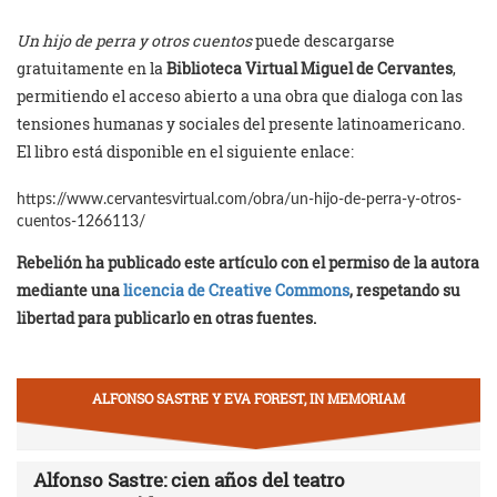
Un hijo de perra y otros cuentos
puede descargarse
gratuitamente en la
Biblioteca Virtual Miguel de Cervantes
,
permitiendo el acceso abierto a una obra que dialoga con las
tensiones humanas y sociales del presente latinoamericano.
El libro está disponible en el siguiente enlace:
https://www.cervantesvirtual.com/obra/un-hijo-de-perra-y-otros-
cuentos-1266113/
Rebelión ha publicado este artículo con el permiso de la autora
mediante una
licencia de Creative Commons
, respetando su
libertad para publicarlo en otras fuentes.
ALFONSO SASTRE Y EVA FOREST, IN MEMORIAM
Alfonso Sastre: cien años del teatro