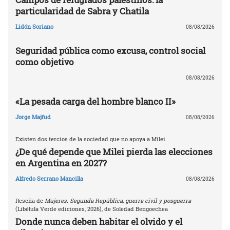
particularidad de Sabra y Chatila
Lidón Soriano
08/08/2026
Seguridad pública como excusa, control social
como objetivo
08/08/2026
«La pesada carga del hombre blanco II»
Jorge Majfud
08/08/2026
Existen dos tercios de la sociedad que no apoya a Milei
¿De qué depende que Milei pierda las elecciones
en Argentina en 2027?
Alfredo Serrano Mancilla
08/08/2026
Reseña de
Mujeres. Segunda República, guerra civil y posguerra
(Libélula Verde ediciones, 2026), de Soledad Bengoechea
Donde nunca deben habitar el olvido y el