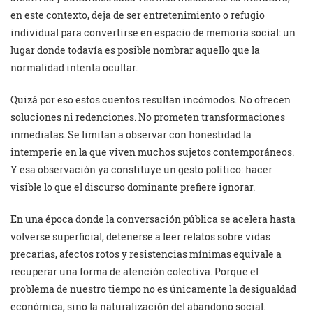
en este contexto, deja de ser entretenimiento o refugio
individual para convertirse en espacio de memoria social: un
lugar donde todavía es posible nombrar aquello que la
normalidad intenta ocultar.
Quizá por eso estos cuentos resultan incómodos. No ofrecen
soluciones ni redenciones. No prometen transformaciones
inmediatas. Se limitan a observar con honestidad la
intemperie en la que viven muchos sujetos contemporáneos.
Y esa observación ya constituye un gesto político: hacer
visible lo que el discurso dominante prefiere ignorar.
En una época donde la conversación pública se acelera hasta
volverse superficial, detenerse a leer relatos sobre vidas
precarias, afectos rotos y resistencias mínimas equivale a
recuperar una forma de atención colectiva. Porque el
problema de nuestro tiempo no es únicamente la desigualdad
económica, sino la naturalización del abandono social.