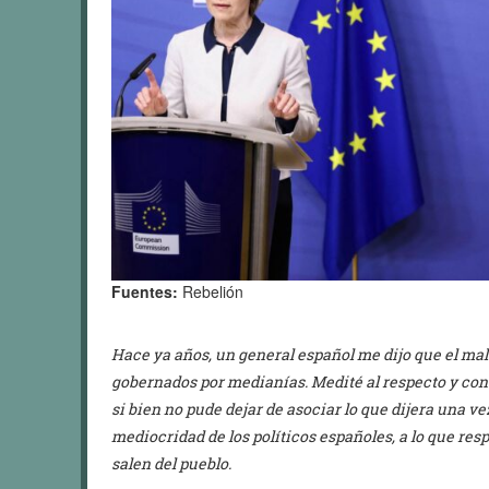
Fuentes:
Rebelión
Hace ya años, un general español me dijo que el ma
gobernados por medianías. Medité al respecto y con
si bien no pude dejar de asociar lo que dijera una ve
mediocridad de los políticos españoles, a lo que re
salen del pueblo.