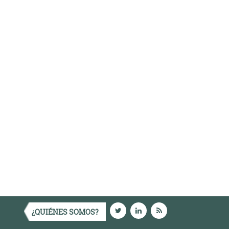
¿QUIÉNES SOMOS?