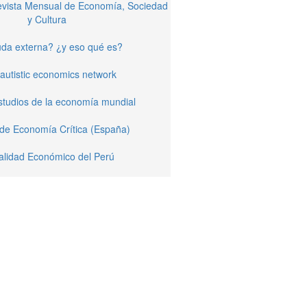
Revista Mensual de Economía, Sociedad
y Cultura
da externa? ¿y eso qué es?
autistic economics network
studios de la economía mundial
 de Economía Crítica (España)
alidad Económico del Perú