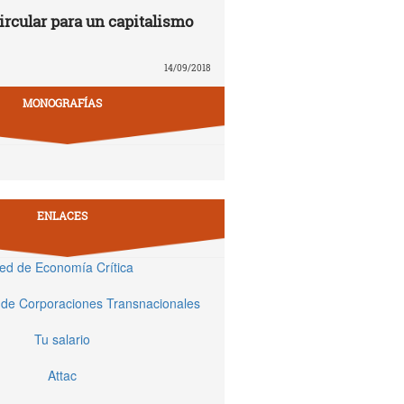
rcular para un capitalismo
14/09/2018
MONOGRAFÍAS
ENLACES
ed de Economía Crítica
 de Corporaciones Transnacionales
Tu salario
Attac