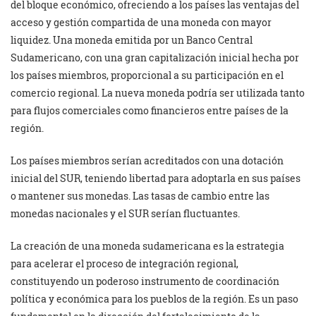
del bloque económico, ofreciendo a los países las ventajas del
acceso y gestión compartida de una moneda con mayor
liquidez. Una moneda emitida por un Banco Central
Sudamericano, con una gran capitalización inicial hecha por
los países miembros, proporcional a su participación en el
comercio regional. La nueva moneda podría ser utilizada tanto
para flujos comerciales como financieros entre países de la
región.
Los países miembros serían acreditados con una dotación
inicial del SUR, teniendo libertad para adoptarla en sus países
o mantener sus monedas. Las tasas de cambio entre las
monedas nacionales y el SUR serían fluctuantes.
La creación de una moneda sudamericana es la estrategia
para acelerar el proceso de integración regional,
constituyendo un poderoso instrumento de coordinación
política y económica para los pueblos de la región. Es un paso