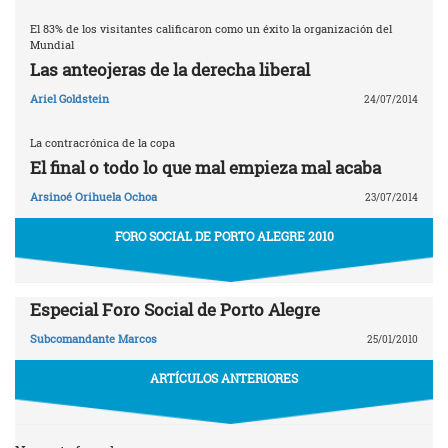
El 83% de los visitantes calificaron como un éxito la organización del
Mundial
Las anteojeras de la derecha liberal
Ariel Goldstein
24/07/2014
La contracrónica de la copa
El final o todo lo que mal empieza mal acaba
Arsinoé Orihuela Ochoa
23/07/2014
FORO SOCIAL DE PORTO ALEGRE 2010
Especial Foro Social de Porto Alegre
Subcomandante Marcos
25/01/2010
ARTÍCULOS ANTERIORES