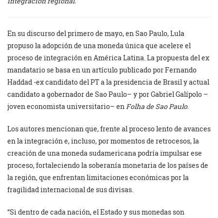
integración regional.
En su discurso del primero de mayo, en Sao Paulo, Lula
propuso la adopción de una moneda única que acelere el
proceso de integración en América Latina. La propuesta del ex
mandatario se basa en un artículo publicado por Fernando
Haddad -ex candidato del PT a la presidencia de Brasil y actual
candidato a gobernador de Sao Paulo– y por Gabriel Galípolo –
joven economista universitario– en
Folha de Sao Paulo
.
Los autores mencionan que, frente al proceso lento de avances
en la integración e, incluso, por momentos de retrocesos, la
creación de una moneda sudamericana podría impulsar ese
proceso, fortaleciendo la soberanía monetaria de los países de
la región, que enfrentan limitaciones económicas por la
fragilidad internacional de sus divisas.
“Si dentro de cada nación, el Estado y sus monedas son