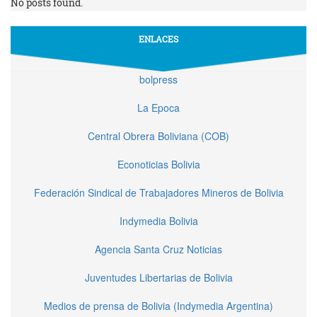
No posts found.
ENLACES
bolpress
La Epoca
Central Obrera Boliviana (COB)
Econoticias Bolivia
Federación Sindical de Trabajadores Mineros de Bolivia
Indymedia Bolivia
Agencia Santa Cruz Noticias
Juventudes Libertarias de Bolivia
Medios de prensa de Bolivia (Indymedia Argentina)