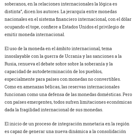
soberanos, en la relaciones internacionales la lógica es
distinta”, dicen los autores. La jerarquía entre monedas
nacionales en el sistema financiero internacional, con el dólar
ocupando el tope, confiere a Estados Unidos el privilegio de
emitir moneda internacional.
El uso de la moneda en el ámbito internacional, tema
insoslayable con la guerra de Ucrania y las sanciones a la
Rusia, renueva el debate sobre sobre la soberanía y la
capacidad de autodeterminación de los pueblos,
especialmente para países con monedas no convertibles.
Como en amenazas bélicas, las reservas internacionales
funcionan como una defensa de las monedas domésticas. Pero
con países emergentes, todos sufren limitaciones económicas
dada la fragilidad internacional de sus monedas.
El inicio de un proceso de integración monetaria en la región
es capaz de generar una nueva dinámica a la consolidación