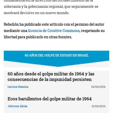
fundamental en la dirección del fortalecimiento de la
soberanía y la gobernanza regional, que seguramente se
mostrará decisivo en un nuevo mundo.
Rebelión ha publicado este artículo con el permiso del autor
mediante una
licencia de Creative Commons
, respetando su
libertad para publicarlo en otras fuentes.
60 AÑOS DEL GOLPE DE ESTADO EN BRASIL
60 años desde el golpe militar de 1964 y las
consecuencias de la impunidad persisten
Larissa Ramina
02/04/2024
Ecos barullentos del golpe militar de 1964
Jeferson Miola
01/04/2024