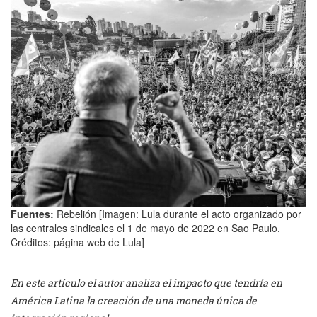
Fuentes:
Rebelión [Imagen: Lula durante el acto organizado por
las centrales sindicales el 1 de mayo de 2022 en Sao Paulo.
Créditos: página web de Lula]
En este artículo el autor analiza el impacto que tendría en
América Latina la creación de una moneda única de