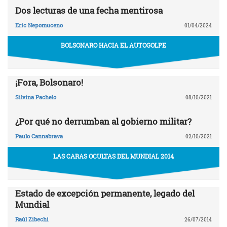
Dos lecturas de una fecha mentirosa
Eric Nepomuceno
01/04/2024
BOLSONARO HACIA EL AUTOGOLPE
¡Fora, Bolsonaro!
Silvina Pachelo
08/10/2021
¿Por qué no derrumban al gobierno militar?
Paulo Cannabrava
02/10/2021
LAS CARAS OCULTAS DEL MUNDIAL 2014
Estado de excepción permanente, legado del
Mundial
Raúl Zibechi
26/07/2014