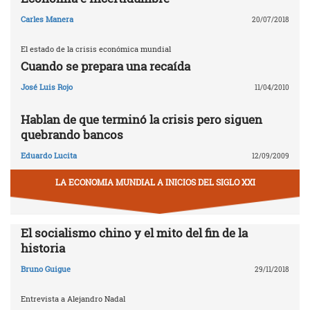
Carles Manera
20/07/2018
El estado de la crisis económica mundial
Cuando se prepara una recaída
José Luis Rojo
11/04/2010
Hablan de que terminó la crisis pero siguen
quebrando bancos
Eduardo Lucita
12/09/2009
LA ECONOMIA MUNDIAL A INICIOS DEL SIGLO XXI
El socialismo chino y el mito del fin de la
historia
Bruno Guigue
29/11/2018
Entrevista a Alejandro Nadal