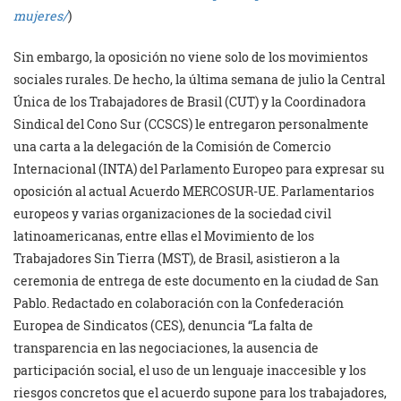
mujeres/
)
Sin embargo, la oposición no viene solo de los movimientos
sociales rurales. De hecho, la última semana de julio la Central
Única de los Trabajadores de Brasil (CUT) y la Coordinadora
Sindical del Cono Sur (CCSCS) le entregaron personalmente
una carta a la delegación de la Comisión de Comercio
Internacional (INTA) del Parlamento Europeo para expresar su
oposición al actual Acuerdo MERCOSUR-UE. Parlamentarios
europeos y varias organizaciones de la sociedad civil
latinoamericanas, entre ellas el Movimiento de los
Trabajadores Sin Tierra (MST), de Brasil, asistieron a la
ceremonia de entrega de este documento en la ciudad de San
Pablo. Redactado en colaboración con la Confederación
Europea de Sindicatos (CES), denuncia “La falta de
transparencia en las negociaciones, la ausencia de
participación social, el uso de un lenguaje inaccesible y los
riesgos concretos que el acuerdo supone para los trabajadores,