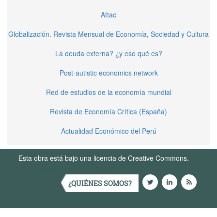
Attac
Globalización. Revista Mensual de Economía, Sociedad y Cultura
La deuda externa? ¿y eso qué es?
Post-autistic economics network
Red de estudios de la economía mundial
Revista de Economía Crítica (España)
Actualidad Económico del Perú
Esta obra está bajo una licencia de Creative Commons.
Términos de Uso
¿QUIÉNES SOMOS?