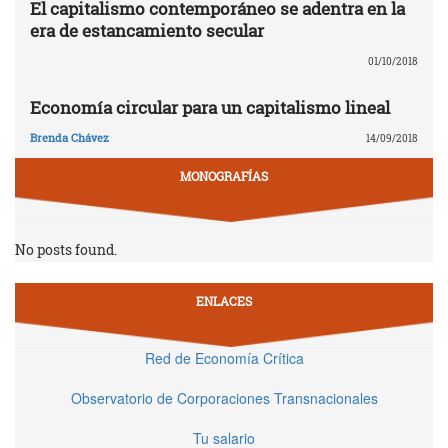
El capitalismo contemporáneo se adentra en la
era de estancamiento secular
01/10/2018
Economía circular para un capitalismo lineal
Brenda Chávez
14/09/2018
MONOGRAFÍAS
No posts found.
ENLACES
Red de Economía Crítica
Observatorio de Corporaciones Transnacionales
Tu salario