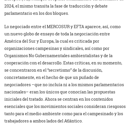
2024, el mismo transita la fase de traducción y debate
parlamentario en los dos bloques.
Lo negociado entre el MERCOSUR y EFTA aparece, así, como
un nuevo globo de ensayo de toda la negociación entre
América del Sur y Europa, la cual es criticada por
organizaciones campesinas y sindicales, así como por
Organismos No Gubernamentales ambientalistas y de la
cooperación con el desarrollo. Estas críticas, en su momento,
se concentraron en el “secretismo” de la discusión,
concretamente, en el hecho de que un puñado de
negociadores –que no incluía ni a los mismos parlamentarios
nacionales– eran los únicos que conocían las propuestas
iniciales del tratado. Ahora se centran en los contenidos
esenciales que los movimientos sociales consideran riesgosos
tanto para el medio ambiente como para el campesinado y los
trabajadores a ambos lados del Atlántico.