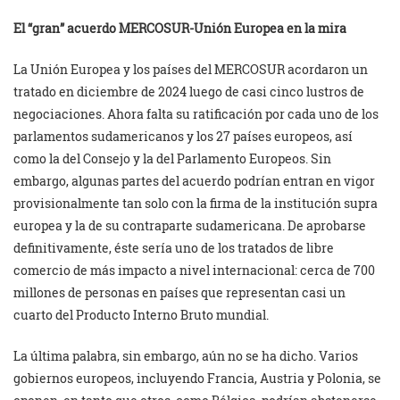
El “gran” acuerdo MERCOSUR-Unión Europea en la mira
La Unión Europea y los países del MERCOSUR acordaron un
tratado en diciembre de 2024 luego de casi cinco lustros de
negociaciones. Ahora falta su ratificación por cada uno de los
parlamentos sudamericanos y los 27 países europeos, así
como la del Consejo y la del Parlamento Europeos. Sin
embargo, algunas partes del acuerdo podrían entran en vigor
provisionalmente tan solo con la firma de la institución supra
europea y la de su contraparte sudamericana. De aprobarse
definitivamente, éste sería uno de los tratados de libre
comercio de más impacto a nivel internacional: cerca de 700
millones de personas en países que representan casi un
cuarto del Producto Interno Bruto mundial.
La última palabra, sin embargo, aún no se ha dicho. Varios
gobiernos europeos, incluyendo Francia, Austria y Polonia, se