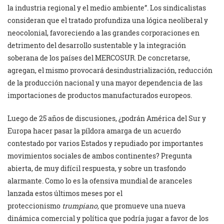
la industria regional y el medio ambiente”. Los sindicalistas
consideran que el tratado profundiza una lógica neoliberal y
neocolonial, favoreciendo a las grandes corporaciones en
detrimento del desarrollo sustentable y la integración
soberana de los países del MERCOSUR. De concretarse,
agregan, el mismo provocará desindustrialización, reducción
de la producción nacional y una mayor dependencia de las
importaciones de productos manufacturados europeos.
Luego de 25 años de discusiones, ¿podrán América del Sur y
Europa hacer pasar la píldora amarga de un acuerdo
contestado por varios Estados y repudiado por importantes
movimientos sociales de ambos continentes? Pregunta
abierta, de muy difícil respuesta, y sobre un trasfondo
alarmante. Como lo es la ofensiva mundial de aranceles
lanzada estos últimos meses por el
proteccionismo
trumpiano,
que promueve una nueva
dinámica comercial y política que podría jugar a favor de los