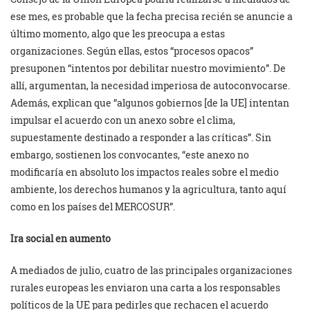
ese mes, es probable que la fecha precisa recién se anuncie a
último momento, algo que les preocupa a estas
organizaciones. Según ellas, estos “procesos opacos”
presuponen “intentos por debilitar nuestro movimiento”. De
allí, argumentan, la necesidad imperiosa de autoconvocarse.
Además, explican que “algunos gobiernos [de la UE] intentan
impulsar el acuerdo con un anexo sobre el clima,
supuestamente destinado a responder a las críticas”. Sin
embargo, sostienen los convocantes, “este anexo no
modificaría en absoluto los impactos reales sobre el medio
ambiente, los derechos humanos y la agricultura, tanto aquí
como en los países del MERCOSUR”.
Ira social en aumento
A mediados de julio, cuatro de las principales organizaciones
rurales europeas les enviaron una carta a los responsables
políticos de la UE para pedirles que rechacen el acuerdo