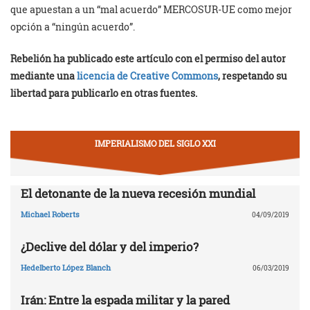
que apuestan a un “mal acuerdo” MERCOSUR-UE como mejor
opción a “ningún acuerdo”.
Rebelión ha publicado este artículo con el permiso del autor
mediante una
licencia de Creative Commons
, respetando su
libertad para publicarlo en otras fuentes.
IMPERIALISMO DEL SIGLO XXI
El detonante de la nueva recesión mundial
Michael Roberts
04/09/2019
¿Declive del dólar y del imperio?
Hedelberto López Blanch
06/03/2019
Irán: Entre la espada militar y la pared