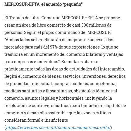
MERCOSUR-EFTA, el acuerdo “pequeño”
El Tratado de Libre Comercio MERCOSUR–EFTA se propone
crear un área de libre comercio de casi 300 millones de
personas. Según el propio comunicado del MERCOSUR,
“Ambos lados se beneficiarán de mejoras de acceso a los
mercados para más del 97% de sus exportaciones, lo que se
traducirá en un incremento del comercio bilateral y ventajas
para empresas e individuos”. Su meta es abarcar
prácticamente todas las áreas de actividades del intercambio.
Regirá el comercio de bienes, servicios, inversiones, derechos
de propiedad intelectual, compras públicas, competencia,
medidas sanitarias y fitosanitarias, obstáculos técnicos al
comercio, asuntos legales y horizontales, incluyendo la
resolución de controversias. Incorpora también un capítulo de
comercio y desarrollo sostenible que las voces críticas
consideran formal e insuficiente
(
https://www.mercosur.int/comunicadomercosurefta/
).