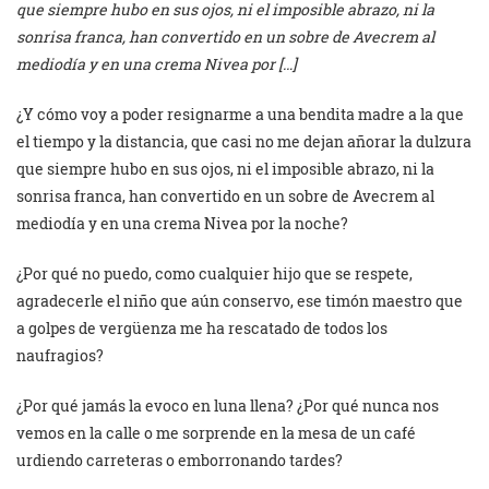
que siempre hubo en sus ojos, ni el imposible abrazo, ni la
sonrisa franca, han convertido en un sobre de Avecrem al
mediodía y en una crema Nivea por […]
¿Y cómo voy a poder resignarme a una bendita madre a la que
el tiempo y la distancia, que casi no me dejan añorar la dulzura
que siempre hubo en sus ojos, ni el imposible abrazo, ni la
sonrisa franca, han convertido en un sobre de Avecrem al
mediodía y en una crema Nivea por la noche?
¿Por qué no puedo, como cualquier hijo que se respete,
agradecerle el niño que aún conservo, ese timón maestro que
a golpes de vergüenza me ha rescatado de todos los
naufragios?
¿Por qué jamás la evoco en luna llena? ¿Por qué nunca nos
vemos en la calle o me sorprende en la mesa de un café
urdiendo carreteras o emborronando tardes?