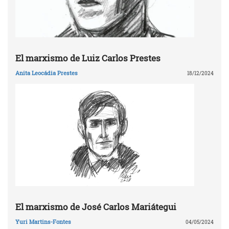
El marxismo de Luiz Carlos Prestes
Anita Leocádia Prestes
18/12/2024
El marxismo de José Carlos Mariátegui
Yuri Martins-Fontes
04/05/2024