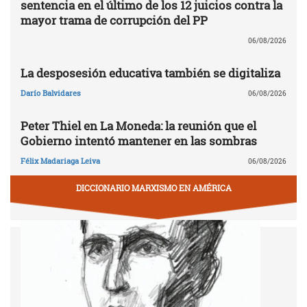
sentencia en el último de los 12 juicios contra la
mayor trama de corrupción del PP
06/08/2026
La desposesión educativa también se digitaliza
Darío Balvidares
06/08/2026
Peter Thiel en La Moneda: la reunión que el
Gobierno intentó mantener en las sombras
Félix Madariaga Leiva
06/08/2026
DICCIONARIO MARXISMO EN AMÉRICA