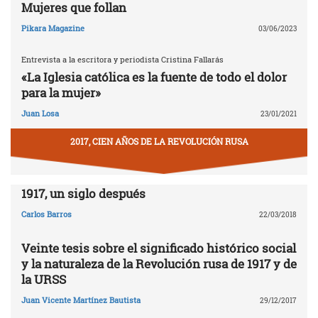
Mujeres que follan
Pikara Magazine
03/06/2023
Entrevista a la escritora y periodista Cristina Fallarás
«La Iglesia católica es la fuente de todo el dolor
para la mujer»
Juan Losa
23/01/2021
2017, CIEN AÑOS DE LA REVOLUCIÓN RUSA
1917, un siglo después
Carlos Barros
22/03/2018
Veinte tesis sobre el significado histórico social
y la naturaleza de la Revolución rusa de 1917 y de
la URSS
Juan Vicente Martínez Bautista
29/12/2017