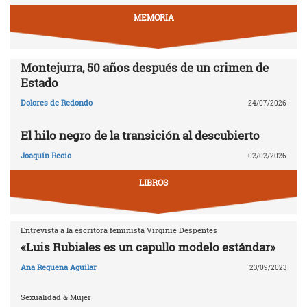
MEMORIA
Montejurra, 50 años después de un crimen de
Estado
Dolores de Redondo
24/07/2026
El hilo negro de la transición al descubierto
Joaquín Recio
02/02/2026
LIBROS
Entrevista a la escritora feminista Virginie Despentes
«Luis Rubiales es un capullo modelo estándar»
Ana Requena Aguilar
23/09/2023
Sexualidad & Mujer