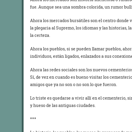
fue. Aunque sea una sombra colorida, un rumor bull
Ahora los mercados bursátiles son el centro donde va
la plegaria al Supremo, los idiomas y las historias,
la certeza.
Ahora los pueblos, si se pueden llamar pueblos, ahor
individuos, están ligados, enlazados a sus conexion
Ahora las redes sociales son los nuevos cementerios
Sí, de vez en cuando es bueno visitar los cementerio
amigos que ya no son o no son lo que fueron.
Lo triste es quedarse a vivir allí en el cementerio, 
y hueso de las antiguas ciudades.
***