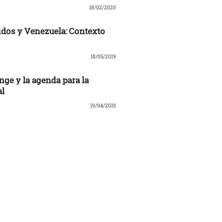
18/02/2020
dos y Venezuela: Contexto
18/05/2019
nge y la agenda para la
al
19/04/2019