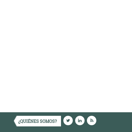
¿QUIÉNES SOMOS?