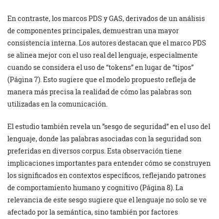
En contraste, los marcos PDS y GAS, derivados de un análisis
de componentes principales, demuestran una mayor
consistencia interna. Los autores destacan que el marco PDS
se alinea mejor con el uso real del lenguaje, especialmente
cuando se considera el uso de “tokens” en lugar de “tipos”
(Página 7). Esto sugiere que el modelo propuesto refleja de
manera más precisa la realidad de cómo las palabras son
utilizadas en la comunicación.
El estudio también revela un ”sesgo de seguridad” en el uso del
lenguaje, donde las palabras asociadas con la seguridad son
preferidas en diversos corpus. Esta observación tiene
implicaciones importantes para entender cómo se construyen
los significados en contextos específicos, reflejando patrones
de comportamiento humano y cognitivo (Página 8). La
relevancia de este sesgo sugiere que el lenguaje no solo se ve
afectado por la semántica, sino también por factores