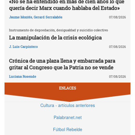
«No se ha entendido en más de cien años lo que
quería decir Marx cuando hablaba del Estado»
Jaume Montés
,
Gerard Serralabós
07/08/2026
Instrumento de depredación, desigualdad y suicidio colectivo
La manipulación de la crisis ecológica
J. Luis Carpintero
07/08/2026
Crónica de una plaza llena y embarrada para
gritar al Congreso que la Patria no se vende
Luciana Rosende
07/08/2026
ENLACES
Cultura - artículos anteriores
Palabranet.net
Fútbol Rebelde