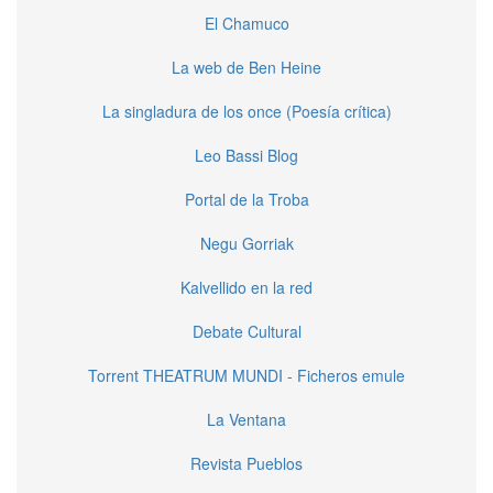
El Chamuco
La web de Ben Heine
La singladura de los once (Poesía crítica)
Leo Bassi Blog
Portal de la Troba
Negu Gorriak
Kalvellido en la red
Debate Cultural
Torrent THEATRUM MUNDI - Ficheros emule
La Ventana
Revista Pueblos