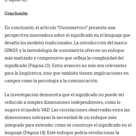
Conclusión
En conclusión, el artículo “Ousiometrics” presenta una
perspectiva innovadora sobre el significado en el lenguaje que
desafía los modelos tradicionales. La introducción del marco
GPADS y la metodología de ousiometría ofrecen un enfoque
más matizado y comprensivo que refleja la complejidad del
significado (Página 13). Estos avances no solo son relevantes
para la lingüística, sino que también tienen implicaciones en
campos como la psicología y la comunicación.
La investigación demuestra que el significado no puede ser
reducido a simples dimensiones independientes, como lo
sugiere el modelo VAD. Las correlaciones observadas entre las
dimensiones subrayan la necesidad de un enfoque más
integrado para entender cómo se construye el significado en el
lenguaje (Página 14). Este enfoque podría revolucionar la