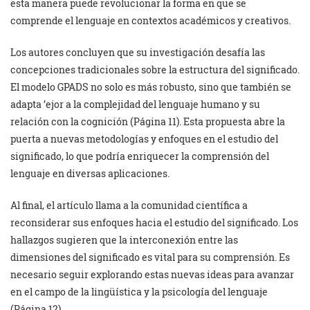
esta manera puede revolucionar la forma en que se
comprende el lenguaje en contextos académicos y creativos.
Los autores concluyen que su investigación desafía las
concepciones tradicionales sobre la estructura del significado.
El modelo GPADS no solo es más robusto, sino que también se
adapta ’ejor a la complejidad del lenguaje humano y su
relación con la cognición (Página 11). Esta propuesta abre la
puerta a nuevas metodologías y enfoques en el estudio del
significado, lo que podría enriquecer la comprensión del
lenguaje en diversas aplicaciones.
Al final, el artículo llama a la comunidad científica a
reconsiderar sus enfoques hacia el estudio del significado. Los
hallazgos sugieren que la interconexión entre las
dimensiones del significado es vital para su comprensión. Es
necesario seguir explorando estas nuevas ideas para avanzar
en el campo de la lingüística y la psicología del lenguaje
(Página 12).