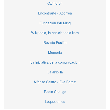
Oximoron
Encontrarte - Aporrea
Fundación Wu Ming
Wikipedia, la enciclopedia libre
Revista Fusión
Memoria
La iniciativa de la comunicación
La Jiribilla
Alfonso Sastre - Eva Forest
Radio Chango
Loquesomos