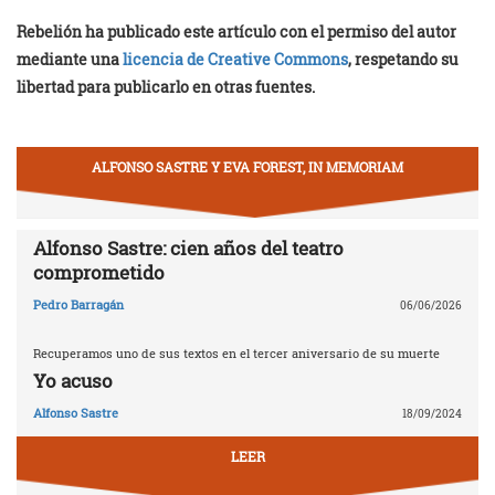
Rebelión ha publicado este artículo con el permiso del autor
mediante una
licencia de Creative Commons
, respetando su
libertad para publicarlo en otras fuentes.
ALFONSO SASTRE Y EVA FOREST, IN MEMORIAM
Alfonso Sastre: cien años del teatro
comprometido
Pedro Barragán
06/06/2026
Recuperamos uno de sus textos en el tercer aniversario de su muerte
Yo acuso
Alfonso Sastre
18/09/2024
LEER