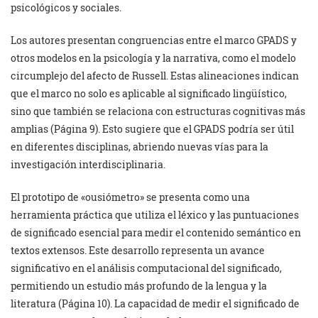
psicológicos y sociales.
Los autores presentan congruencias entre el marco GPADS y
otros modelos en la psicología y la narrativa, como el modelo
circumplejo del afecto de Russell. Estas alineaciones indican
que el marco no solo es aplicable al significado lingüístico,
sino que también se relaciona con estructuras cognitivas más
amplias (Página 9). Esto sugiere que el GPADS podría ser útil
en diferentes disciplinas, abriendo nuevas vías para la
investigación interdisciplinaria.
El prototipo de «ousiómetro» se presenta como una
herramienta práctica que utiliza el léxico y las puntuaciones
de significado esencial para medir el contenido semántico en
textos extensos. Este desarrollo representa un avance
significativo en el análisis computacional del significado,
permitiendo un estudio más profundo de la lengua y la
literatura (Página 10). La capacidad de medir el significado de