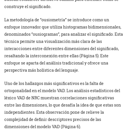
construye el significado.
La metodología de “ousiometría” se introduce como un
enfoque innovador que utiliza histogramas bidimensionales,
denominados “ousiogramas”, para analizar el significado. Esta
técnica permite una visualización más clara de las
interacciones entre diferentes dimensiones del significado,
resaltando la interconexión entre ellas (Página 5). Este
enfoque se aparta del análisis tradicional y ofrece una
perspectiva más holística del lenguaje.
Uno de los hallazgos más significativos es la falta de
ortogonalidad en el modelo VAD. Los análisis estadísticos del
léxico VAD de NRC muestran correlaciones significativas
entre las dimensiones, lo que desafía la idea de que estas son
independientes. Esta observación pone de relieve la
complejidad de definir descriptores precisos de las
dimensiones del modelo VAD (Página 6).