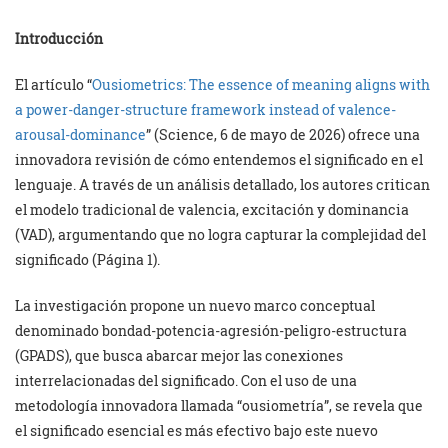
Introducción
El artículo “
Ousiometrics: The essence of meaning aligns with
a power-danger-structure framework instead of valence-
arousal-dominance
” (Science, 6 de mayo de 2026) ofrece una
innovadora revisión de cómo entendemos el significado en el
lenguaje. A través de un análisis detallado, los autores critican
el modelo tradicional de valencia, excitación y dominancia
(VAD), argumentando que no logra capturar la complejidad del
significado (Página 1).
La investigación propone un nuevo marco conceptual
denominado bondad-potencia-agresión-peligro-estructura
(GPADS), que busca abarcar mejor las conexiones
interrelacionadas del significado. Con el uso de una
metodología innovadora llamada “ousiometría”, se revela que
el significado esencial es más efectivo bajo este nuevo