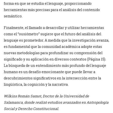
forma en que se estudia el lenguaje, proporcionando
herramientas más precisas para el análisis del contenido
semántico.
Finalmente, el llamado a desarrollar y utilizar herramientas
como el “ousiómetro” sugiere que el futuro del análisis del
lenguaje es prometedor. A medida que la investigación avanza,
es fundamental que la comunidad académica adopte estas
nuevas metodologías para profundizar su comprensión del
significado y su aplicación en diversos contextos (Página 15).
La búsqueda de un entendimiento más profundo del lenguaje
humano es un desafío emocionante que puede llevar a
descubrimientos significativos en la intersección entre la
lingüística, la cognición y la narrativa.
Wilkins Román Samot, Doctor de la Universidad de
Salamanca, donde realizó estudios avanzados en Antropología
Social y Derecho Constitucional.