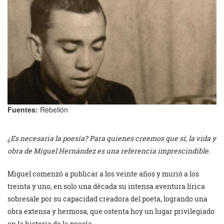
Fuentes:
Rebelión
¿Es necesaria la poesía? Para quienes creemos que sí, la vida y
obra de Miguel Hernández es una referencia imprescindible.
Miguel comenzó a publicar a los veinte años y murió a los
treinta y uno, en solo una década su intensa aventura lírica
sobresale por su capacidad creadora del poeta, logrando una
obra extensa y hermosa, que ostenta hoy un lugar privilegiado
en la historia de la poesía.