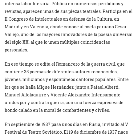
intensa labor literaria. Pública en numerosos periódicos y
revistas, aparecen unas de sus piezas teatrales. Participa en el
II Congreso de Intelectuales en defensa de la Cultura, en
Madrid y en Valencia, donde conoce al poeta peruano Cesar
Vallejo, uno de los mayores innovadores de la poesía universal
del siglo XX, al que lo unen múltiples coincidencias
personales.
En ese tiempo se edita el Romancero de la guerra civil, que
contiene 35 poemas de diferentes autores reconocidos,
jóvenes, milicianos y espontáneos cantores populares. Entre
los que se halla Migue Hernández, junto a Rafael Alberti,
Manuel Altolaguirre y Vicente Aleixandre Intensamente
unidos por y contra la guerra, con una fuerza expresiva de
hondo calado en la moral de combatientes y civiles.
En septiembre de 1937 pasa unos días en Rusia, invitado al V
Festival de Teatro Soviético. El 19 de diciembre de 1937 nace