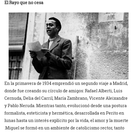
El Rayo que no cesa
En la primavera de 1934 emprendió un segundo viaje a Madrid,
donde fue creando su círculo de amigos: Rafael Alberti, Luis
Cernuda, Delia del Carril, María Zambrano, Vicente Aleixandre
y Pablo Neruda. Mientras tanto, evolucionó desde una postura
formalista, esteticista y hermética, desarrollada en Perito en
lunas hasta un interés explícito por la vida, el amor y la muerte
.Miguel se formó en un ambiente de catolicismo rector, tanto