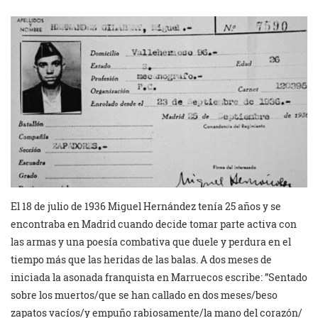
El 18 de julio de 1936 Miguel Hernández tenía 25 años y se
encontraba en Madrid cuando decide tomar parte activa con
las armas y una poesía combativa que duele y perdura en el
tiempo más que las heridas de las balas. A dos meses de
iniciada la asonada franquista en Marruecos escribe: ”Sentado
sobre los muertos/que se han callado en dos meses/beso
zapatos vacíos/y empuño rabiosamente/la mano del corazón/