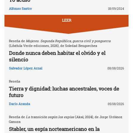
Alfonso Sastre
18/09/2024
LEER
Reseña de
Mujeres. Segunda República, guerra civil y posguerra
(Libélula Verde ediciones, 2026), de Soledad Bengoechea
Donde nunca deben habitar el olvido y el
silencio
Salvador López Arnal
08/08/2026
Reseña
Tierra y dignidad: luchas ancestrales, voces de
futuro
Darío Aranda
05/08/2026
Reseña de
La transición según los espías
(Akal, 2024), de Jorge Urdánoz
Ganuza
Stabler, un espía norteamericano en la