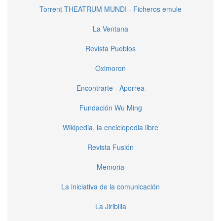
Torrent THEATRUM MUNDI - Ficheros emule
La Ventana
Revista Pueblos
Oximoron
Encontrarte - Aporrea
Fundación Wu Ming
Wikipedia, la enciclopedia libre
Revista Fusión
Memoria
La iniciativa de la comunicación
La Jiribilla