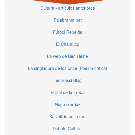
Cultura - artículos anteriores
Palabranet.net
Fútbol Rebelde
El Chamuco
La web de Ben Heine
La singladura de los once (Poesía crítica)
Leo Bassi Blog
Portal de la Troba
Negu Gorriak
Kalvellido en la red
Debate Cultural