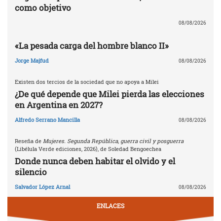
como objetivo
08/08/2026
«La pesada carga del hombre blanco II»
Jorge Majfud
08/08/2026
Existen dos tercios de la sociedad que no apoya a Milei
¿De qué depende que Milei pierda las elecciones
en Argentina en 2027?
Alfredo Serrano Mancilla
08/08/2026
Reseña de
Mujeres. Segunda República, guerra civil y posguerra
(Libélula Verde ediciones, 2026), de Soledad Bengoechea
Donde nunca deben habitar el olvido y el
silencio
Salvador López Arnal
08/08/2026
ENLACES