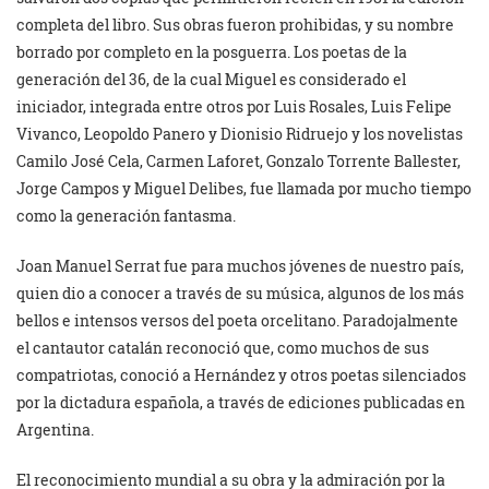
completa del libro. Sus obras fueron prohibidas, y su nombre
borrado por completo en la posguerra. Los poetas de la
generación del 36, de la cual Miguel es considerado el
iniciador, integrada entre otros por Luis Rosales, Luis Felipe
Vivanco, Leopoldo Panero y Dionisio Ridruejo y los novelistas
Camilo José Cela, Carmen Laforet, Gonzalo Torrente Ballester,
Jorge Campos y Miguel Delibes, fue llamada por mucho tiempo
como la generación fantasma.
Joan Manuel Serrat fue para muchos jóvenes de nuestro país,
quien dio a conocer a través de su música, algunos de los más
bellos e intensos versos del poeta orcelitano. Paradojalmente
el cantautor catalán reconoció que, como muchos de sus
compatriotas, conoció a Hernández y otros poetas silenciados
por la dictadura española, a través de ediciones publicadas en
Argentina.
El reconocimiento mundial a su obra y la admiración por la