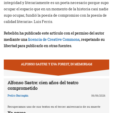
integridad y literariamente es un poeta necesario porque supo
ocupar el espacio que en un momento de la historia casi nadie
supo ocupar, fundió la poesía de compromiso con la poesía de
calidad literaria». Luis Ferris.
Rebelión ha publicado este artículo con el permiso del autor
mediante una
licencia de Creative Commons
, respetando su
libertad para publicarlo en otras fuentes.
ALFONSO SASTRE Y EVA FOREST, IN MEMORIAM
Alfonso Sastre: cien años del teatro
comprometido
Pedro Barragán
06/06/2026
Recuperamos uno de sus textos en el tercer aniversario de su muerte
Yo acuso