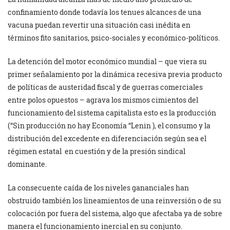
confinamiento donde todavía los tenues alcances de una
vacuna puedan revertir una situación casi inédita en
términos fito sanitarios, psico-sociales y económico-políticos.
La detención del motor económico mundial – que viera su
primer señalamiento por la dinámica recesiva previa producto
de políticas de austeridad fiscal y de guerras comerciales
entre polos opuestos – agrava los mismos cimientos del
funcionamiento del sistema capitalista esto es la producción
(“Sin producción no hay Economía “Lenin ), el consumo y la
distribución del excedente en diferenciación según sea el
régimen estatal en cuestión y de la presión sindical
dominante.
La consecuente caída de los niveles gananciales han
obstruido también los lineamientos de una reinversión o de su
colocación por fuera del sistema, algo que afectaba ya de sobre
manera el funcionamiento inercial en su conjunto.