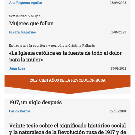
Ana Requena Aguilar
23/09/2023
Sexualidad & Mujer
Mujeres que follan
Pikara Magazine
03/06/2023
Entrevista a la escritora y periodista Cristina Fallarás
«La Iglesia católica es la fuente de todo el dolor
para la mujer»
Juan Losa
23/01/2021
2017, CIEN AÑOS DE LA REVOLUCIÓN RUSA
1917, un siglo después
Carlos Barros
22/03/2018
Veinte tesis sobre el significado histórico social
y la naturaleza de la Revolución rusa de 1917 y de