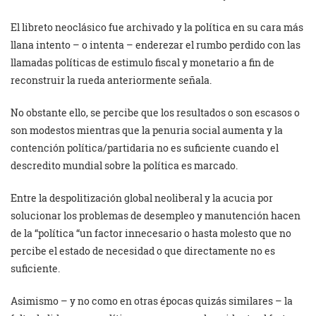
El libreto neoclásico fue archivado y la política en su cara más
llana intento – o intenta – enderezar el rumbo perdido con las
llamadas políticas de estimulo fiscal y monetario a fin de
reconstruir la rueda anteriormente señala.
No obstante ello, se percibe que los resultados o son escasos o
son modestos mientras que la penuria social aumenta y la
contención política/partidaria no es suficiente cuando el
descredito mundial sobre la política es marcado.
Entre la despolitización global neoliberal y la acucia por
solucionar los problemas de desempleo y manutención hacen
de la “política “un factor innecesario o hasta molesto que no
percibe el estado de necesidad o que directamente no es
suficiente.
Asimismo – y no como en otras épocas quizás similares – la