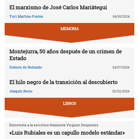
El marxismo de José Carlos Mariátegui
Yuri Martins-Fontes
04/05/2024
MEMORIA
Montejurra, 50 años después de un crimen de
Estado
Dolores de Redondo
24/07/2026
El hilo negro de la transición al descubierto
Joaquín Recio
02/02/2026
LIBROS
Entrevista a la escritora feminista Virginie Despentes
«Luis Rubiales es un capullo modelo estándar»