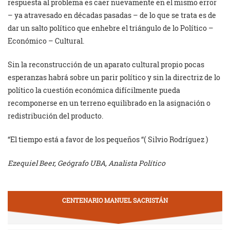
respuesta al problema es caer nuevamente en el mismo error
– ya atravesado en décadas pasadas – de lo que se trata es de
dar un salto político que enhebre el triángulo de lo Político –
Económico – Cultural.
Sin la reconstrucción de un aparato cultural propio pocas
esperanzas habrá sobre un parir político y sin la directriz de lo
político la cuestión económica difícilmente pueda
recomponerse en un terreno equilibrado en la asignación o
redistribución del producto.
“El tiempo está a favor de los pequeños “( Silvio Rodríguez )
Ezequiel Beer, Geógrafo UBA, Analista Político
CENTENARIO MANUEL SACRISTÁN