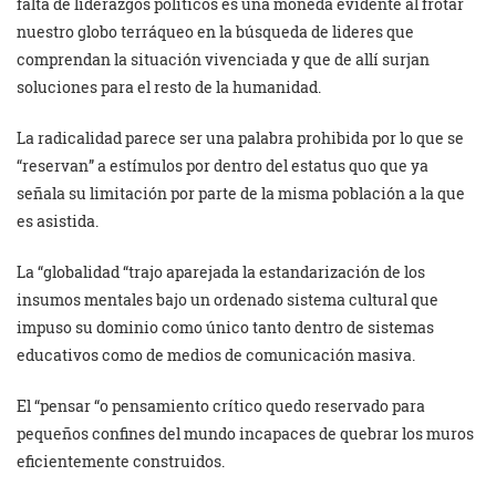
falta de liderazgos políticos es una moneda evidente al frotar
nuestro globo terráqueo en la búsqueda de lideres que
comprendan la situación vivenciada y que de allí surjan
soluciones para el resto de la humanidad.
La radicalidad parece ser una palabra prohibida por lo que se
“reservan” a estímulos por dentro del estatus quo que ya
señala su limitación por parte de la misma población a la que
es asistida.
La “globalidad “trajo aparejada la estandarización de los
insumos mentales bajo un ordenado sistema cultural que
impuso su dominio como único tanto dentro de sistemas
educativos como de medios de comunicación masiva.
El “pensar “o pensamiento crítico quedo reservado para
pequeños confines del mundo incapaces de quebrar los muros
eficientemente construidos.