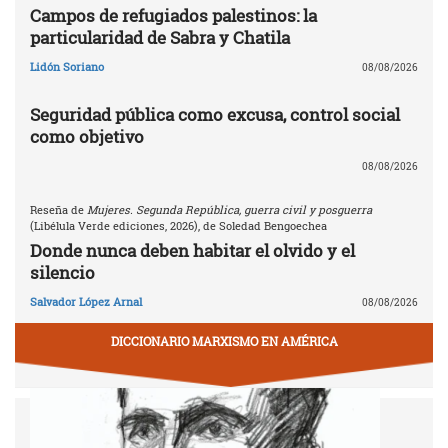
Campos de refugiados palestinos: la
particularidad de Sabra y Chatila
Lidón Soriano
08/08/2026
Seguridad pública como excusa, control social
como objetivo
08/08/2026
Reseña de
Mujeres. Segunda República, guerra civil y posguerra
(Libélula Verde ediciones, 2026), de Soledad Bengoechea
Donde nunca deben habitar el olvido y el
silencio
Salvador López Arnal
08/08/2026
DICCIONARIO MARXISMO EN AMÉRICA