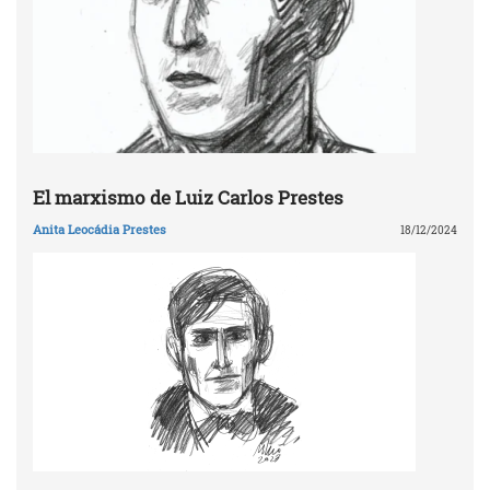
El marxismo de Luiz Carlos Prestes
Anita Leocádia Prestes
18/12/2024