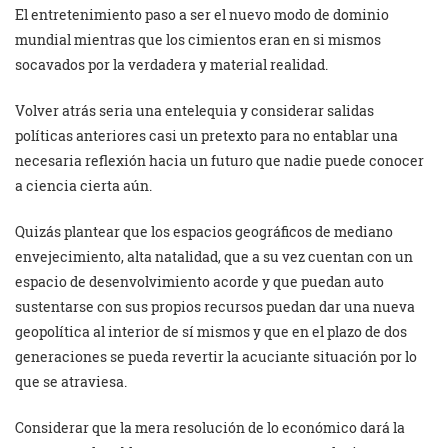
El entretenimiento paso a ser el nuevo modo de dominio
mundial mientras que los cimientos eran en si mismos
socavados por la verdadera y material realidad.
Volver atrás seria una entelequia y considerar salidas
políticas anteriores casi un pretexto para no entablar una
necesaria reflexión hacia un futuro que nadie puede conocer
a ciencia cierta aún.
Quizás plantear que los espacios geográficos de mediano
envejecimiento, alta natalidad, que a su vez cuentan con un
espacio de desenvolvimiento acorde y que puedan auto
sustentarse con sus propios recursos puedan dar una nueva
geopolítica al interior de sí mismos y que en el plazo de dos
generaciones se pueda revertir la acuciante situación por lo
que se atraviesa.
Considerar que la mera resolución de lo económico dará la