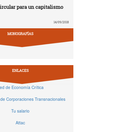
rcular para un capitalismo
14/09/2018
MONOGRAFÍAS
ENLACES
ed de Economía Crítica
 de Corporaciones Transnacionales
Tu salario
Attac