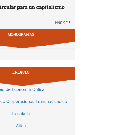
rcular para un capitalismo
14/09/2018
MONOGRAFÍAS
ENLACES
ed de Economía Crítica
 de Corporaciones Transnacionales
Tu salario
Attac