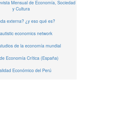
Revista Mensual de Economía, Sociedad
y Cultura
da externa? ¿y eso qué es?
autistic economics network
studios de la economía mundial
 de Economía Crítica (España)
alidad Económico del Perú