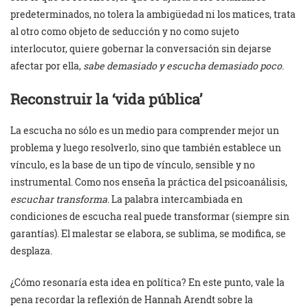
predeterminados, no tolera la ambigüedad ni los matices, trata
al otro como objeto de seducción y no como sujeto
interlocutor, quiere gobernar la conversación sin dejarse
afectar por ella,
sabe demasiado y escucha demasiado poco
.
Reconstruir la ‘vida pública’
La escucha no sólo es un medio para comprender mejor un
problema y luego resolverlo, sino que también establece un
vínculo, es la base de un tipo de vínculo, sensible y no
instrumental. Como nos enseña la práctica del psicoanálisis,
escuchar transforma
. La palabra intercambiada en
condiciones de escucha real puede transformar (siempre sin
garantías). El malestar se elabora, se sublima, se modifica, se
desplaza.
¿Cómo resonaría esta idea en política? En este punto, vale la
pena recordar la reflexión de Hannah Arendt sobre la