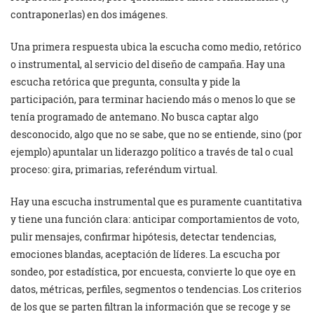
contraponerlas) en dos imágenes.
Una primera respuesta ubica la escucha como medio, retórico
o instrumental, al servicio del diseño de campaña. Hay una
escucha retórica que pregunta, consulta y pide la
participación, para terminar haciendo más o menos lo que se
tenía programado de antemano. No busca captar algo
desconocido, algo que no se sabe, que no se entiende, sino (por
ejemplo) apuntalar un liderazgo político a través de tal o cual
proceso: gira, primarias, referéndum virtual.
Hay una escucha instrumental que es puramente cuantitativa
y tiene una función clara: anticipar comportamientos de voto,
pulir mensajes, confirmar hipótesis, detectar tendencias,
emociones blandas, aceptación de líderes. La escucha por
sondeo, por estadística, por encuesta, convierte lo que oye en
datos, métricas, perfiles, segmentos o tendencias. Los criterios
de los que se parten filtran la información que se recoge y se