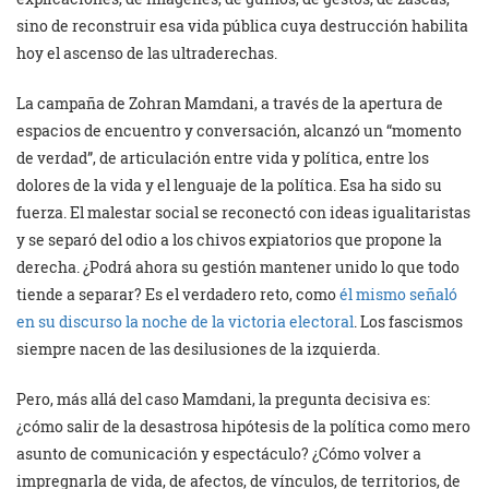
sino de reconstruir esa vida pública cuya destrucción habilita
hoy el ascenso de las ultraderechas.
La campaña de Zohran Mamdani, a través de la apertura de
espacios de encuentro y conversación, alcanzó un “momento
de verdad”, de articulación entre vida y política, entre los
dolores de la vida y el lenguaje de la política. Esa ha sido su
fuerza. El malestar social se reconectó con ideas igualitaristas
y se separó del odio a los chivos expiatorios que propone la
derecha. ¿Podrá ahora su gestión mantener unido lo que todo
tiende a separar? Es el verdadero reto, como
él mismo señaló
en su discurso la noche de la victoria electoral
. Los fascismos
siempre nacen de las desilusiones de la izquierda.
Pero, más allá del caso Mamdani, la pregunta decisiva es:
¿cómo salir de la desastrosa hipótesis de la política como mero
asunto de comunicación y espectáculo? ¿Cómo volver a
impregnarla de vida, de afectos, de vínculos, de territorios, de