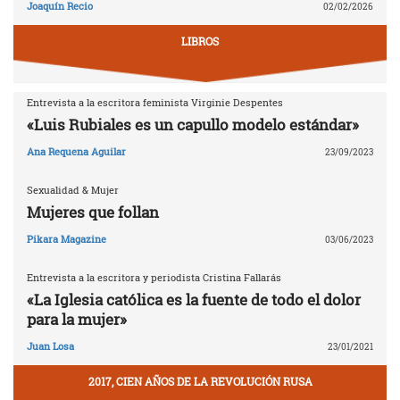
Joaquín Recio
02/02/2026
LIBROS
Entrevista a la escritora feminista Virginie Despentes
«Luis Rubiales es un capullo modelo estándar»
Ana Requena Aguilar
23/09/2023
Sexualidad & Mujer
Mujeres que follan
Pikara Magazine
03/06/2023
Entrevista a la escritora y periodista Cristina Fallarás
«La Iglesia católica es la fuente de todo el dolor
para la mujer»
Juan Losa
23/01/2021
2017, CIEN AÑOS DE LA REVOLUCIÓN RUSA