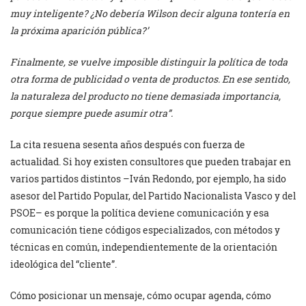
muy inteligente? ¿No debería Wilson decir alguna tontería en
la próxima aparición pública?’
Finalmente, se vuelve imposible distinguir la política de toda
otra forma de publicidad o venta de productos. En ese sentido,
la naturaleza del producto no tiene demasiada importancia,
porque siempre puede asumir otra”.
La cita resuena sesenta años después con fuerza de
actualidad. Si hoy existen consultores que pueden trabajar en
varios partidos distintos –Iván Redondo, por ejemplo, ha sido
asesor del Partido Popular, del Partido Nacionalista Vasco y del
PSOE– es porque la política deviene comunicación y esa
comunicación tiene códigos especializados, con métodos y
técnicas en común, independientemente de la orientación
ideológica del “cliente”.
Cómo posicionar un mensaje, cómo ocupar agenda, cómo