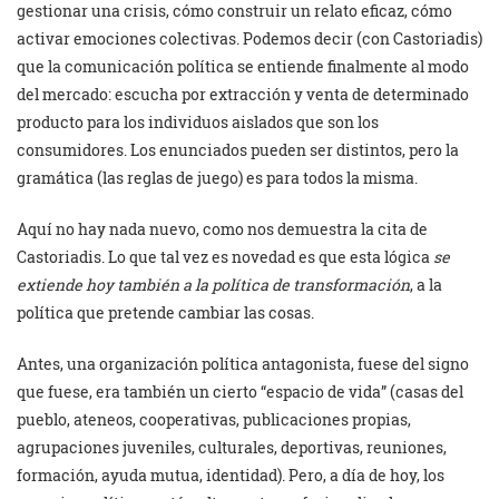
gestionar una crisis, cómo construir un relato eficaz, cómo
activar emociones colectivas. Podemos decir (con Castoriadis)
que la comunicación política se entiende finalmente al modo
del mercado: escucha por extracción y venta de determinado
producto para los individuos aislados que son los
consumidores. Los enunciados pueden ser distintos, pero la
gramática (las reglas de juego) es para todos la misma.
Aquí no hay nada nuevo, como nos demuestra la cita de
Castoriadis. Lo que tal vez es novedad es que esta lógica
se
extiende hoy también a la política de transformación
, a la
política que pretende cambiar las cosas.
Antes, una organización política antagonista, fuese del signo
que fuese, era también un cierto “espacio de vida” (casas del
pueblo, ateneos, cooperativas, publicaciones propias,
agrupaciones juveniles, culturales, deportivas, reuniones,
formación, ayuda mutua, identidad). Pero, a día de hoy, los