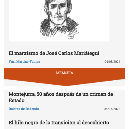
El marxismo de José Carlos Mariátegui
Yuri Martins-Fontes
04/05/2024
MEMORIA
Montejurra, 50 años después de un crimen de
Estado
Dolores de Redondo
24/07/2026
El hilo negro de la transición al descubierto