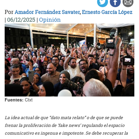
Por
Amador Fernández Savater
,
Ernesto García López
|
06/12/2025
|
Opinión
Fuentes:
Ctxt
La idea actual de que “dato mata relato” o de que se puede
frenar la proliferación de ‘fake news’ regulando el espacio
comunicativo es ingenua e impotente. Se debe recuperar la