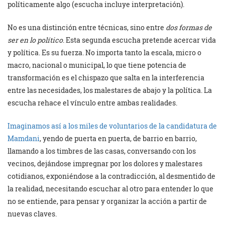
políticamente algo (escucha incluye interpretación).
No es una distinción entre técnicas, sino entre
dos formas de
ser en lo político
. Esta segunda escucha pretende acercar vida
y política. Es su fuerza. No importa tanto la escala, micro o
macro, nacional o municipal, lo que tiene potencia de
transformación es el chispazo que salta en la interferencia
entre las necesidades, los malestares de abajo y la política. La
escucha rehace el vínculo entre ambas realidades.
Imaginamos así a los miles de voluntarios de la candidatura de
Mamdani
, yendo de puerta en puerta, de barrio en barrio,
llamando a los timbres de las casas, conversando con los
vecinos, dejándose impregnar por los dolores y malestares
cotidianos, exponiéndose a la contradicción, al desmentido de
la realidad, necesitando escuchar al otro para entender lo que
no se entiende, para pensar y organizar la acción a partir de
nuevas claves.