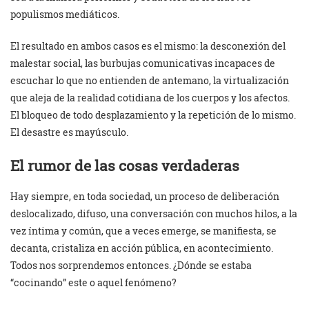
populismos mediáticos.
El resultado en ambos casos es el mismo: la desconexión del
malestar social, las burbujas comunicativas incapaces de
escuchar lo que no entienden de antemano, la virtualización
que aleja de la realidad cotidiana de los cuerpos y los afectos.
El bloqueo de todo desplazamiento y la repetición de lo mismo.
El desastre es mayúsculo.
El rumor de las cosas verdaderas
Hay siempre, en toda sociedad, un proceso de deliberación
deslocalizado, difuso, una conversación con muchos hilos, a la
vez íntima y común, que a veces emerge, se manifiesta, se
decanta, cristaliza en acción pública, en acontecimiento.
Todos nos sorprendemos entonces. ¿Dónde se estaba
“cocinando” este o aquel fenómeno?