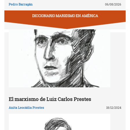
Pedro Barragán
06/08/2026
DICCIONARIO MARXISMO EN AMÉRICA
El marxismo de Luiz Carlos Prestes
Anita Leocádia Prestes
18/12/2024