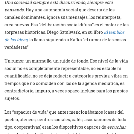
Una sociedad siempre está discurriendo, siempre está
pensando
. Hay una autonomía social que deserta de los
canales dominantes, ignora sus mensajes, los reinterpreta,
crea nuevos. Esa “deliberación social difusa” es el motor de las
sorpresas históricas. Diego Sztulwark, en su libro
El temblor
de las ideas
, lo llama siguiendo a Kafka “el rumor de las cosas
verdaderas”.
Un rumor, un murmullo, un ruido de fondo. Ese nivel de la vida
social no es completamente representable, no es estable ni
cuantificable, no se deja reducir a categorías previas, vibra en
tiempos que no coinciden con los de la agenda mediática, es
contradictorio, impuro, a veces opaco incluso para los propios
sujetos.
Los “espacios de vida” que antes mencionábamos (casas del
pueblo, ateneos, centros sociales, cafés, asociaciones de todo
tipo, cooperativas) eran los dispositivos capaces de
escuchar