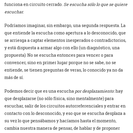
funciona en circuito cerrado.
Se escucha sólo lo que se quiere
escuchar.
Podríamos imaginar, sin embargo, una segunda respuesta. La
que entiende la escucha como apertura a lo desconocido, que
se arriesga a captar elementos inesperados o contradictorios,
y está dispuesta a armar algo con ello (un diagnóstico, una
propuesta). No se escucha entonces para vencer o para
convencer, sino en primer lugar porque no se sabe, no se
entiende, se tienen preguntas de veras, lo conocido ya no da
más de sí.
Podemos decir que es una escucha
por desplazamiento:
hay
que desplazarse (no sólo física, sino mentalmente) para
escuchar, salir de los circuitos autorreferenciales y entrar en
contacto con lo desconocido, y eso que se escucha desplaza a
su vez lo que pensábamos y hacíamos hasta el momento,
cambia nuestra manera de pensar, de hablar y de proponer