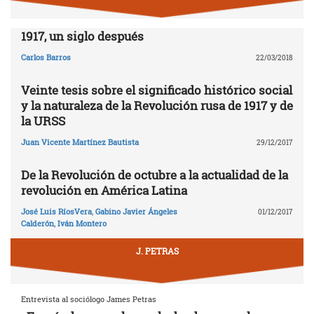
1917, un siglo después
Carlos Barros
22/03/2018
Veinte tesis sobre el significado histórico social
y la naturaleza de la Revolución rusa de 1917 y de
la URSS
Juan Vicente Martínez Bautista
29/12/2017
De la Revolución de octubre a la actualidad de la
revolución en América Latina
José Luis RíosVera
,
Gabino Javier Ángeles
01/12/2017
Calderón
,
Iván Montero
J. PETRAS
Entrevista al sociólogo James Petras