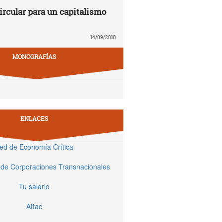
rcular para un capitalismo
14/09/2018
MONOGRAFÍAS
ENLACES
ed de Economía Crítica
 de Corporaciones Transnacionales
Tu salario
Attac