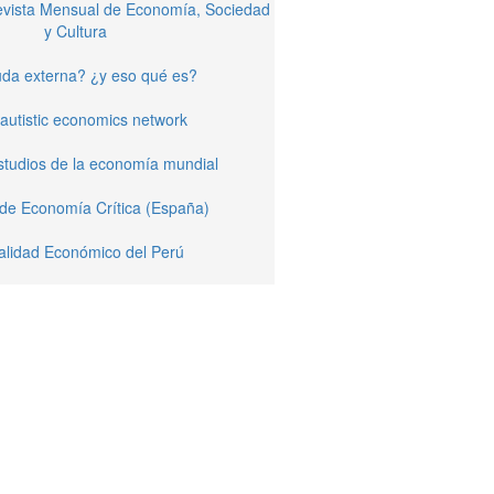
Revista Mensual de Economía, Sociedad
y Cultura
da externa? ¿y eso qué es?
autistic economics network
studios de la economía mundial
 de Economía Crítica (España)
alidad Económico del Perú