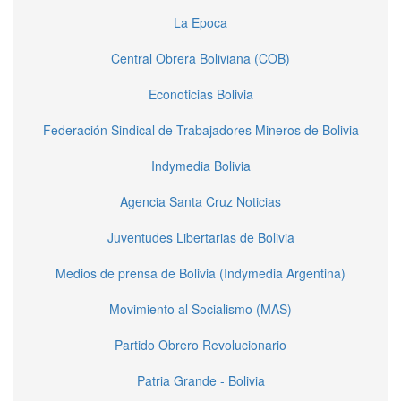
La Epoca
Central Obrera Boliviana (COB)
Econoticias Bolivia
Federación Sindical de Trabajadores Mineros de Bolivia
Indymedia Bolivia
Agencia Santa Cruz Noticias
Juventudes Libertarias de Bolivia
Medios de prensa de Bolivia (Indymedia Argentina)
Movimiento al Socialismo (MAS)
Partido Obrero Revolucionario
Patria Grande - Bolivia