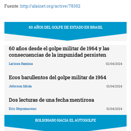
Fuente:
http://alainet.org/active/
78302
60 AÑOS DEL GOLPE DE ESTADO EN BRASIL
60 años desde el golpe militar de 1964 y las
consecuencias de la impunidad persisten
Larissa Ramina
02/04/2024
Ecos barullentos del golpe militar de 1964
Jeferson Miola
01/04/2024
Dos lecturas de una fecha mentirosa
Eric Nepomuceno
01/04/2024
BOLSONARO HACIA EL AUTOGOLPE