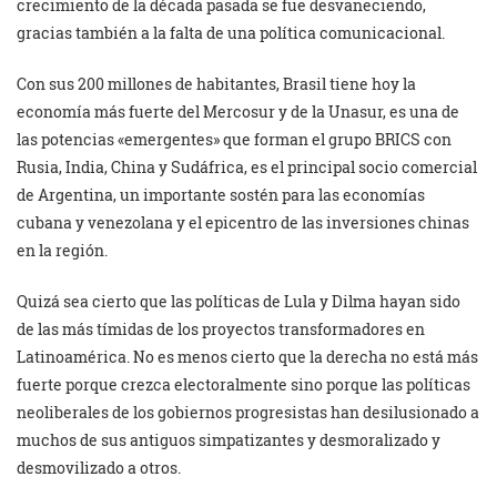
crecimiento de la década pasada se fue desvaneciendo,
gracias también a la falta de una política comunicacional.
Con sus 200 millones de habitantes, Brasil tiene hoy la
economía más fuerte del Mercosur y de la Unasur, es una de
las potencias «emergentes» que forman el grupo BRICS con
Rusia, India, China y Sudáfrica, es el principal socio comercial
de Argentina, un importante sostén para las economías
cubana y venezolana y el epicentro de las inversiones chinas
en la región.
Quizá sea cierto que las políticas de Lula y Dilma hayan sido
de las más tímidas de los proyectos transformadores en
Latinoamérica. No es menos cierto que la derecha no está más
fuerte porque crezca electoralmente sino porque las políticas
neoliberales de los gobiernos progresistas han desilusionado a
muchos de sus antiguos simpatizantes y desmoralizado y
desmovilizado a otros.