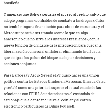
brasileña.
Y amenazó que Bolivia perdería el acceso al crédito, salvo que
adopte programas «confiables de combate a las drogas», Cuba
no tendrá ninguna financiación para obras de estructura y el
Mercosur pasará a ser tratado «como lo que es: algo
anacrónico que no sirve a los intereses brasileños», con la
nueva función de olvidarse de la integración para buscar la
liberalización comercial unilateral, eliminando la cláusula
que obliga a los países del bloque a adoptar decisiones y
acciones conjuntas.
Para Barbosa (y Aécio Neves) el PT quiso hacer una unión
política contra los Estados Unidos en Mercosur, Unasur, Celac,
y señaló como una prioridad superar el actual estado de las
relaciones con EEUU, deterioradas tras el escándalo de
espionaje que alcanzó inclusive al celular y al correo
electrónico particulares de Dilma Rousseff.