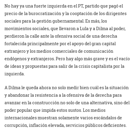
No hay ya una fuerte izquierda en el PT, partido que pagó el
precio de la burocratización y la cooptación de los dirigentes
sociales para la gestión gubernamental. Es más, los
movimientos sociales, que llevaron a Lula y a Dilma al poder,
perdieron la calle ante la ofensiva social de una derecha
fortalecida principalmente por el apoyo del gran capital
extranjero y los medios comerciales de comunicación
endógenos y extranjeros. Pero hay algo más grave y es el vacío
de ideas y propuestas para salir de la crisis capitalista por la
izquierda.
A Dilma le queda ahora no solo medir bien cuál es la situación
y abandonar la resistencia a la ofensiva de la derecha para
avanzar en la construcción no solo de una alternativa, sino del
poder popular que impida estos sustos. Los medios
internacionales muestran solamente varios escándalos de
corrupción, inflación elevada, servicios públicos deficientes.