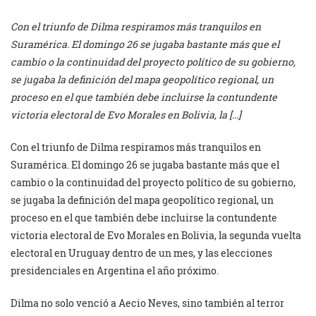
Con el triunfo de Dilma respiramos más tranquilos en
Suramérica. El domingo 26 se jugaba bastante más que el
cambio o la continuidad del proyecto político de su gobierno,
se jugaba la definición del mapa geopolítico regional, un
proceso en el que también debe incluirse la contundente
victoria electoral de Evo Morales en Bolivia, la […]
Con el triunfo de Dilma respiramos más tranquilos en
Suramérica. El domingo 26 se jugaba bastante más que el
cambio o la continuidad del proyecto político de su gobierno,
se jugaba la definición del mapa geopolítico regional, un
proceso en el que también debe incluirse la contundente
victoria electoral de Evo Morales en Bolivia, la segunda vuelta
electoral en Uruguay dentro de un mes, y las elecciones
presidenciales en Argentina el año próximo.
Dilma no solo venció a Aecio Neves, sino también al terror