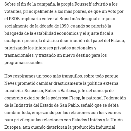
Sobre el fin de la campaña, la propia Rousseff advirtió a los
votantes, principalmente a los más pobres, de que un voto por
el PSDB implicaría volver al Brasil más desigual e injusto
socialmente de la década de 1990, cuando se priorizó la
búsqueda de la estabilidad económica y el ajuste fiscal a
cualquier precio, la drástica disminución del papel del Estado,
priorizando los intereses privados nacionales y
trasnacionales, y trazando un nuevo destino para los
programas sociales.
Hoy respiramos un poco más tranquilos, sobre todo porque
Neves prometió cambiar drásticamente la política externa
brasileña. Su asesor, Rubens Barbosa, jefe del consejo de
comercio exterior de la poderosa Fiesp, la patronal Federación
de la Industria del Estado de San Pablo, señaló que se debía
cambiar todo, empezando por las relaciones con los vecinos
para privilegiar las relaciones con Estados Unidos y la Unión
Europea, aun cuando deterioran la producción industrial