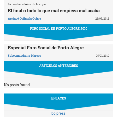
La contracrónica de la copa
El final o todo lo que mal empieza mal acaba
Arsinoé Orihuela Ochoa
23/07/2014
FORO SOCIAL DE PORTO ALEGRE 2010
Especial Foro Social de Porto Alegre
Subcomandante Marcos
25/01/2010
ARTÍCULOS ANTERIORES
No posts found.
ENLACES
bolpress