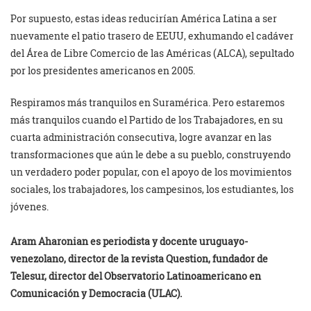
Por supuesto, estas ideas reducirían América Latina a ser
nuevamente el patio trasero de EEUU, exhumando el cadáver
del Área de Libre Comercio de las Américas (ALCA), sepultado
por los presidentes americanos en 2005.
Respiramos más tranquilos en Suramérica. Pero estaremos
más tranquilos cuando el Partido de los Trabajadores, en su
cuarta administración consecutiva, logre avanzar en las
transformaciones que aún le debe a su pueblo, construyendo
un verdadero poder popular, con el apoyo de los movimientos
sociales, los trabajadores, los campesinos, los estudiantes, los
jóvenes.
Aram Aharonian es periodista y docente uruguayo-
venezolano, director de la revista Question, fundador de
Telesur, director del Observatorio Latinoamericano en
Comunicación y Democracia (ULAC).