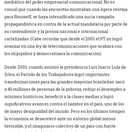
mediático del poder empresarial-comunicacional. No es
casual que cuando las encuestas mostraban una ligera ventaja
para Rousseff, se haya intensificado una sucia campaña
propagandística en contra de la actual mandataria por parte de
su contendiente y la prensa nacional e internacional
cartelizadas. (Cabe recordar que desde el 2003 el PT no logró
avanzar en una ley de telecomunicaciones que acabara con
los oligopolios y democratizara la comunicación).
Desde 2003, cuando asumió la presidencia Luis Inacio Lula da
Silva, el Partido de los Trabajadores logró importantes
transformaciones para las grandes mayorías brasileñas: sacó
a 40 millones de personas de la pobreza, redujo el desempleo a
mínimos históricos, benefició a la clases medias y logró
significativos avances contra el hambre en el país, uno de los
de mayor desigualdad del mundo. Pero en los últimos tiempos
la economía se desaceleró ante un entorno global menos
favorable, y el imaginario colectivo de un país con fuerte