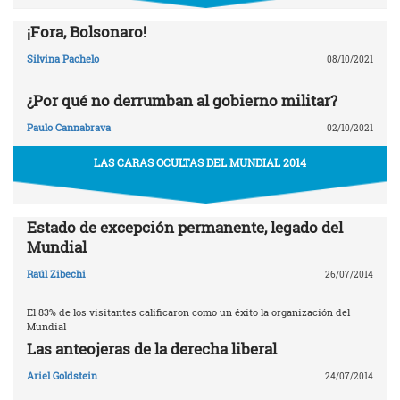
¡Fora, Bolsonaro!
Silvina Pachelo
08/10/2021
¿Por qué no derrumban al gobierno militar?
Paulo Cannabrava
02/10/2021
LAS CARAS OCULTAS DEL MUNDIAL 2014
Estado de excepción permanente, legado del
Mundial
Raúl Zibechi
26/07/2014
El 83% de los visitantes calificaron como un éxito la organización del
Mundial
Las anteojeras de la derecha liberal
Ariel Goldstein
24/07/2014