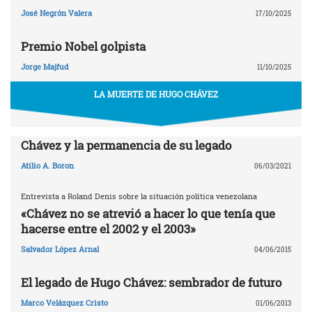
José Negrón Valera
17/10/2025
Premio Nobel golpista
Jorge Majfud
11/10/2025
LA MUERTE DE HUGO CHÁVEZ
Chávez y la permanencia de su legado
Atilio A. Boron
06/03/2021
Entrevista a Roland Denis sobre la situación política venezolana
«Chávez no se atrevió a hacer lo que tenía que
hacerse entre el 2002 y el 2003»
Salvador López Arnal
04/06/2015
El legado de Hugo Chávez: sembrador de futuro
Marco Velázquez Cristo
01/06/2013