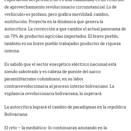
de aprovechamiento revolucionario circunstancial. Lo de
«vehiculo» es profano, pero grafica movilidad, cambio,
sustitución. Proyecta en la dinámica que genera la
autocrítica. La corrección a que cambie el actual panorama de
un 70% de productos agrícolas importados. El bravo pueblo,
también es un bravo pueblo trabajador productor de riqueza
interna.
Es sabido que el sector energético eléctrico nacional está
siendo saboteado y es cabeza de puente del narco
paramilitarismo colombiano, en su labor
contrarrevolucionaria al proceso interno bolivariano. La
vigilancia revolucionaria bolivariana, lo superará.
La autocrítica logrará el cambio de paradigmas en la republica
Bolivariana.
El reto – la mediática- lo continuaran azuzando en la