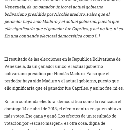
Venezuela, da un ganador único: el actual gobierno
bolivariano presidido por Nicolás Maduro. Falso que el
perdedor haya sido Maduro y el actual gobierno, puesto que
ello significaría que el ganador fue Capriles, y así no fue, ni es.
En una contienda electoral democrática como […]
El resultado de las elecciones en la Republica Bolivariana de
Venezuela, da un ganador único: el actual gobierno
bolivariano presidido por Nicolás Maduro. Falso que el
perdedor haya sido Maduro y el actual gobierno, puesto que
ello significaría que el ganador fue Capriles, y así no fue, ni es.
En una contienda electoral democrática como la realizada el
domingo 14 de abril de 2013; el efecto centra en quien obtuvo
más votos. Ese gana y ganó. Los efectos de un resultado de
votación por «escaso margen», es otra cosa, digna de