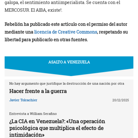
galopa, el sentimiento antiimperialista. Se cuenta con el
MERCOSUR. El AlBA, existe!.
Rebelión ha publicado este artículo con el permiso del autor
mediante una
licencia de Creative Commons
, respetando su
libertad para publicarlo en otras fuentes.
ASALTO A VENEZUELA
No hay argumento que justifique la destrucción de una nación por otra
Hacer frente a la guerra
Javier Tolcachier
20/12/2025
Entrevista a William Serafino
¿La CIA en Venezuela?: «Una operación
psicológica que multiplica el efecto de
intimidación»