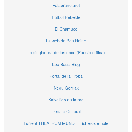
Palabranet.net
Fútbol Rebelde
El Chamuco
La web de Ben Heine
La singladura de los once (Poesía crítica)
Leo Bassi Blog
Portal de la Troba
Negu Gorriak
Kalvellido en la red
Debate Cultural
Torrent THEATRUM MUNDI - Ficheros emule