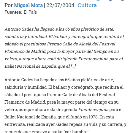
Por
|
22/07/2004
|
Cultura
Miguel Mora
Fuentes:
El País
Antonio Gades ha llegado a los 65 años pletórico de arte,
sabiduría y humildad. El bailaor y coreógrafo, que recibirá el
sábado el prestigioso Premio Calle de Alcalá del Festival
Flamenco de Madrid, pasa la mayor parte del tiempo en su
velero, aunque ahora está dirigiendo Fuenteovejuna para el
Ballet Nacional de España, que él […]
Antonio Gades ha llegado a los 65 años pletórico de arte,
sabiduría y humildad. El bailaor y coreógrafo, que recibirá el
sábado el prestigioso Premio Calle de Alcalá del Festival
Flamenco de Madrid, pasa la mayor parte del tiempo en su
velero, aunque ahora está dirigiendo
Fuenteovejuna
para el
Ballet Nacional de España, que él fundó en 1978. En esta
entrevista, realizada ayer, Gades repasa su vida y su carrera, y
recuerda que empezó a bailar ‘por hambre’.