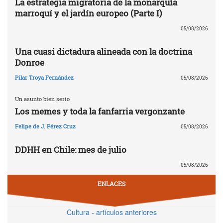
La estrategia migratoria de la monarquía
marroquí y el jardín europeo (Parte I)
05/08/2026
Una cuasi dictadura alineada con la doctrina
Donroe
Pilar Troya Fernández
05/08/2026
Un asunto bien serio
Los memes y toda la fanfarria vergonzante
Felipe de J. Pérez Cruz
05/08/2026
DDHH en Chile: mes de julio
05/08/2026
ENLACES
Cultura - artículos anteriores