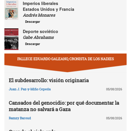
Imperios liberales
Estados Unidos y Francia
Andrés Monares
Descargar
Deporte soviético
Gabe Abrahams
Descargar
FALLECE EDUARDO GALEANO, CRONISTA DE LOS NADIES
El subdesarrollo: visión originaria
Juan J. Paz-y-Miño Cepeda
05/08/2026
Cansados del genocidio: por qué documentar la
matanza no salvará a Gaza
Ramzy Baroud
05/08/2026