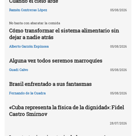
Cuando el cielo arde
Ramón Contreras López
05/08/2026
No basta con abaratar la comida
Cómo transformar el sistema alimentario sin
dejar a nadie atrás
Alberto Garzón Espinosa
05/08/2026
Alguna vez todos seremos marroquíes
Guadi Calvo
05/08/2026
Brasil enfrentado a sus fantasmas
Fernando de la Cuadra
05/08/2026
«Cuba representa la física de la dignidad»: Fidel
Castro Smirnov
28/07/2026