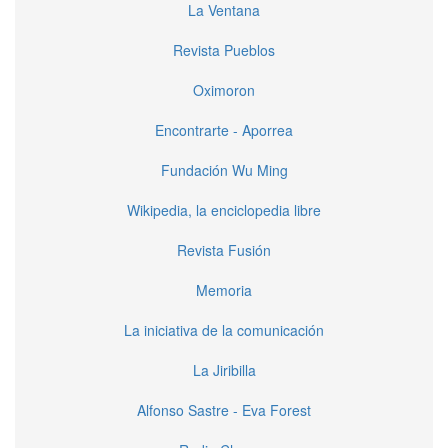
La Ventana
Revista Pueblos
Oximoron
Encontrarte - Aporrea
Fundación Wu Ming
Wikipedia, la enciclopedia libre
Revista Fusión
Memoria
La iniciativa de la comunicación
La Jiribilla
Alfonso Sastre - Eva Forest