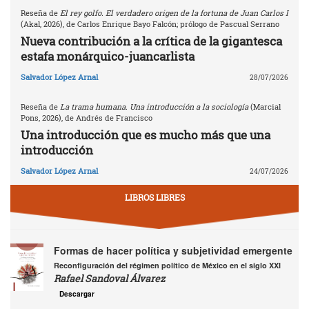
Reseña de
El rey golfo. El verdadero origen de la fortuna de Juan Carlos I
(Akal, 2026), de Carlos Enrique Bayo Falcón; prólogo de Pascual Serrano
Nueva contribución a la crítica de la gigantesca
estafa monárquico-juancarlista
Salvador López Arnal
28/07/2026
Reseña de
La trama humana. Una introducción a la sociología
(Marcial
Pons, 2026), de Andrés de Francisco
Una introducción que es mucho más que una
introducción
Salvador López Arnal
24/07/2026
LIBROS LIBRES
Formas de hacer política y subjetividad emergente
Reconfiguración del régimen político de México en el siglo XXI
Rafael Sandoval Álvarez
Descargar