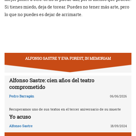
Si tienes miedo, deja de torear. Puedes no tener más arte, pero
lo que no puedes es dejar de arrimarte.
ALFONSO SASTRE Y EVA FOREST, IN MEMORIAM
Alfonso Sastre: cien años del teatro
comprometido
Pedro Barragán
06/06/2026
Recuperamos uno de sus textos en el tercer aniversario de su muerte
Yo acuso
Alfonso Sastre
18/09/2024