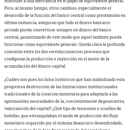
sustituye a una mercancía en el papel de equivalente general
.
Pero, al mismo tiempo, otros cambios, especialmente el
desarrollo de la función del banco central como prestamista en
última instancia, aseguran que todo el dinero bancario
privado pueda convertirse siempre en dinero del banco
central, garantizando de este modo que aquel también pueda
funcionar como equivalente general». Queda clara la profunda
conexión entre los dos «revolucionarios» procesos que
configuran la producción e inyección en el motor de la
acumulación del dinero-capital.
¿Cuáles son pues los hitos históricos que han simbolizado esta
progresiva destrucción de las limitaciones institucionales
tradicionales de la creación monetaria para adaptarla a las
apremiantes necesidades de la, crecientemente degenerativa,
valorización del capital? ¿Qué tipo de tensiones y «cuellos de
botella», que estrangulaban el modo de producción del flujo
monetario requerido por el sistema financiero desembridado,