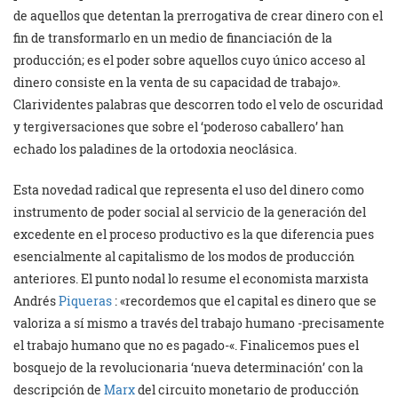
de aquellos que detentan la prerrogativa de crear dinero con el
fin de transformarlo en un medio de financiación de la
producción; es el poder sobre aquellos cuyo único acceso al
dinero consiste en la venta de su capacidad de trabajo».
Clarividentes palabras que descorren todo el velo de oscuridad
y tergiversaciones que sobre el ‘poderoso caballero’ han
echado los paladines de la ortodoxia neoclásica.
Esta novedad radical que representa el uso del dinero como
instrumento de poder social al servicio de la generación del
excedente en el proceso productivo es la que diferencia pues
esencialmente al capitalismo de los modos de producción
anteriores. El punto nodal lo resume el economista marxista
Andrés
Piqueras
: «recordemos que el capital es dinero que se
valoriza a sí mismo a través del trabajo humano -precisamente
el trabajo humano que no es pagado-«. Finalicemos pues el
bosquejo de la revolucionaria ‘nueva determinación’ con la
descripción de
Marx
del circuito monetario de producción