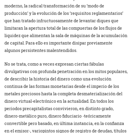
moderno, la radical transformación de su ‘modo de
producción’ y la evolución de los ‘requisitos reglamentarios’
que han tratado infructuosamente de levantar diques que
limitaran la apertura total de las compuertas de los flujos de
liquidez que alimentan la sala de máquinas de la acumulación
de capital. Para ello es importante disipar previamente
algunos persistentes malentendidos.
No se trata, como a veces expresan ciertas fábulas
divulgativas con profunda penetración en los mitos populares,
de describir la historia del dinero como una evolución
continua de las formas monetarias desde el imperio de los
metales preciosos hasta la completa desmaterialización del
dinero virtual-electrónico en la actualidad. En todos los
periodos precapitalistas convivieron, en distinto grado,
dinero-metálico puro, dinero fiduciario -teóricamente
convertible pero basado, en última instancia, en la confianza
en el emisor-, variopintos signos de registro de deudas, títulos