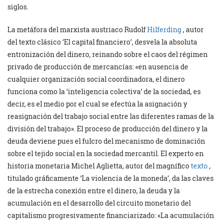
siglos.
La metáfora del marxista austriaco Rudolf
Hilferding
, autor
del texto clásico ‘El capital financiero’, desvela la absoluta
entronización del dinero, reinando sobre el caos del régimen
privado de producción de mercancías: «en ausencia de
cualquier organización social coordinadora, el dinero
funciona como la ‘inteligencia colectiva’ de la sociedad, es
decir, es el medio por el cual se efectúa la asignación y
reasignación del trabajo social entre las diferentes ramas de la
división del trabajo». El proceso de producción del dinero y la
deuda deviene pues el fulcro del mecanismo de dominación
sobre el tejido social en la sociedad mercantil. El experto en
historia monetaria Michel Aglietta, autor del magnífico
texto
,
titulado gráficamente ‘La violencia de la moneda’, da las claves
de la estrecha conexión entre el dinero, la deuda y la
acumulación en el desarrollo del circuito monetario del
capitalismo progresivamente financiarizado: «La acumulación