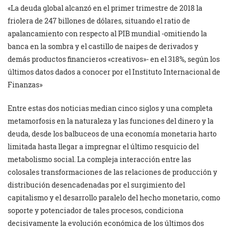
«La deuda global alcanzó en el primer trimestre de 2018 la
friolera de 247 billones de dólares, situando el ratio de
apalancamiento con respecto al PIB mundial -omitiendo la
banca en la sombra y el castillo de naipes de derivados y
demás productos financieros «creativos»- en el 318%, según los
últimos datos dados a conocer por el Instituto Internacional de
Finanzas»
Entre estas dos noticias median cinco siglos y una completa
metamorfosis en la naturaleza y las funciones del dinero y la
deuda, desde los balbuceos de una economía monetaria harto
limitada hasta llegar a impregnar el último resquicio del
metabolismo social. La compleja interacción entre las
colosales transformaciones de las relaciones de producción y
distribución desencadenadas por el surgimiento del
capitalismo y el desarrollo paralelo del hecho monetario, como
soporte y potenciador de tales procesos, condiciona
decisivamente la evolución económica de los últimos dos