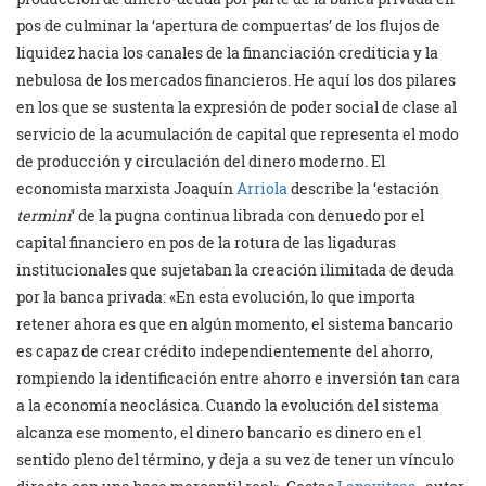
pos de culminar la ‘apertura de compuertas’ de los flujos de
liquidez hacia los canales de la financiación crediticia y la
nebulosa de los mercados financieros. He aquí los dos pilares
en los que se sustenta la expresión de poder social de clase al
servicio de la acumulación de capital que representa el modo
de producción y circulación del dinero moderno. El
economista marxista Joaquín
Arriola
describe la ‘estación
termini
‘ de la pugna continua librada con denuedo por el
capital financiero en pos de la rotura de las ligaduras
institucionales que sujetaban la creación ilimitada de deuda
por la banca privada: «En esta evolución, lo que importa
retener ahora es que en algún momento, el sistema bancario
es capaz de crear crédito independientemente del ahorro,
rompiendo la identificación entre ahorro e inversión tan cara
a la economía neoclásica. Cuando la evolución del sistema
alcanza ese momento, el dinero bancario es dinero en el
sentido pleno del término, y deja a su vez de tener un vínculo