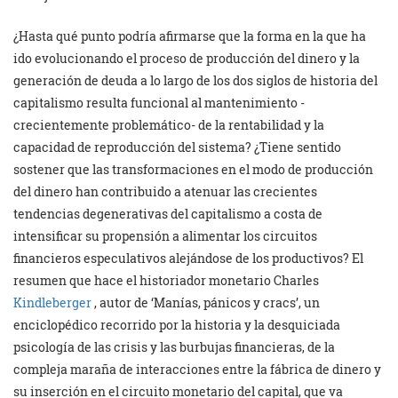
¿Hasta qué punto podría afirmarse que la forma en la que ha
ido evolucionando el proceso de producción del dinero y la
generación de deuda a lo largo de los dos siglos de historia del
capitalismo resulta funcional al mantenimiento -
crecientemente problemático- de la rentabilidad y la
capacidad de reproducción del sistema? ¿Tiene sentido
sostener que las transformaciones en el modo de producción
del dinero han contribuido a atenuar las crecientes
tendencias degenerativas del capitalismo a costa de
intensificar su propensión a alimentar los circuitos
financieros especulativos alejándose de los productivos? El
resumen que hace el historiador monetario Charles
Kindleberger
, autor de ‘Manías, pánicos y cracs’, un
enciclopédico recorrido por la historia y la desquiciada
psicología de las crisis y las burbujas financieras, de la
compleja maraña de interacciones entre la fábrica de dinero y
su inserción en el circuito monetario del capital, que va