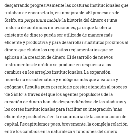
desgarrando progresivamente las costuras institucionales que
trataban de encorsetarlo, es inmejorable: «El proceso es de
Sísifo, un
perpetuum mobile
; la historia del dinero es una
historia de continuas innovaciones, para que la oferta
existente de dinero pueda ser utilizada de manera más
eficiente y productiva y para desarrollar sustitutos próximos al
dinero que eludan los requisitos reglamentarios que se
aplican a la creación de dinero. El desarrollo de nuevos
instrumentos de crédito se produce en respuesta a los
cambios en los arreglos institucionales. La expansión
monetaria es sistemática y endógena más que aleatoria y
exógena». Resulta pues perentorio prestar atención al proceso
‘de Sísifo’ a través del que los agentes propulsores de la
creación de dinero han ido desprendiéndose de las ataduras y
los corsés institucionales para facilitar su integración ‘más
eficiente y productiva’ en la maquinaria de la acumulación de
capital. Recapitulemos pues, brevemente, la compleja relación
entre los cambios en la naturaleza y funciones del dinero