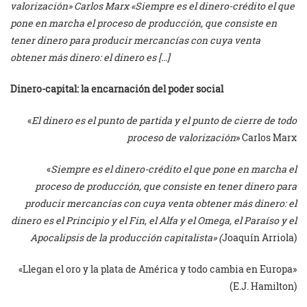
valorización» Carlos Marx «Siempre es el dinero-crédito el que
pone en marcha el proceso de producción, que consiste en
tener dinero para producir mercancías con cuya venta
obtener más dinero: el dinero es […]
Dinero-capital: la encarnación del poder social
«
El dinero es el punto de partida y el punto de cierre de todo
proceso de valorización
» Carlos Marx
«
Siempre es el dinero-crédito el que pone en marcha el
proceso de producción, que consiste en tener dinero para
producir mercancías con cuya venta obtener más dinero: el
dinero es el Principio y el Fin, el Alfa y el Omega, el Paraíso y el
Apocalipsis de la producción capitalista» (
Joaquín Arriola)
«Llegan el oro y la plata de América y todo cambia en Europa»
(E.J. Hamilton)