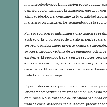
manera selectiva, es la migración pobre cuando apa
cambio, con entusiasmo la migración que llega con 
afinidad ideológica, consumo de lujo, utilidad labor
manera subordinada en los segmentos que la econo
Por eso el discurso antiinmigratorio nunca es real
abstracto. Es un discurso de clasificación. Separa al
sospechoso. El primero invierte, compra, emprende
se presenta como víctima de los enemigos políticos 
existente. El segundo trabaja en los sectores peor p
escolariza a sus hijos, pide regularización y reclam
desechable. El primero es presentado como dinamiz
tratado como una carga.
El punto decisivo es que ambas figuras pueden proc
lengua y compartir una misma religión. No basta, po
culturales. No se trata solo de identidad nacional, 
trata de clase, derechos, racialización, precariedad 