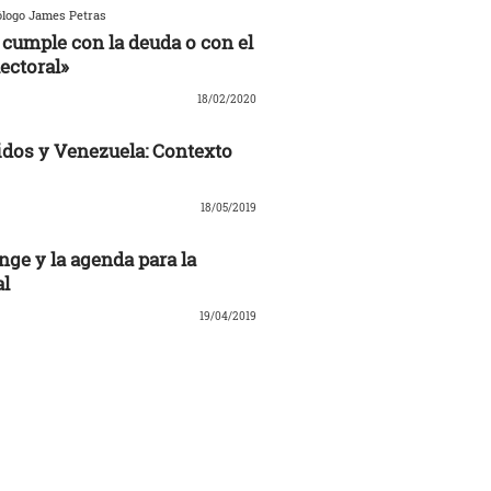
ólogo James Petras
cumple con la deuda o con el
ectoral»
18/02/2020
dos y Venezuela: Contexto
18/05/2019
nge y la agenda para la
al
19/04/2019