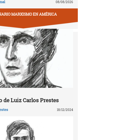
nal
08/08/2026
NARIO MARXISMO EN AMÉRICA
 de Luiz Carlos Prestes
estes
18/12/2024