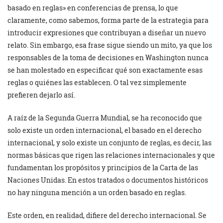
basado en reglas» en conferencias de prensa, lo que
claramente, como sabemos, forma parte de la estrategia para
introducir expresiones que contribuyan a diseñar un nuevo
relato. Sin embargo, esa frase sigue siendo un mito, ya que los
responsables de la toma de decisiones en Washington nunca
se han molestado en especificar qué son exactamente esas
reglas o quiénes las establecen. O tal vez simplemente
prefieren dejarlo así.
A raíz de la Segunda Guerra Mundial, se ha reconocido que
solo existe un orden internacional, el basado en el derecho
internacional, y solo existe un conjunto de reglas, es decir, las
normas básicas que rigen las relaciones internacionales y que
fundamentan los propósitos y principios de la Carta de las
Naciones Unidas. En estos tratados o documentos históricos
no hay ninguna mención a un orden basado en reglas.
Este orden, en realidad, difiere del derecho internacional. Se