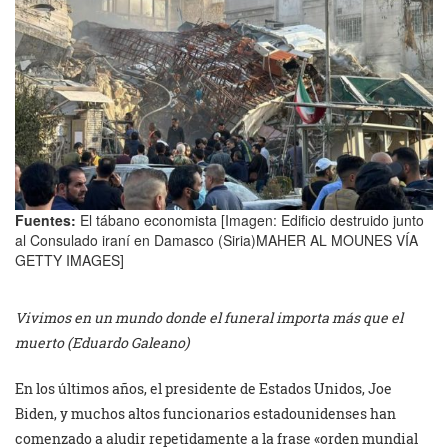
Fuentes:
El tábano economista [Imagen: Edificio destruido junto
al Consulado iraní en Damasco (Siria)MAHER AL MOUNES VÍA
GETTY IMAGES]
Vivimos en un mundo donde el funeral importa más que el
muerto (Eduardo Galeano)
En los últimos años, el presidente de Estados Unidos, Joe
Biden, y muchos altos funcionarios estadounidenses han
comenzado a aludir repetidamente a la frase «orden mundial