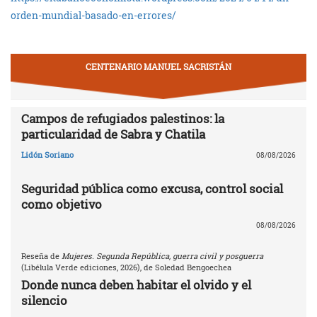
orden-mundial-basado-en-errores/
CENTENARIO MANUEL SACRISTÁN
Campos de refugiados palestinos: la
particularidad de Sabra y Chatila
Lidón Soriano
08/08/2026
Seguridad pública como excusa, control social
como objetivo
08/08/2026
Reseña de
Mujeres. Segunda República, guerra civil y posguerra
(Libélula Verde ediciones, 2026), de Soledad Bengoechea
Donde nunca deben habitar el olvido y el
silencio