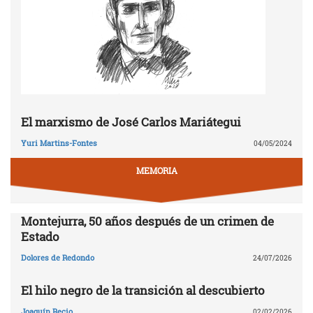
El marxismo de José Carlos Mariátegui
Yuri Martins-Fontes
04/05/2024
MEMORIA
Montejurra, 50 años después de un crimen de
Estado
Dolores de Redondo
24/07/2026
El hilo negro de la transición al descubierto
Joaquín Recio
02/02/2026