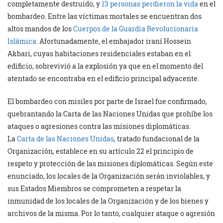
completamente destruido, y
13 personas perdieron la vida
en el
bombardeo. Entre las víctimas mortales se encuentran dos
altos mandos de los
Cuerpos de la Guardia Revolucionaria
Islámica
. Afortunadamente, el embajador iraní Hossein
Akbari, cuyas habitaciones residenciales estaban en el
edificio, sobrevivió a la explosión ya que en el momento del
atentado se encontraba en el edificio principal adyacente.
El bombardeo con misiles por parte de Israel fue confirmado,
quebrantando la Carta de las Naciones Unidas que prohíbe los
ataques o agresiones contra las misiones diplomáticas.
La
Carta de las Naciones Unidas
, tratado fundacional de la
Organización, establece en su artículo 22 el principio de
respeto y protección de las misiones diplomáticas. Según este
enunciado, los locales de la Organización serán inviolables, y
sus Estados Miembros se comprometen a respetar la
inmunidad de los locales de la Organización y de los bienes y
archivos de la misma. Por lo tanto, cualquier ataque o agresión