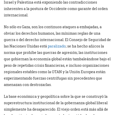
Israel y Palestina está exponiendo las contradicciones
inherentes a la postura de Occidente como garante del orden
internacional.
No sólo es Gaza, son los continuos ataques a embajadas, a
obviar los derechos humanos, las mínimas reglas de una
guerra o del derecho internacional. El Consejo de Seguridad de
las Naciones Unidas está
paralizado
; se ha hecho añicos la
norma que prohíbe las guerras de agresión; las instituciones
que gobiernan la economía global están tambaleándose bajo el
peso de repetidas crisis financieras, e incluso organizaciones
regionales estables como la OTAN y la Unión Europea están
experimentando fuerzas centrífugas sin precedentes que
amenazan con destrozarlas.
La base económica y geopolítica sobre la que se construyó la
superestructura institucional de la gobernanza global liberal
simplemente ha desaparecido. El viejo orden está más allá de