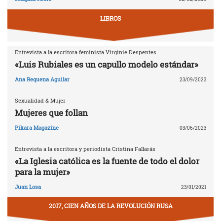
LIBROS
Entrevista a la escritora feminista Virginie Despentes
«Luis Rubiales es un capullo modelo estándar»
Ana Requena Aguilar
23/09/2023
Sexualidad & Mujer
Mujeres que follan
Pikara Magazine
03/06/2023
Entrevista a la escritora y periodista Cristina Fallarás
«La Iglesia católica es la fuente de todo el dolor
para la mujer»
Juan Losa
23/01/2021
2017, CIEN AÑOS DE LA REVOLUCIÓN RUSA