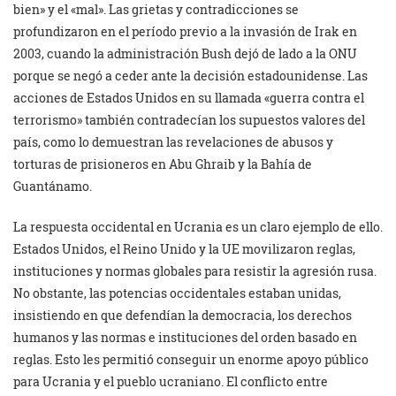
bien» y el «mal». Las grietas y contradicciones se
profundizaron en el período previo a la invasión de Irak en
2003, cuando la administración Bush dejó de lado a la ONU
porque se negó a ceder ante la decisión estadounidense. Las
acciones de Estados Unidos en su llamada «guerra contra el
terrorismo» también contradecían los supuestos valores del
país, como lo demuestran las revelaciones de abusos y
torturas de prisioneros en Abu Ghraib y la Bahía de
Guantánamo.
La respuesta occidental en Ucrania es un claro ejemplo de ello.
Estados Unidos, el Reino Unido y la UE movilizaron reglas,
instituciones y normas globales para resistir la agresión rusa.
No obstante, las potencias occidentales estaban unidas,
insistiendo en que defendían la democracia, los derechos
humanos y las normas e instituciones del orden basado en
reglas. Esto les permitió conseguir un enorme apoyo público
para Ucrania y el pueblo ucraniano. El conflicto entre