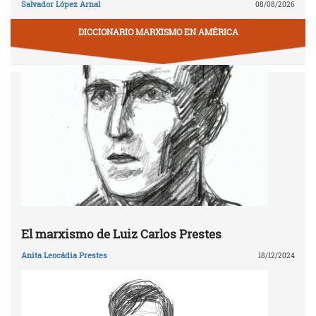
Salvador López Arnal
08/08/2026
DICCIONARIO MARXISMO EN AMÉRICA
El marxismo de Luiz Carlos Prestes
Anita Leocádia Prestes
18/12/2024