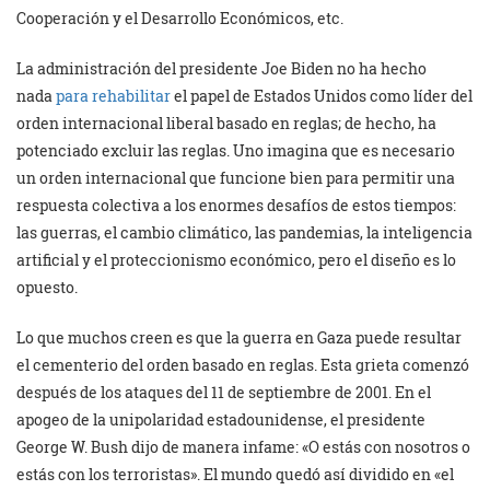
Cooperación y el Desarrollo Económicos, etc.
La administración del presidente Joe Biden no ha hecho
nada
para rehabilitar
el papel de Estados Unidos como líder del
orden internacional liberal basado en reglas; de hecho, ha
potenciado excluir las reglas. Uno imagina que es necesario
un orden internacional que funcione bien para permitir una
respuesta colectiva a los enormes desafíos de estos tiempos:
las guerras, el cambio climático, las pandemias, la inteligencia
artificial y el proteccionismo económico, pero el diseño es lo
opuesto.
Lo que muchos creen es que la guerra en Gaza puede resultar
el cementerio del orden basado en reglas. Esta grieta comenzó
después de los ataques del 11 de septiembre de 2001. En el
apogeo de la unipolaridad estadounidense, el presidente
George W. Bush dijo de manera infame: «O estás con nosotros o
estás con los terroristas». El mundo quedó así dividido en «el