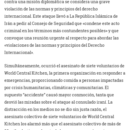
contra una misión diplomática se considera una grave
violación de las normas y principios del derecho
internacional. Este ataque llevó a La República Islámica de
Irán a pedir al Consejo de Seguridad que «condene este acto
criminal en los términos más contundentes posibles» y que
convoque una reunión urgente al respecto para abordar las
«violaciones de las normas y principios del Derecho
Internacional».
Simultáneamente, ocurrió el asesinato de siete voluntarios de
World Central Kitchen, la primera organización en responder a
emergencias, proporcionando comida a personas impactadas
por crisis humanitarias, climáticas y comunitarias. El
supuesto “accidente” causó mayor conmoción, tanta que
desvió las miradas sobre el ataque al consulado iraní. La
distracción en los medios no se dio sin justa razón, el
asesinato colectivo de siete voluntarios de World Central
Kitchen los alarmó más que el asesinato colectivo de más de