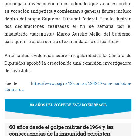
prolonga a través movimientos judiciales que ya no esconden
su vocación antipetista y comienzan a generar fisuras incluso
dentro del propio Supremo Tribunal Federal. Esto lo ilustran
dos declaraciones realizadas el fin de semana por el
magistrado «garantista» Marco Aurelio Mello, del Supremo,
para quien la causa contra el ex mandatario es «política».
Ante tantas evidencias sobre irregularidades la Cámara de
Diputados aprobó la creación de una comisión investigadora
de Lava Jato.
Fuente:
https://www.pagina12.com.ar/124219-una-maniobra-
contra-lula
60 AÑOS DEL GOLPE DE ESTADO EN BRASIL
60 años desde el golpe militar de 1964 y las
consecuencias de la impunidad persisten