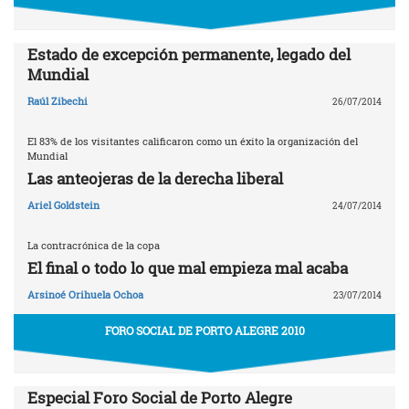
Estado de excepción permanente, legado del
Mundial
Raúl Zibechi
26/07/2014
El 83% de los visitantes calificaron como un éxito la organización del
Mundial
Las anteojeras de la derecha liberal
Ariel Goldstein
24/07/2014
La contracrónica de la copa
El final o todo lo que mal empieza mal acaba
Arsinoé Orihuela Ochoa
23/07/2014
FORO SOCIAL DE PORTO ALEGRE 2010
Especial Foro Social de Porto Alegre