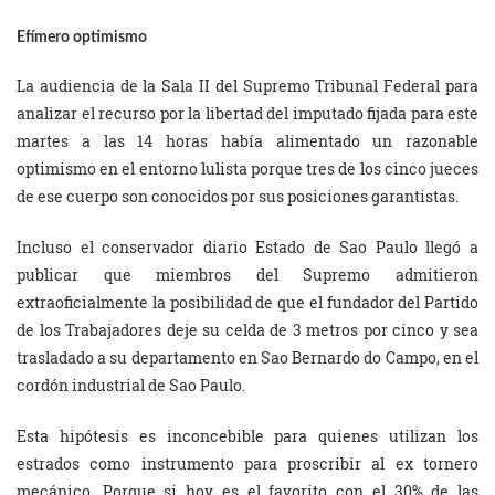
Efímero optimismo
La audiencia de la Sala II del Supremo Tribunal Federal para
analizar el recurso por la libertad del imputado fijada para este
martes a las 14 horas había alimentado un razonable
optimismo en el entorno lulista porque tres de los cinco jueces
de ese cuerpo son conocidos por sus posiciones garantistas.
Incluso el conservador diario Estado de Sao Paulo llegó a
publicar que miembros del Supremo admitieron
extraoficialmente la posibilidad de que el fundador del Partido
de los Trabajadores deje su celda de 3 metros por cinco y sea
trasladado a su departamento en Sao Bernardo do Campo, en el
cordón industrial de Sao Paulo.
Esta hipótesis es inconcebible para quienes utilizan los
estrados como instrumento para proscribir al ex tornero
mecánico. Porque si hoy es el favorito con el 30% de las