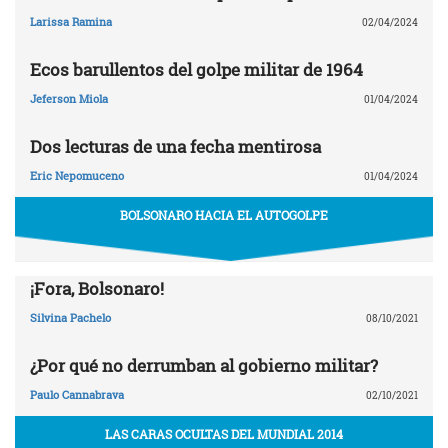
Larissa Ramina
02/04/2024
Ecos barullentos del golpe militar de 1964
Jeferson Miola
01/04/2024
Dos lecturas de una fecha mentirosa
Eric Nepomuceno
01/04/2024
BOLSONARO HACIA EL AUTOGOLPE
¡Fora, Bolsonaro!
Silvina Pachelo
08/10/2021
¿Por qué no derrumban al gobierno militar?
Paulo Cannabrava
02/10/2021
LAS CARAS OCULTAS DEL MUNDIAL 2014