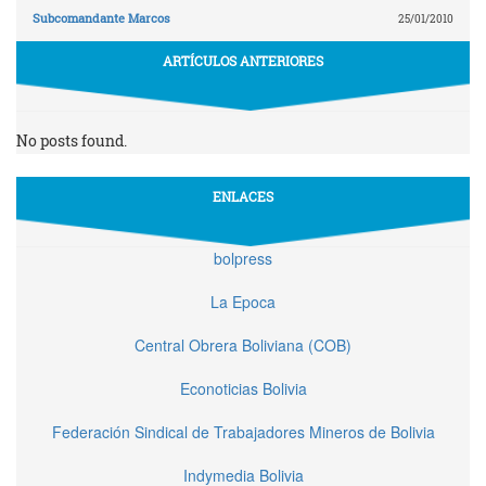
Subcomandante Marcos
25/01/2010
ARTÍCULOS ANTERIORES
No posts found.
ENLACES
bolpress
La Epoca
Central Obrera Boliviana (COB)
Econoticias Bolivia
Federación Sindical de Trabajadores Mineros de Bolivia
Indymedia Bolivia