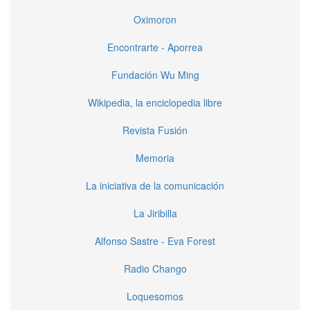
Oximoron
Encontrarte - Aporrea
Fundación Wu Ming
Wikipedia, la enciclopedia libre
Revista Fusión
Memoria
La iniciativa de la comunicación
La Jiribilla
Alfonso Sastre - Eva Forest
Radio Chango
Loquesomos