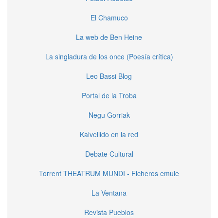
El Chamuco
La web de Ben Heine
La singladura de los once (Poesía crítica)
Leo Bassi Blog
Portal de la Troba
Negu Gorriak
Kalvellido en la red
Debate Cultural
Torrent THEATRUM MUNDI - Ficheros emule
La Ventana
Revista Pueblos