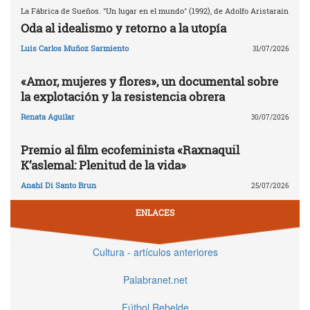
La Fábrica de Sueños. "Un lugar en el mundo" (1992), de Adolfo Aristarain
Oda al idealismo y retorno a la utopía
Luis Carlos Muñoz Sarmiento
31/07/2026
«Amor, mujeres y flores», un documental sobre
la explotación y la resistencia obrera
Renata Aguilar
30/07/2026
Premio al film ecofeminista «Raxnaquil
K’aslemal: Plenitud de la vida»
Anahí Di Santo Brun
25/07/2026
ENLACES
Cultura - artículos anteriores
Palabranet.net
Fútbol Rebelde