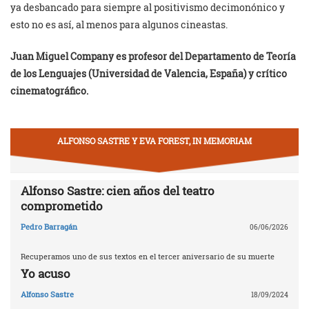
ya desbancado para siempre al positivismo decimonónico y
esto no es así, al menos para algunos cineastas.
Juan Miguel Company es profesor del Departamento de Teoría
de los Lenguajes (Universidad de Valencia, España) y crítico
cinematográfico.
ALFONSO SASTRE Y EVA FOREST, IN MEMORIAM
Alfonso Sastre: cien años del teatro
comprometido
Pedro Barragán
06/06/2026
Recuperamos uno de sus textos en el tercer aniversario de su muerte
Yo acuso
Alfonso Sastre
18/09/2024